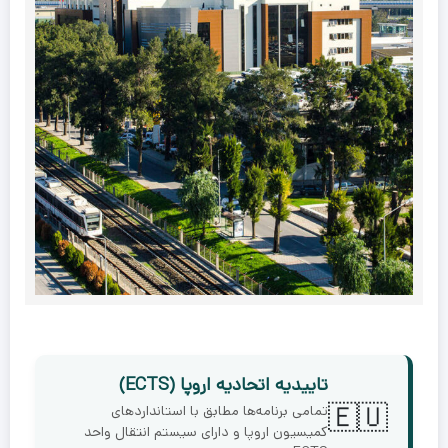
تاییدیه اتحادیه اروپا (ECTS)
🇪🇺
تمامی برنامه‌ها مطابق با استانداردهای
کمیسیون اروپا و دارای سیستم انتقال واحد