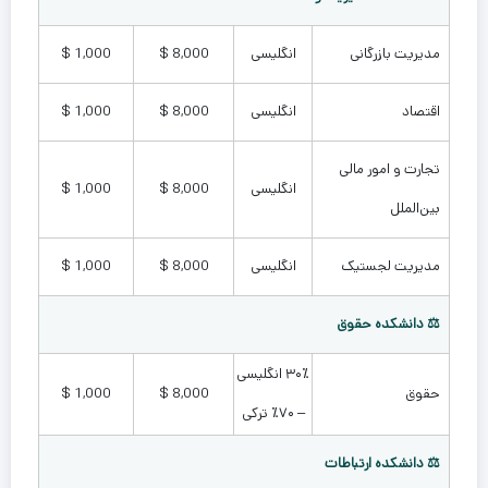
مدیریت بازرگانی
انگلیسی
8,000 $
1,000 $
اقتصاد
انگلیسی
8,000 $
1,000 $
تجارت و امور مالی
انگلیسی
8,000 $
1,000 $
بین‌الملل
مدیریت لجستیک
انگلیسی
8,000 $
1,000 $
⚖️ دانشکده حقوق
۳۰٪ انگلیسی
حقوق
8,000 $
1,000 $
– ۷۰٪ ترکی
⚖️ دانشکده ارتباطات