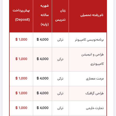
شهریه
زبان
پیش‌پرداخت
نام رشته تحصیلی
سالانه
تدریس
(Deposit)
(پایه)
برنامه‌نویسی کامپیوتر
ترکی
4,000 $
1,000 $
طراحی و انیمیشن
ترکی
4,000 $
1,000 $
کامپیوتری
مرمت معماری
ترکی
4,000 $
1,000 $
طراحی گرافیک
ترکی
4,000 $
1,000 $
تجارت خارجی
ترکی
4,000 $
1,000 $