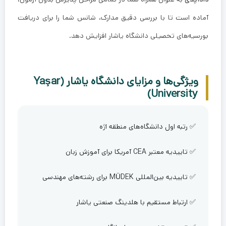
آماده است تا با بررسی دقیق مدارک، شانس شما را برای دریافت
بورسیه‌های تحصیلی دانشگاه یاشار افزایش دهد.
ویژگی‌ها و مزایای دانشگاه یاشار (Yaşar
University)
✅ رتبه اول دانشگاه‌های منطقه اژه
✅ تاییدیه معتبر CEA آمریکا برای آموزش زبان
✅ تاییدیه بین‌المللی MÜDEK برای رشته‌های مهندسی
✅ ارتباط مستقیم با هلدینگ صنعتی یاشار