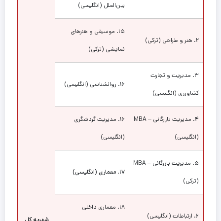
بین‌الملل (انگلیسی)
۱۵. موسیقی و هنرهای
۲. هنر و طراحی (ترکی)
نمایشی (ترکی)
۳. مدیریت و تجارت
۱۶. روانشناسی (انگلیسی)
کشاورزی (انگلیسی)
۴. مدیریت بازرگانی – MBA
۱۶. مدیریت گردشگری
(انگلیسی)
(انگلیسی)
۵. مدیریت بازرگانی – MBA
۱۷. معماری (انگلیسی)
(ترکی)
۱۸. معماری داخلی
۶. ارتباطات (انگلیسی)
شهریه کل