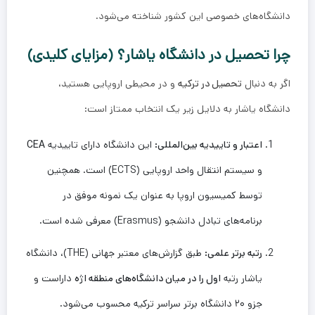
دانشگاه‌های خصوصی این کشور شناخته می‌شود.
چرا تحصیل در دانشگاه یاشار؟ (مزایای کلیدی)
اگر به دنبال
تحصیل در ترکیه
و در محیطی اروپایی هستید،
دانشگاه یاشار به دلایل زیر یک انتخاب ممتاز است:
اعتبار و تاییدیه بین‌المللی:
این دانشگاه دارای تاییدیه
CEA
و سیستم انتقال واحد اروپایی (ECTS) است. همچنین
توسط کمیسیون اروپا به عنوان یک نمونه موفق در
برنامه‌های تبادل دانشجو (Erasmus) معرفی شده است.
رتبه برتر علمی:
طبق گزارش‌های معتبر جهانی (THE)، دانشگاه
یاشار رتبه
اول را در میان دانشگاه‌های منطقه اژه
داراست و
جزو ۲۰ دانشگاه برتر سراسر ترکیه محسوب می‌شود.