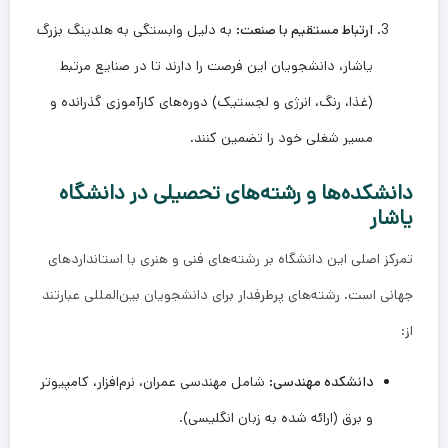
ارتباط مستقیم با صنعت:
به دلیل وابستگی به هلدینگ بزرگ
یاشار، دانشجویان این فرصت را دارند تا در صنایع مرتبط
(غذا، رنگ، انرژی و لجستیک) دوره‌های کارآموزی گذرانده و
مسیر شغلی خود را تضمین کنند.
دانشکده‌ها و رشته‌های تحصیلی در دانشگاه
یاشار
تمرکز اصلی این دانشگاه بر رشته‌های فنی و هنری با استانداردهای
جهانی است. رشته‌های پرطرفدار برای دانشجویان بین‌المللی عبارتند
از:
دانشکده مهندسی:
شامل مهندسی عمران، نرم‌افزار، کامپیوتر
و برق (ارائه شده به زبان انگلیسی).