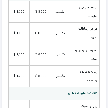
روابط عمومی و
انگلیسی
8,000 $
1,000 $
تبلیغات
طراحی ارتباطات
انگلیسی
8,000 $
1,000 $
بصری
رادیو، تلویزیون و
انگلیسی
8,000 $
1,000 $
سینما
رسانه های نو و
انگلیسی
8,000 $
1,000 $
ارتباطات
دانشکده علوم اجتماعی
زبان و ادبیات