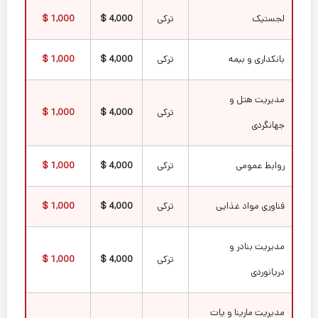
لجستیک
ترکی
4,000 $
1,000 $
بانکداری و بیمه
ترکی
4,000 $
1,000 $
مدیریت هتل و
ترکی
4,000 $
1,000 $
جهانگردی
روابط عمومی
ترکی
4,000 $
1,000 $
فناوری مواد غذایی
ترکی
4,000 $
1,000 $
مدیریت بنادر و
ترکی
4,000 $
1,000 $
دریانوردی
مدیریت مارینا و یات