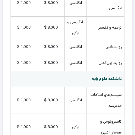
انگلیسی
8,000 $
1,000 $
انگلیسی
انگلیسی و
ترجمه و تفسیر
8,000 $
1,000 $
ترکی
روانشناسی
انگلیسی
8,000 $
1,000 $
روابط بین‌الملل
انگلیسی
8,000 $
1,000 $
دانشکده علوم پایه
سیستم‌های اطلاعات
انگلیسی
8,000 $
1,000 $
مدیریت
گاسترونومی و
ترکی
8,000 $
1,000 $
هنرهای آشپزی