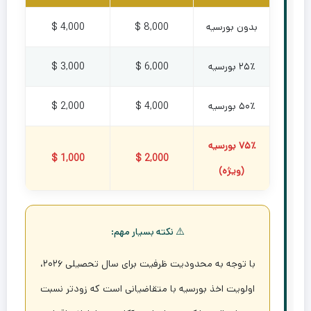
بدون بورسیه
8,000 $
4,000 $
۲۵٪ بورسیه
6,000 $
3,000 $
۵۰٪ بورسیه
4,000 $
2,000 $
۷۵٪ بورسیه
1,000 $
2,000 $
(ویژه)
⚠️ نکته بسیار مهم:
با توجه به محدودیت ظرفیت برای سال تحصیلی ۲۰۲۶،
اولویت اخذ بورسیه با متقاضیانی است که زودتر نسبت