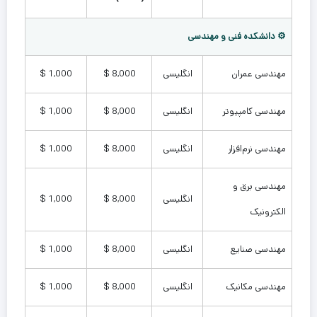
⚙️ دانشکده فنی و مهندسی
مهندسی عمران
انگلیسی
8,000 $
1,000 $
مهندسی کامپیوتر
انگلیسی
8,000 $
1,000 $
مهندسی نرم‌افزار
انگلیسی
8,000 $
1,000 $
مهندسی برق و
انگلیسی
8,000 $
1,000 $
الکترونیک
مهندسی صنایع
انگلیسی
8,000 $
1,000 $
مهندسی مکانیک
انگلیسی
8,000 $
1,000 $