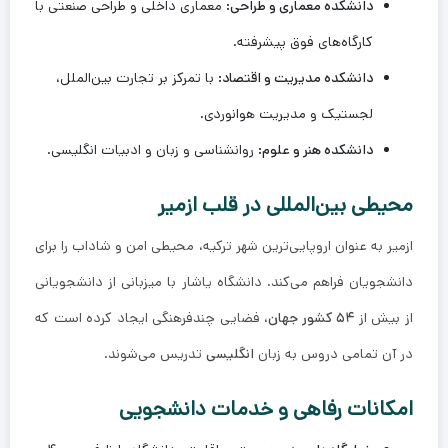
دانشکده معماری و طراحی:
معماری داخلی و طراحی صنعتی با
کارگاه‌های فوق پیشرفته.
دانشکده مدیریت و اقتصاد:
با تمرکز بر تجارت بین‌الملل،
لجستیک و مدیریت هوانوردی.
دانشکده هنر و علوم:
روانشناسی و زبان و ادبیات انگلیسی.
محیطی بین‌المللی در قلب ازمیر
ازمیر به عنوان اروپایی‌ترین شهر ترکیه، محیطی امن و شاداب را برای
دانشجویان فراهم می‌کند. دانشگاه یاشار با میزبانی از دانشجویانی
از بیش از
۵۴ کشور جهان
، فضایی چندفرهنگی ایجاد کرده است که
در آن تمامی دروس به زبان
انگلیسی
تدریس می‌شوند.
امکانات رفاهی و خدمات دانشجویی