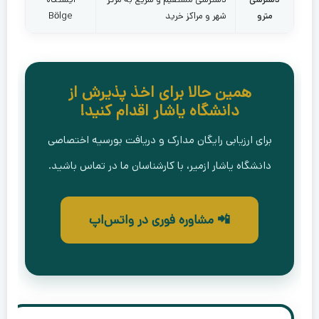
مترو
شهر و مراکز خرید
Bölge
همین حالا برای اخذ پذیرش از
دانشگاه یاشار اقدام کنید!
برای ارزیابی رایگان مدارک و دریافت بورسیه اختصاصی
دانشگاه یاشار ازمیر، با کارشناسان ما در تماس باشید.
📲 مشاوره فوری در واتس‌اپ