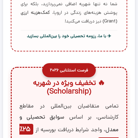
شما نه تنها شهریه اضافی نمی‌پردازید، بلکه برای
پوشش هزینه‌های زندگی در اروپا،
کمک‌هزینه ارزی
(Grant)
نیز دریافت می‌کنید!
✈️ با ما، رزومه تحصیلی خود را بین‌المللی بسازید
فرصت استثنایی ۲۰۲۶
🔥 تخفیف ویژه در شهریه
(Scholarship)
تمامی متقاضیان بین‌المللی در مقاطع
کارشناسی، بر اساس
سوابق تحصیلی و
۲۵٪
معدل
، واجد شرایط دریافت بورسیه‌ از