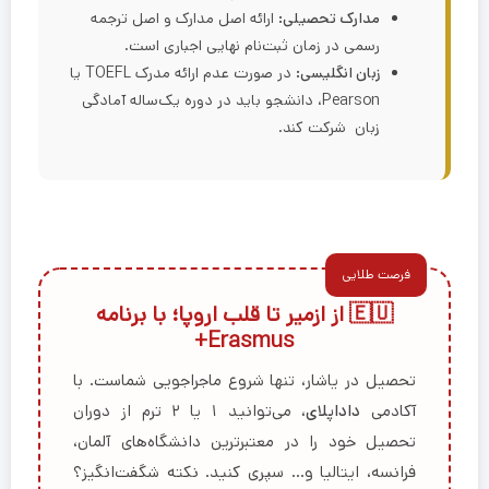
مدارک تحصیلی:
ارائه اصل مدارک و اصل ترجمه
رسمی در زمان ثبت‌نام نهایی اجباری است.
زبان انگلیسی:
در صورت عدم ارائه مدرک TOEFL یا
Pearson، دانشجو باید در دوره یک‌ساله آمادگی
زبان شرکت کند.
فرصت طلایی
🇪🇺 از ازمیر تا قلب اروپا؛ با برنامه
Erasmus+
تحصیل در یاشار، تنها شروع ماجراجویی شماست. با
آکادمی
داداپلای
، می‌توانید ۱ یا ۲ ترم از دوران
تحصیل خود را در معتبرترین دانشگاه‌های آلمان،
فرانسه، ایتالیا و… سپری کنید. نکته شگفت‌انگیز؟