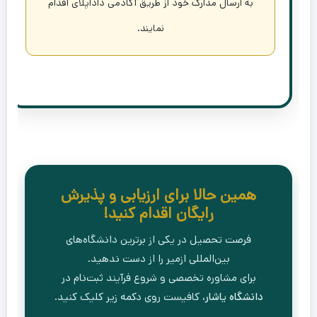
به ارسال مدارک خود از طریق آکادمی داداپلای اقدام
نمایند.
همین حالا برای ارزیابی و پذیرش
رایگان اقدام کنید!
فرصت تحصیل در یکی از برترین دانشگاه‌های
بین‌المللی ازمیر را از دست ندهید.
برای مشاوره تخصصی و شروع فرآیند ثبت‌نام در
دانشگاه یاشار
، کافیست روی دکمه زیر کلیک کنید.