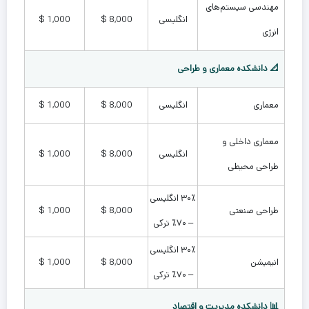
مهندسی سیستم‌های
انگلیسی
8,000 $
1,000 $
انرژی
📐 دانشکده معماری و طراحی
معماری
انگلیسی
8,000 $
1,000 $
معماری داخلی و
انگلیسی
8,000 $
1,000 $
طراحی محیطی
۳۰٪ انگلیسی
طراحی صنعتی
8,000 $
1,000 $
– ۷۰٪ ترکی
۳۰٪ انگلیسی
انیمیشن
8,000 $
1,000 $
– ۷۰٪ ترکی
📊 دانشکده مدیریت و اقتصاد