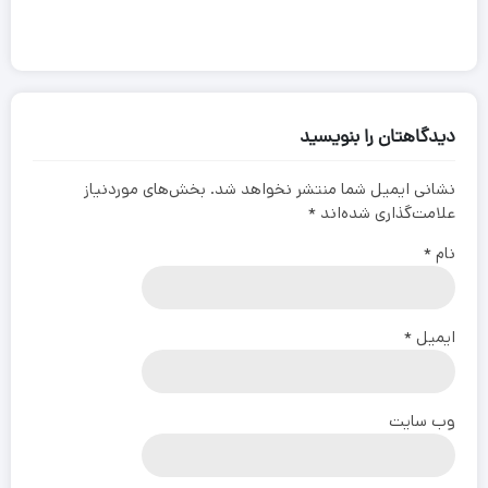
دیدگاهتان را بنویسید
نشانی ایمیل شما منتشر نخواهد شد.
بخش‌های موردنیاز
علامت‌گذاری شده‌اند
*
نام
*
ایمیل
*
وب‌ سایت