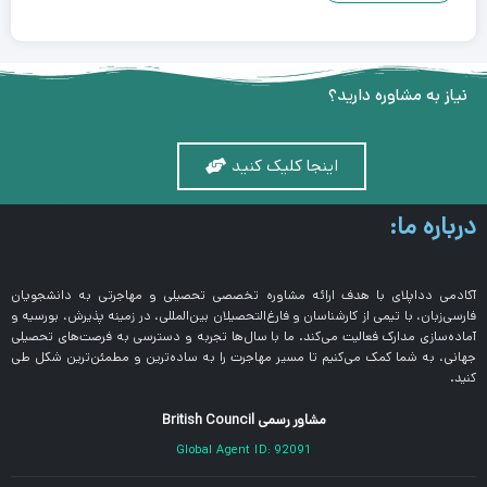
نیاز به مشاوره دارید؟
اینجا کلیک کنید
درباره ما:
آکادمی دداپلای با هدف ارائه مشاوره تخصصی تحصیلی و مهاجرتی به دانشجویان
فارسی‌زبان، با تیمی از کارشناسان و فارغ‌التحصیلان بین‌المللی، در زمینه پذیرش، بورسیه و
آماده‌سازی مدارک فعالیت می‌کند. ما با سال‌ها تجربه و دسترسی به فرصت‌های تحصیلی
جهانی، به شما کمک می‌کنیم تا مسیر مهاجرت را به ساده‌ترین و مطمئن‌ترین شکل طی
کنید.
مشاور رسمی British Council
Global Agent ID: 92091