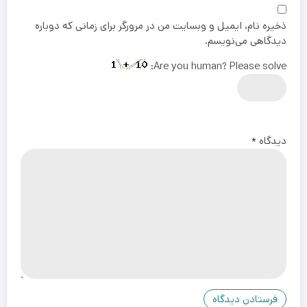
ذخیره نام، ایمیل و وبسایت من در مرورگر برای زمانی که دوباره
دیدگاهی می‌نویسم.
Are you human? Please solve:
دیدگاه
*