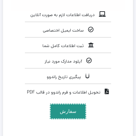
دریافت اطلاعات لازم به صورت آنلاین
ساخت ایمیل اختصاصی
ثبت اطلاعات کامل شما
آپلود مدارک مورد نیاز
پیگیری تاریخ راندوو
تحویل اطلاعات و فرم راندوو در قالب PDF
سفارش