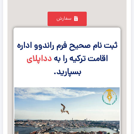
سفارش
ثبت نام صحیح فرم راندوو اداره
اقامت ترکیه را به
دداپلای
بسپارید.