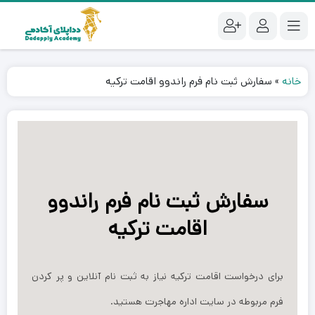
خانه
»
سفارش ثبت نام فرم راندوو اقامت ترکیه
سفارش ثبت نام فرم راندوو
اقامت ترکیه
برای درخواست اقامت ترکیه نیاز به ثبت نام آنلاین و پر کردن
فرم مربوطه در سایت اداره مهاجرت هستید.