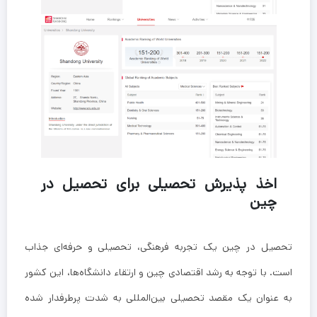
اخذ پذیرش تحصیلی برای تحصیل در
چین
تحصیل در چین یک تجربه فرهنگی، تحصیلی و حرفه‌ای جذاب
است. با توجه به رشد اقتصادی چین و ارتقاء دانشگاه‌ها، این کشور
به عنوان یک مقصد تحصیلی بین‌المللی به شدت پرطرفدار شده