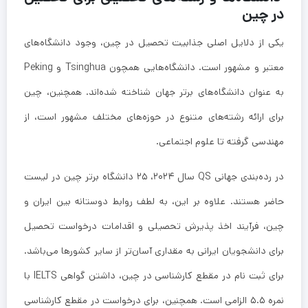
در چین
یکی از دلایل اصلی جذابیت تحصیل در چین، وجود دانشگاه‌های
معتبر و مشهور است. دانشگاه‌هایی همچون Tsinghua و Peking
به عنوان دانشگاه‌های برتر جهان شناخته شده‌اند. همچنین، چین
برای ارائه رشته‌های متنوع در حوزه‌های مختلف مشهور است، از
مهندسی گرفته تا علوم اجتماعی.
در رده‌بندی جهانی QS سال ۲۰۲۴، ۲۵ دانشگاه برتر چین در لیست
حاضر هستند. علاوه بر این، به لطف روابط دوستانه بین ایران و
چین، فرآیند اخذ پذیرش تحصیلی و اقدامات درخواست تحصیل
برای دانشجویان ایرانی به مقداری آسان‌تر از سایر کشورها می‌باشد.
برای ثبت نام در مقطع کارشناسی در چین، داشتن گواهی IELTS با
نمره ۵.۵ الزامی است. همچنین، برای درخواست در مقطع کارشناسی