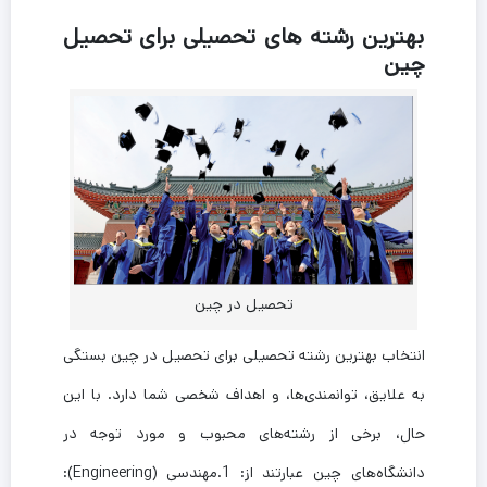
بهترین رشته های تحصیلی برای تحصیل
چین
تحصیل در چین
انتخاب بهترین رشته تحصیلی برای تحصیل در چین بستگی
به علایق، توانمندی‌ها، و اهداف شخصی شما دارد. با این
حال، برخی از رشته‌های محبوب و مورد توجه در
دانشگاه‌های چین عبارتند از: 1.مهندسی (Engineering):