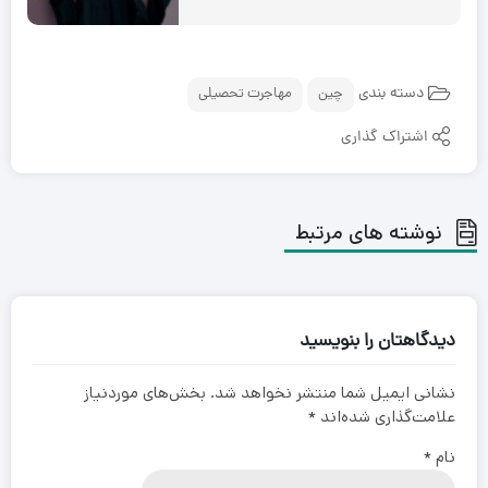
دسته بندی
چین
مهاجرت تحصیلی
اشتراک گذاری
نوشته های مرتبط
دیدگاهتان را بنویسید
نشانی ایمیل شما منتشر نخواهد شد.
بخش‌های موردنیاز
علامت‌گذاری شده‌اند
*
نام
*