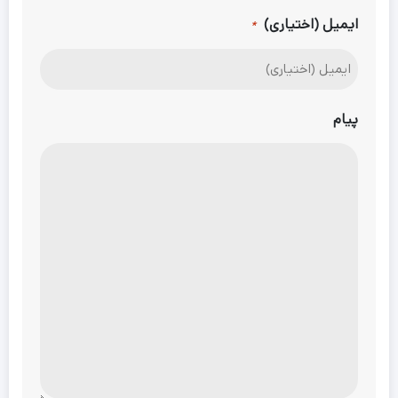
ایمیل (اختیاری)
*
پیام