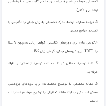
تحصیلی مرحله پیشین (دیپلم برای مقطع کارشناسی و کارشناسی
ارشد برای دکترا).
3. ترجمه مدارک: ترجمه مدرک تحصیلی به زبان چینی یا انگلیسی با
تصدیق مراجع معتبر.
4.گواهی زبان: برای دوره‌های انگلیسی، گواهی زبانی همچون IELTS
یا TOEFL. برای دوره‌های چینی، گواهی زبان HSK.
5. نامه توصیه: حداقل دو تا سه نامه توصیه از اساتید یا افراد
حرفه‌ای.
6. مقاله تحقیقی یا توضیح تحقیقات: برای دوره‌های پژوهشی
ممکن است نیاز به ارائه مقاله تحقیقی یا توضیح موضوع تحقیقات
باشد.