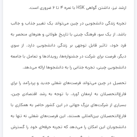
ارشد نیز، داشتن گواهی HSK با نمره ۴ تا ۶ ضروری است.
تجربه زندگی دانشجویی در چین می‌تواند یک تغییر جذاب و جالب
باشد. از یک سو، فرهنگ چینی با تاریخ طولانی و هنرهای منحصر به
فرد خود، تاثیر قابل توجهی بر زندگی دانشجویی دارد. از سوی
دیگر، فرصت برای شرکت در جشنواره‌ها، رویدادها و تعامل با جامعه
دانشجویی چینی، تجربه جذابی را به دانشجوها ارائه می‌دهد.
تحصیل در چین می‌تواند فرصت‌های شغلی جدید و پردرآمد را برای
فارغ‌التحصیلان به ارمغان آورد. با توجه به رشد اقتصادی چین،
بسیاری از شرکت‌های بزرگ جهانی در این کشور حاضر به همکاری با
فارغ‌التحصیلان بین‌المللی هستند. این فرصت‌های شغلی نه تنها به
دانشجویان این امکان را می‌دهد که تجربه حرفه‌ای خود را گسترش