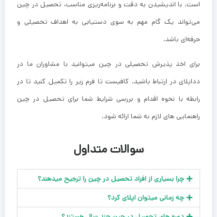
است. با اندیشیدن به دقت و برنامه‌ریزی مناسب، تحصیل در چین
می‌تواند یک گام مهم به سوی دستیابی به اهداف تحصیلی و
حرفه‌ای باشد.
برای اخذ پذیرش تحصیلی در چین میتوانید با مشاوران ما در
دداپلای در ارتباط باشید. کافیست تا فرم زیر را تکمیل کنید تا در
رابطه با نحوه اقدام و بررسی شرایط شما برای تحصیل در چین
راهنمایی های لازم به شما ارائه شود.
سوالات متداول
چرا بسیاری از افراد تحصیل در چین را ترجیح میدهند؟
چه زمانی میتوان اپلای کرد؟
دوره های تحصیل در چین چند سال هستند؟