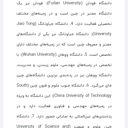
دانشگاه فودان (Fudan University): فودان نیز یک
دانشگاه معتبر در چین است و در زمینه‌های مختلف
تحصیلی فعالیت دارد. 4. دانشگاه جیاوتانگ (Jiao Tong
University): دانشگاه جیاوتانگ نیز یکی از دانشگاه‌های
معتبر و معروف چین است که در زمینه‌های مختلف دارای
تخصص است. 5. دانشگاه ووهان (Wuhan University): با
تخصص در زمینه‌های مهندسی، علوم زیستی، و مدیریت،
دانشگاه ووهان نیز در رده‌بندی برترین دانشگاه‌های چین
جای می‌گیرد. 6. دانشگاه جنوب علوم و فنون چین (South
China University of Technology): این دانشگاه به ویژه
در زمینه‌های مهندسی و فناوری فعالیت دارد و در
رده‌بندی‌های بین‌المللی به نمایانی حضور دارد. 7. دانشگاه
چین علوم و صنعت (University of Science and