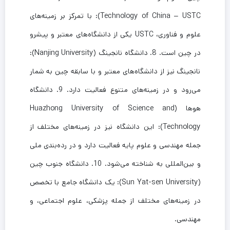
Technology of China – USTC): با تمرکز بر زمینه‌های
علوم و فناوری، USTC یکی از دانشگاه‌های معتبر و پیشرو
در چین است. 8. دانشگاه نانجینگ (Nanjing University):
نانجینگ نیز از دانشگاه‌های معتبر و با سابقه چین به شمار
می‌رود و در زمینه‌های متنوع فعالیت دارد. 9. دانشگاه
هوها (Huazhong University of Science and
Technology): این دانشگاه نیز در زمینه‌های مختلف از
جمله مهندسی و علوم پایه فعالیت دارد و در رده‌بندی ملی
و بین‌المللی به شناخته می‌شود. 10. دانشگاه جنوب چین
(Sun Yat-sen University): یک دانشگاه جامع با تخصص
در زمینه‌های مختلف از جمله پزشکی، علوم اجتماعی، و
مهندسی.