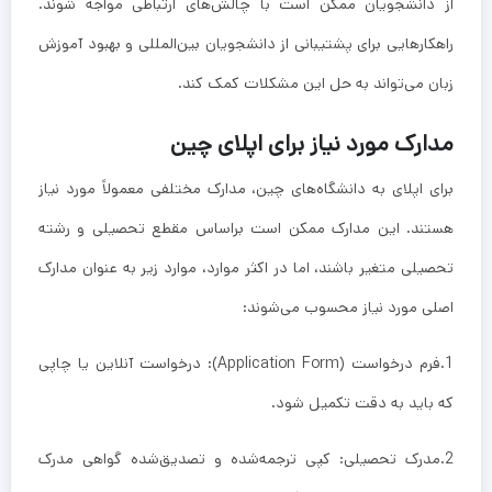
از دانشجویان ممکن است با چالش‌های ارتباطی مواجه شوند.
راهکارهایی برای پشتیبانی از دانشجویان بین‌المللی و بهبود آموزش
زبان می‌تواند به حل این مشکلات کمک کند.
مدارک مورد نیاز برای اپلای چین
برای اپلای به دانشگاه‌های چین، مدارک مختلفی معمولاً مورد نیاز
هستند. این مدارک ممکن است براساس مقطع تحصیلی و رشته
تحصیلی متغیر باشند، اما در اکثر موارد، موارد زیر به عنوان مدارک
اصلی مورد نیاز محسوب می‌شوند:
1.فرم درخواست (Application Form): درخواست آنلاین یا چاپی
که باید به دقت تکمیل شود.
2.مدرک تحصیلی: کپی ترجمه‌شده و تصدیق‌شده گواهی مدرک