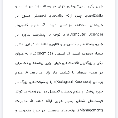
چین یکی از پیشروهای جهان در زمینه مهندسی است، و
دانشگاه‌های چین ارائه برنامه‌های تحصیلی متنوع در
حوزه‌های مختلف مهندسی دارند. 2. علوم کامپیوتر
(Computer Science): با توجه به پیشرفت فناوری در
چین، رشته علوم کامپیوتر و فناوری اطلاعات در این کشور
بسیار محبوب است. 3. اقتصاد (Economics): به عنوان
یکی از بزرگترین اقتصادهای جهان، چین برنامه‌های تحصیلی
در زمینه اقتصاد با کیفیت بالا ارائه می‌دهد. 4. علوم
زیستی (Biological Sciences): با پیشرفت‌های بزرگ در
حوزه پزشکی و علوم زیستی، تحصیل در این زمینه می‌تواند
فرصت‌های شغلی بسیار خوبی ارائه دهد. 5. مدیریت
(Management): برنامه‌های تحصیلی در حوزه مدیریت و