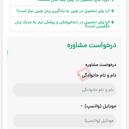
آیا برای تحصیل در چین به یادگیری زبان چینی نیاز است؟
آیا برای تحصیل در دندانپزشکی و پزشکی نیاز به مدرک زبان
انگلیسی است؟
درخواست مشاوره
درخواست مشاوره
نام و نام خانوادگی
*
موبایل (واتسپ)
*