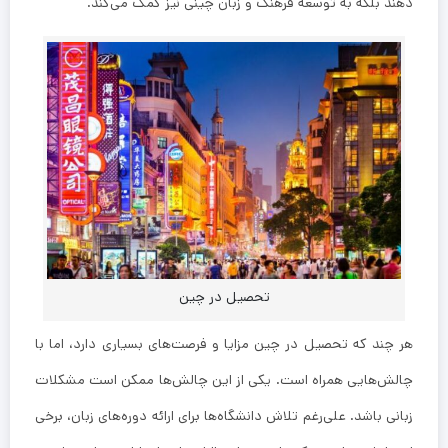
دهند بلکه به توسعه فرهنگ و زبان چینی نیز کمک می‌کند.
تحصیل در چین
هر چند که تحصیل در چین مزایا و فرصت‌های بسیاری دارد، اما با
چالش‌هایی همراه است. یکی از این چالش‌ها ممکن است مشکلات
زبانی باشد. علی‌رغم تلاش دانشگاه‌ها برای ارائه دوره‌های زبان، برخی