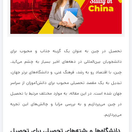
تحصیل در چین به عنوان یک گزینه جذاب و محبوب برای
دانشجویان بین‌المللی در دهه‌های اخیر بسیار به چشم می‌آید.
چین، با اقتصاد رو به رشد، فرهنگ غنی، و دانشگاه‌های برتر جهان،
تبدیل به یک مقصد تحصیلی محبوب برای دانش‌آموزان از سراسر
جهان شده است. در این مقاله، به موارد مختلف مرتبط با تحصیل
در چین می‌پردازیم و به بررسی مزایا و چالش‌های این تجربه
می‌پردازیم.
دانشگاه‌ها و رشته‌های تحصیلی برای تحصیل