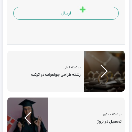
نوشته قبلی
رشته طراحی جواهرات در ترکیه
نوشته بعدی
تحصیل در نروژ