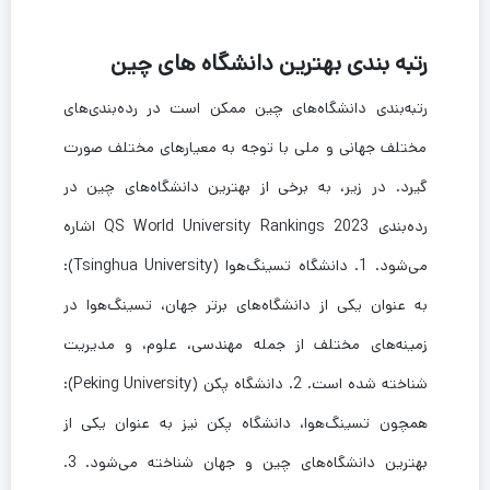
رتبه بندی بهترین دانشگاه های چین
رتبه‌بندی دانشگاه‌های چین ممکن است در رده‌بندی‌های
مختلف جهانی و ملی با توجه به معیارهای مختلف صورت
گیرد. در زیر، به برخی از بهترین دانشگاه‌های چین در
رده‌بندی QS World University Rankings 2023 اشاره
می‌شود. 1. دانشگاه تسینگ‌هوا (Tsinghua University):
به عنوان یکی از دانشگاه‌های برتر جهان، تسینگ‌هوا در
زمینه‌های مختلف از جمله مهندسی، علوم، و مدیریت
شناخته شده است. 2. دانشگاه پکن (Peking University):
همچون تسینگ‌هوا، دانشگاه پکن نیز به عنوان یکی از
بهترین دانشگاه‌های چین و جهان شناخته می‌شود. 3.