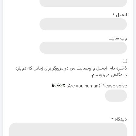
ایمیل
*
وب‌ سایت
ذخیره نام، ایمیل و وبسایت من در مرورگر برای زمانی که دوباره
دیدگاهی می‌نویسم.
Are you human? Please solve:
دیدگاه
*