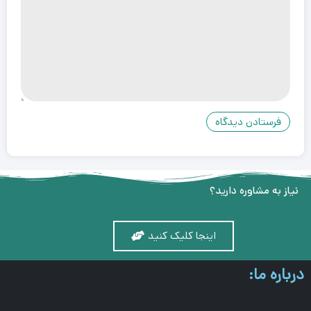
نیاز به مشاوره دارید؟
اینجا کلیک کنید
درباره ما: