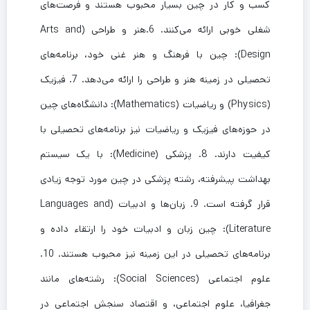
کسب و کار در چین بسیار محبوب هستند و فرصت‌های
شغلی خوبی ارائه می‌کنند. 6.هنر و طراحی (Arts and
Design): چین با فرهنگ و هنر غنی خود، برنامه‌های
تحصیلی در زمینه هنر و طراحی را ارائه می‌دهد. 7. فیزیک
(Physics) و ریاضیات (Mathematics): دانشگاه‌های چین
در حوزه‌های فیزیک و ریاضیات نیز برنامه‌های تحصیلی با
کیفیت دارند. 8. پزشکی (Medicine): با یک سیستم
بهداشت پیشرفته، رشته پزشکی در چین مورد توجه زیادی
قرار گرفته است. 9. زبان‌ها و ادبیات (Languages and
Literature): چین زبان و ادبیات خود را ارتقاء داده و
برنامه‌های تحصیلی در این زمینه نیز محبوب هستند. 10.
علوم اجتماعی (Social Sciences): رشته‌های مانند
جغرافیا، علوم اجتماعی، و اقتصاد سنجش اجتماعی در