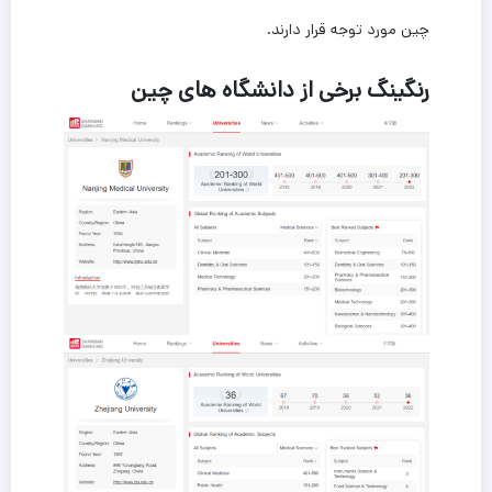
چین مورد توجه قرار دارند.
رنگینگ برخی از دانشگاه های چین