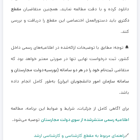
دانلود کرده و با دقت مطالعه نمایند. همچنین متقاضیان
مقطع
دکتری
باید دستورالعمل اختصاصی این مقطع را دریافت و بررسی
کنند.
🔔 توجه: مطابق با توضیحات ارائه‌شده در اطلاعیه‌های رسمی داخل
کشور، ثبت درخواست نهایی تنها در صورتی معتبر خواهد بود که
متقاضی
ثبت‌نام خود را در هر دو سامانه (بورسیه دولت مجارستان و
سامانه سازمان امور دانشجویان ایران)
به‌طور کامل انجام داده
باشد.
برای آگاهی کامل از جزئیات، شرایط و ضوابط این برنامه، مطالعه
اطلاعیه رسمی منتشرشده از سوی دولت مجارستان
توصیه می‌شود.
🔗
راهنمای مربوط به مقطع کارشناسی و کارشناسی ارشد