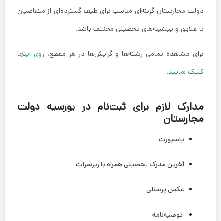
دولت مجارستان گزینه‌ای مناسب برای طیف گسترده‌ای از متقاضیان
با علایق و پیشینه‌های تحصیلی مختلف باشد.
برای مشاهده تمامی رشته‌ها و گرایش‌ها در هر مقطع،
روی اینجا
کلیک نمایید
.
مدارک لازم برای ثبت‌نام در بورسیه دولت
مجارستان
پاسپورت
آخرین مدرک تحصیلی همراه با ریزنمرات
عکس پرسنلی
توصیه‌نامه