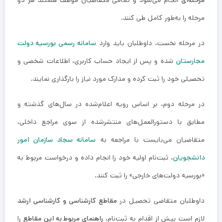
مرحله‌ای
انجام می‌شود و تمامی متقاضیان موظف هستند هر دو
مرحله را به‌طور کامل طی کنند.
در مرحله نخست، داوطلبان باید وارد
سامانه رسمی بورسیه دولت
مجارستان
شده و پس از ایجاد حساب کاربری، اطلاعات شخصی و
تحصیلی خود را ثبت کرده و مدارک مورد نیاز را بارگذاری نمایند.
در مرحله دوم، بر اساس رویه اعلام‌شده در سال‌های گذشته و
مطابق با دستورالعمل‌های منتشرشده از سوی مراجع داخلی،
متقاضیان می‌بایست با مراجعه به
سامانه سجاد سازمان امور
دانشجویان
، ثبت‌نام اولیه خود را انجام داده و درخواست مربوط به
«بورسیه دولت‌های خارجی» را ثبت کنند.
داوطلبان متقاضی تحصیل در
مقاطع کارشناسی و کارشناسی ارشد
لازم است پیش از اقدام به ثبت‌نام،
راهنمای مربوط به این مقاطع
را