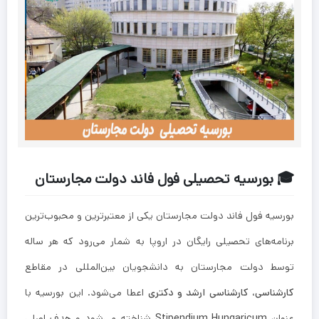
🎓 بورسیه تحصیلی فول فاند دولت مجارستان
بورسیه فول فاند دولت مجارستان یکی از معتبرترین و محبوب‌ترین
برنامه‌های تحصیلی رایگان در اروپا به شمار می‌رود که هر ساله
توسط دولت مجارستان به دانشجویان بین‌المللی در مقاطع
کارشناسی، کارشناسی ارشد و دکتری
اعطا می‌شود. این بورسیه با
عنوان
Stipendium Hungaricum
شناخته می‌شود و هدف اصلی