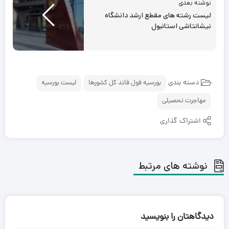
نوشته بعدی
لیست رشته های مقطع ارشد دانشگاه
نیشانتاشی استانبول
دسته بندی
بورسیه فول فاند کل کشورها
لیست بورسیه
مهاجرت تحصیلی
اشتراک گذاری
نوشته های مرتبط
دیدگاهتان را بنویسید