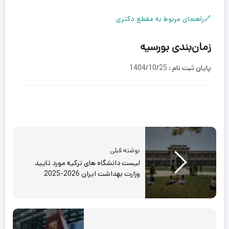
🔗راهنمای مربوط به مقطع دکتری
زمان‌بندی بورسیه
پایان ثبت نام :
1404/10/25
نوشته قبلی
لیست دانشگاه های ترکیه مورد تایید
وزارت بهداشت ایران 2026-2025