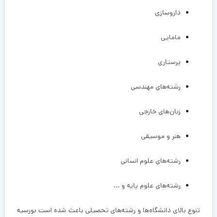
داروسازی
مامایی
پرستاری
رشته‌های مهندسی
زبان‌های خارجی
هنر و موسیقی
رشته‌های علوم انسانی
رشته‌های علوم پایه و …
تنوع بالای دانشگاه‌ها و رشته‌های تحصیلی باعث شده است بورسیه