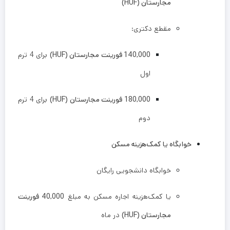
مجارستان (HUF)
مقطع دکتری:
140,000 فورینت مجارستان (HUF)
برای 4 ترم
اول
180,000 فورینت مجارستان (HUF)
برای 4 ترم
دوم
خوابگاه یا کمک‌هزینه مسکن
خوابگاه دانشجویی رایگان
یا کمک‌هزینه اجاره مسکن به مبلغ
40,000 فورینت
مجارستان (HUF)
در ماه