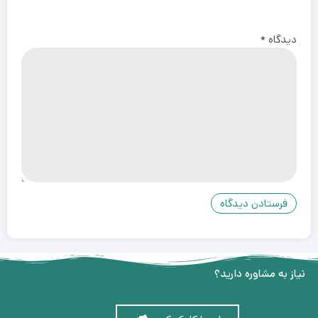
دیدگاه
*
نیاز به مشاوره دارید؟