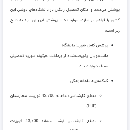
پوشش می‌دهد و امکان تحصیل رایگان در دانشگاه‌های دولتی این
کشور را فراهم می‌سازد. موارد تحت پوشش این بورسیه به شرح
زیر است:
پوشش کامل شهریه دانشگاه
دانشجویان پذیرفته‌شده از پرداخت هرگونه شهریه تحصیلی
معاف خواهند بود.
کمک‌هزینه ماهانه زندگی
مقطع کارشناسی: ماهانه
43,700 فورینت مجارستان
(HUF)
مقطع کارشناسی ارشد: ماهانه
43,700 فورینت