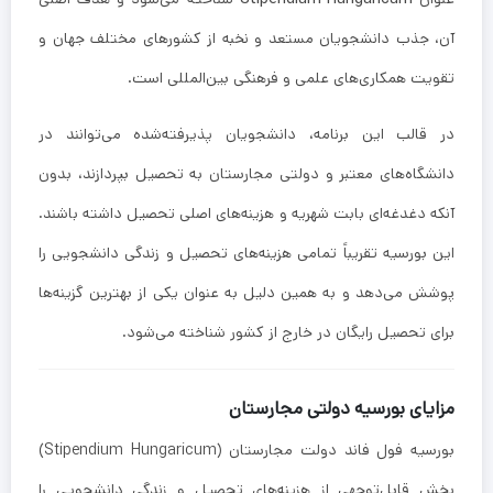
آن، جذب دانشجویان مستعد و نخبه از کشورهای مختلف جهان و
تقویت همکاری‌های علمی و فرهنگی بین‌المللی است.
در قالب این برنامه، دانشجویان پذیرفته‌شده می‌توانند در
دانشگاه‌های معتبر و دولتی مجارستان به تحصیل بپردازند، بدون
آنکه دغدغه‌ای بابت شهریه و هزینه‌های اصلی تحصیل داشته باشند.
این بورسیه تقریباً تمامی هزینه‌های تحصیل و زندگی دانشجویی را
پوشش می‌دهد و به همین دلیل به عنوان یکی از بهترین گزینه‌ها
برای تحصیل رایگان در خارج از کشور شناخته می‌شود.
مزایای بورسیه دولتی مجارستان
بورسیه فول فاند دولت مجارستان (Stipendium Hungaricum)
بخش قابل‌توجهی از هزینه‌های تحصیل و زندگی دانشجویی را