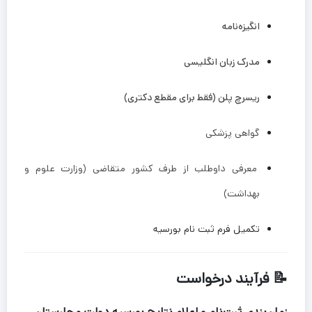
انگیزه‌نامه
مدرک زبان انگلیسی
ریسرچ پلن (فقط برای مقطع دکتری)
گواهی پزشکی
معرفی داوطلب از طرف کشور متقاضی (وزارت علوم و
بهداشت)
تکمیل فرم ثبت نام بورسیه
📝 فرآیند درخواست