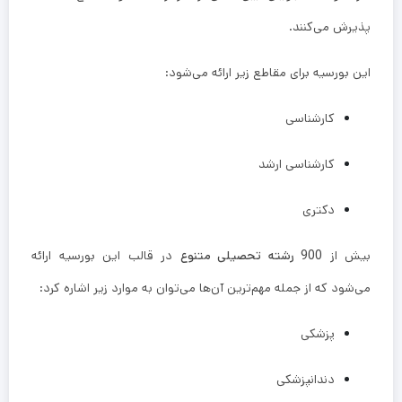
پذیرش می‌کنند.
این بورسیه برای مقاطع زیر ارائه می‌شود:
کارشناسی
کارشناسی ارشد
دکتری
بیش از
900 رشته تحصیلی متنوع
در قالب این بورسیه ارائه
می‌شود که از جمله مهم‌ترین آن‌ها می‌توان به موارد زیر اشاره کرد:
پزشکی
دندانپزشکی