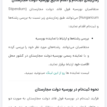
زمان‌بندی ثبت‌نام و اعلام نتایج بورسیه دولت مجارستان
متقاضیان بورسیه فول فاند دولت مجارستان (Stipendium
Hungaricum) می‌توانند طبق زمان‌بندی زیر نسبت به بررسی رشته‌ها
و ثبت‌نام اقدام نمایند:
بررسی رشته‌ها و ارتباط با نماینده بورسیه
متقاضیان می‌توانند رشته‌های مورد نظر خود را بررسی کرده
و با
نماینده رسمی بورسیه دولت مجارستان در کشور محل
اقامت خود
ارتباط برقرار نمایند.
لیست نماینده ها
رو از این لینک
میتونید ببینید.
نحوه ثبت‌نام در بورسیه دولت مجارستان
فرآیند ثبت‌نام در بورسیه فول فاند دولت مجارستان به صورت
دو