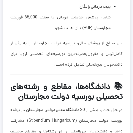
بیمه درمانی رایگان
شامل پوشش خدمات درمانی تا سقف
65,000 فورینت
مجارستان (HUF)
برای هر دانشجو
این سطح از پوشش مالی، بورسیه دولت مجارستان را به یکی از
کامل‌ترین و مقرون‌به‌صرفه‌ترین بورسیه‌های تحصیلی اروپا برای
دانشجویان بین‌المللی تبدیل کرده است.
📚 دانشگاه‌ها، مقاطع و رشته‌های
تحصیلی بورسیه دولت مجارستان
در حال حاضر، بیش از
30 دانشگاه معتبر دولتی مجارستان
در برنامه
بورسیه دولت مجارستان (Stipendium Hungaricum) مشارکت
دارند و دانشجویان بین‌المللی را در رشته‌ها و مقاطع مختلف