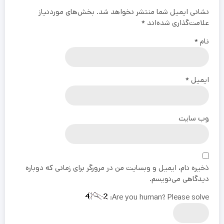
نشانی ایمیل شما منتشر نخواهد شد.
بخش‌های موردنیاز
علامت‌گذاری شده‌اند
*
نام
*
ایمیل
*
وب‌ سایت
ذخیره نام، ایمیل و وبسایت من در مرورگر برای زمانی که دوباره
دیدگاهی می‌نویسم.
Are you human? Please solve: