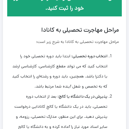
خود را ثبت کنید.
مراحل مهاجرت تحصیلی به کانادا
مراحل مهاجرت تحصیلی به کانادا به شرح زیر است:
انتخاب دوره تحصیلی
:
ابتدا باید دوره تحصیلی خود را
انتخاب کنید که می ‌تواند مقطع کارشناسی، کارشناسی ارشد
یا دکترا باشد. همچنین، باید دوره و رشته‌ای را انتخاب کنید
که به تخصص و شغل آینده شما مرتبط باشد.
پذیرش در یک دانشگاه یا کالج
:
بعد از انتخاب دوره
تحصیلی، باید در یک دانشگاه یا کالج کانادایی درخواست
پذیرش دهید. برای این منظور، مدارک تحصیلی، رزومه، و
سایر اسناد مورد نیاز را آماده کرده و به دانشگاه یا کالج