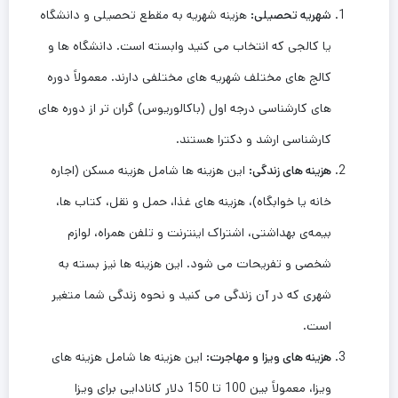
شهریه تحصیلی
:
هزینه شهریه به مقطع تحصیلی و دانشگاه
یا کالجی که انتخاب می ‌کنید وابسته است. دانشگاه‌ ها و
کالج‌ های مختلف شهریه ‌های مختلفی دارند. معمولاً دوره‌
های کارشناسی درجه اول (باکالوریوس) گران ‌تر از دوره ‌های
کارشناسی ارشد و دکترا هستند.
هزینه ‌های زندگی
:
این هزینه‌ ها شامل هزینه مسکن (اجاره
خانه یا خوابگاه)، هزینه‌ های غذا، حمل و نقل، کتاب‌ ها،
بیمه‌ی بهداشتی، اشتراک اینترنت و تلفن همراه، لوازم
شخصی و تفریحات می‌ شود. این هزینه ‌ها نیز بسته به
شهری که در آن زندگی می ‌کنید و نحوه زندگی شما متغیر
است.
هزینه ‌های ویزا و مهاجرت
:
این هزینه‌ ها شامل هزینه‌ های
ویزا، معمولاً بین 100 تا 150 دلار کانادایی برای ویزا