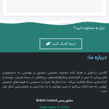
نیاز به مشاوره دارید؟
اینجا کلیک کنید
درباره ما:
آکادمی دداپلای با هدف ارائه مشاوره تخصصی تحصیلی و مهاجرتی به دانشجویان
فارسی‌زبان، با تیمی از کارشناسان و فارغ‌التحصیلان بین‌المللی، در زمینه پذیرش، بورسیه و
آماده‌سازی مدارک فعالیت می‌کند. ما با سال‌ها تجربه و دسترسی به فرصت‌های تحصیلی
جهانی، به شما کمک می‌کنیم تا مسیر مهاجرت را به ساده‌ترین و مطمئن‌ترین شکل طی
کنید.
مشاور رسمی British Council
Global Agent ID: 92091