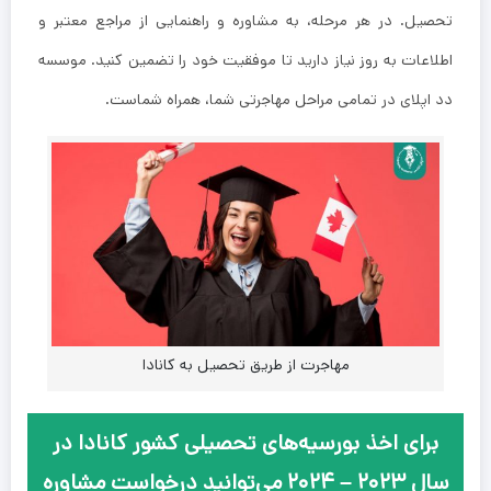
تحصیل. در هر مرحله، به مشاوره و راهنمایی از مراجع معتبر و
اطلاعات به‌ روز نیاز دارید تا موفقیت خود را تضمین کنید. موسسه
دد اپلای در تمامی مراحل مهاجرتی شما، همراه شماست.
مهاجرت از طریق تحصیل به کانادا
برای اخذ بورسیه‌های تحصیلی کشور کانادا در
سال ۲۰۲۳ – ۲۰۲۴ می‌توانید درخواست مشاوره