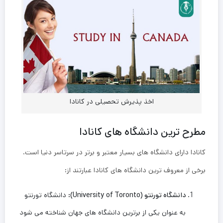
اخذ پذیرش تحصیلی در کانادا
مطرح ترین دانشگاه های کانادا
کانادا دارای دانشگاه ‌های بسیار معتبر و برتر در سرتاسر دنیا است.
برخی از معروف ‌ترین دانشگاه ‌های کانادا عبارتند از:
دانشگاه تورنتو
(University of Toronto):
دانشگاه تورنتو
به عنوان یکی از برترین دانشگاه ‌های جهان شناخته می ‌شود