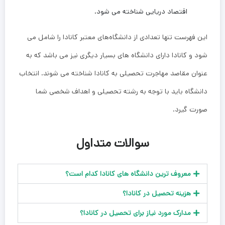
اقتصاد دریایی شناخته می ‌شود.
این فهرست تنها تعدادی از دانشگاه‌های معتبر کانادا را شامل می
شود و کانادا دارای دانشگاه‌ های بسیار دیگری نیز می ‌باشد که به
عنوان مقاصد مهاجرت تحصیلی به کانادا شناخته می ‌شوند. انتخاب
دانشگاه باید با توجه به رشته تحصیلی و اهداف شخصی شما
صورت گیرد.
سوالات متداول
معروف ترین دانشگاه های کانادا کدام است؟
هزینه تحصیل در کانادا؟
مدارک مورد نیاز برای تحصیل در کانادا؟