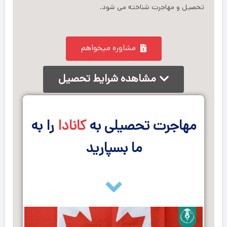
تحصیل و مهاجرت شناخته می ‌شود.
مشاوره میخواهم
مشاهده شرایط تحصیل
مهاجرت تحصیلی به
کانادا
را به
ما بسپارید