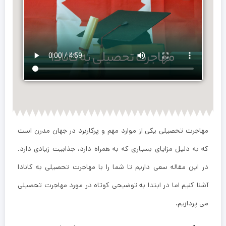
مهاجرت تحصیلی یکی از موارد مهم و پرکاربرد در جهان مدرن است
که به دلیل مزایای بسیاری که به همراه دارد، جذابیت زیادی دارد.
در این مقاله سعی داریم تا شما را با مهاجرت تحصیلی به کانادا
آشنا کنیم اما در ابتدا به توضیحی کوتاه در مورد مهاجرت تحصیلی
می پردازیم.