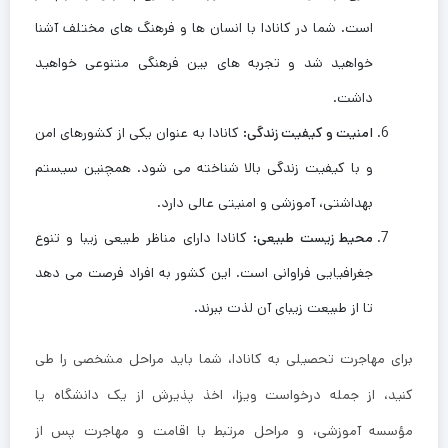
است. شما در کانادا با انسان ‌ها و فرهنگ ‌های مختلف آشنا
خواهید شد و تجربه‌ های بین ‌فرهنگی متنوعی خواهید
داشت.
امنیت و کیفیت زندگی
:
کانادا به عنوان یکی از کشورهای امن
و با کیفیت زندگی بالا شناخته می‌ شود. همچنین سیستم
بهداشتی، آموزشی و امنیتی عالی دارد.
محیط زیست طبیعی
:
کانادا دارای مناظر طبیعی زیبا و تنوع
جغرافیایی فراوانی است. این کشور به افراد فرصت می ‌دهد
تا از طبیعت زیبای آن لذت ببرند.
برای مهاجرت تحصیلی به کانادا، شما باید مراحل مشخصی را طی
کنید، از جمله درخواست ویزا، اخذ پذیرش از یک دانشگاه یا
مؤسسه آموزشی، و مراحل مرتبط با اقامت و مهاجرت پس از