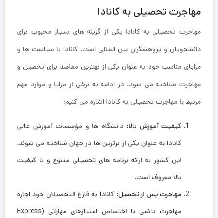
مهاجرت تحصیلی به کانادا
مهاجرت تحصیلی به کانادا یکی از گزینه ‌های بسیار محبوب برای
دانشجویان و پژوهشگران بین ‌المللی است. کانادا با سیاست ‌ها و
مزایای مناسب خود به عنوان یکی از بهترین مقاصد برای تحصیل و
مهاجرت شناخته می ‌شود. در ادامه به برخی از مزایا و موارد مهم
مرتبط با مهاجرت تحصیلی به کانادا اشاره می ‌کنیم:
کیفیت آموزش بالا
:
دانشگاه‌ ها و مؤسسات آموزش عالی
کانادا به عنوان یکی از برترین ها در جهان شناخته می ‌شوند.
این کشور به ارائه برنامه ‌های تحصیلی متنوع و با کیفیت
بالا معروف است.
مهاجرت پس از تحصیل
:
کانادا به فارغ ‌التحصیلان خود اجازه
مهاجرت دائمی با اختصاص امتیازهای مهارتی (Express