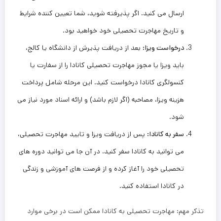
ارسال می ‌کنید. اگر پذیرفته شوید، شما تعیین‌ کننده شرایط
و تاریخ مهاجرت تحصیلی خود خواهید بود.
درخواست ویزا
:
بعد از دریافت پذیرش از دانشگاه یا کالج،
باید ویزا یا مجوز مهاجرت تحصیلی کانادا را از سفارت یا
کنسولگری کانادا درخواست کنید. این مرحله شامل پرداخت
هزینه ویزا، مصاحبه (اگر لازم باشد) و ارائه اسناد مورد نیاز می
‌شود.
سفر به کانادا
:
پس از دریافت ویزا و تایید مهاجرت تحصیلی،
می ‌توانید به کانادا سفر کنید. در آن جا می ‌توانید دوره ‌های
تحصیلی خود را آغاز کرده و از فرصت ‌های آموزشی و زندگی
در کانادا استفاده کنید.
تذکر مهم: مهاجرت تحصیلی به کانادا ممکن است در برخی موارد