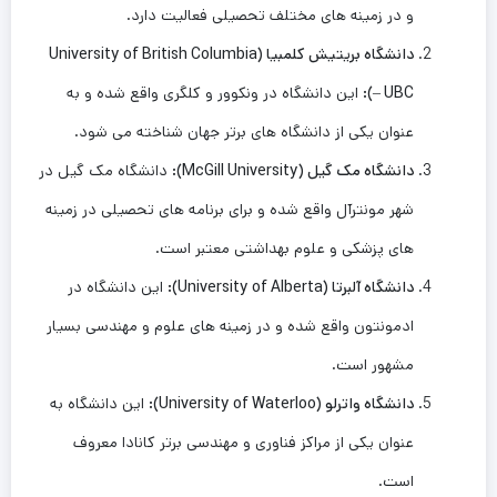
و در زمینه ‌های مختلف تحصیلی فعالیت دارد.
دانشگاه بریتیش کلمبیا
(University of British Columbia
– UBC):
این دانشگاه در ونکوور و کلگری واقع شده و به
عنوان یکی از دانشگاه ‌های برتر جهان شناخته می‌ شود.
دانشگاه مک ‌گیل
(McGill University):
دانشگاه مک ‌گیل در
شهر مونترآل واقع شده و برای برنامه ‌های تحصیلی در زمینه
‌های پزشکی و علوم بهداشتی معتبر است.
دانشگاه آلبرتا
(University of Alberta):
این دانشگاه در
ادمونتون واقع شده و در زمینه ‌های علوم و مهندسی بسیار
مشهور است.
دانشگاه واترلو
(University of Waterloo):
این دانشگاه به
عنوان یکی از مراکز فناوری و مهندسی برتر کانادا معروف
است.