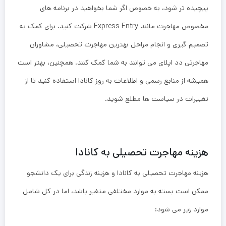
پیچیده ‌تر شود، به خصوص اگر شما بخواهید در برنامه ‌های
مخصوص مهاجرت مانند Express Entry شرکت کنید. برای کمک به
تصمیم ‌گیری و انجام مراحل بهترین مهاجرت تحصیلی، مشاوران
مهاجرتی دد اپلای می ‌توانند به شما کمک کنند. همچنین، بهتر است
همیشه از منابع رسمی و اطلاعات به ‌روز کانادا استفاده کنید تا از
تغییرات در سیاست ‌ها مطلع شوید.
هزینه مهاجرت تحصیلی به کانادا
هزینه مهاجرت تحصیلی به کانادا و هزینه زندگی برای یک دانشجو
ممکن است بسته به موارد مختلفی متغیر باشد، اما در کل شامل
موارد زیر می ‌شود: