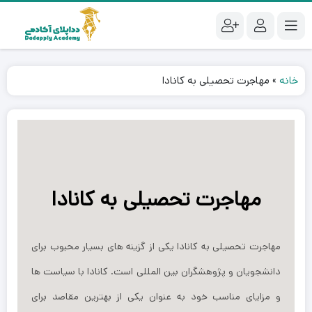
خانه
»
مهاجرت تحصیلی به کانادا
مهاجرت تحصیلی به کانادا
مهاجرت تحصیلی به کانادا یکی از گزینه ‌های بسیار محبوب برای
دانشجویان و پژوهشگران بین ‌المللی است. کانادا با سیاست ‌ها
و مزایای مناسب خود به عنوان یکی از بهترین مقاصد برای