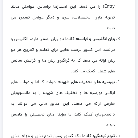
Entry) را می ‌دهد. این امتیازها براساس عواملی مانند
تجربه کاری، تحصیلات، سن، و دیگر عوامل تعیین می
‌شوند.
زبان انگلیسی و فرانسه
:
کانادا دو زبان رسمی دارد، انگلیسی و
فرانسه. این کشور فرصت ‌هایی برای تعلیم و تمرین هر دو
زبان ارائه می ‌دهد که به فراگیری زبان ‌ها و افزایش شانس
‌های شغلی کمک می ‌کند.
بورسیه ها و تخفیف‌ های شهریه
:
دولت کانادا و دولت ‌های
ایالتی بورسیه ها و تخفیف ‌های شهریه را به دانشجویان
خارجی ارائه می ‌دهند. این منابع مالی می ‌توانند به
دانشجویان کمک کنند تا هزینه‌ های تحصیلی را کاهش
دهند.
تنوع فرهنگی
:
کانادا یک کشور بسیار تنوع ‌پذیر و مهاجر پذیر