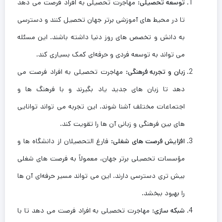
توسعه تحصیلی
:
مهاجرت تحصیلی به افراد فرصت می ‌دهد
تا در محیط‌ های آموزشی برتر جهان تحصیل کنند و دسترسی
به دانش و تخصص ‌های روز دنیا داشته باشند. این مسئله
می ‌تواند به توسعه فردی و حرفه‌ای کمک بسیاری کند.
زبان و تجربه فرهنگی
:
مهاجرت تحصیلی به افراد فرصت می
‌دهد تا زبان ‌های جدید یاد بگیرند و با فرهنگ ‌ها و
اجتماعات مختلف آشنا شوند. این تجربه می ‌تواند توانایی
‌های بین فرهنگی و زبانی آن ‌ها را تقویت کند.
افزایش فرصت‌ های شغلی
:
فارغ ‌التحصیلان از دانشگاه‌ ها و
مؤسسات تحصیلی برتر جهان، معمولاً به فرصت ‌های شغلی
بیش تری دسترسی دارند. این می ‌تواند مسیر حرفه‌ای آن‌ ها
را بهبود ببخشد.
شبکه‌ سازی
:
مهاجرت تحصیلی به افراد فرصت می ‌دهد تا با