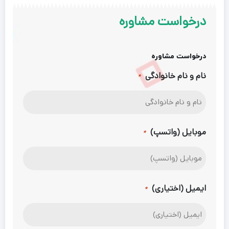
درخواست مشاوره
درخواست مشاوره
نام و نام خانوادگی
*
موبایل (واتسپ)
*
ایمیل (اختیاری)
*