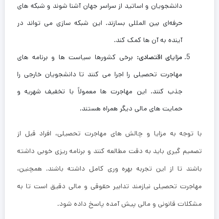
دانشجویان و اساتید از سراسر جهان آشنا شوند و شبکه ‌های
حرفه‌ای بین ‌المللی بسازند. این شبکه ‌سازی می ‌تواند در
آینده به آن‌ ها کمک کند.
مزایای اقتصادی
:
برخی کشورها سیاست‌ ها و برنامه‌ های
مهاجرت تحصیلی را اجرا می‌ کنند تا دانشجویان خارجی را
جذب کنند. این مهاجرت ‌ها معمولاً با تخفیف شهریه و
حمایت ‌های مالی دیگر همراه هستند.
با توجه به مزایا و چالش‌ های مهاجرت تحصیلی، افراد قبل از
تصمیم ‌گیری باید به دقت مطالعه کنند و برنامه ‌ریزی خوبی داشته
باشند تا از این تجربه بهره ‌وری کامل داشته باشند. همچنین،
مهاجرت تحصیلی نیازمند تدابیر حقوقی و مالی دقیق است تا به
مشکلات قانونی و مالی پیش ‌آمده پاسخ داده شود.