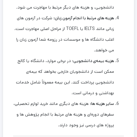
دانشجویی، و هزینه ‌های دیگر مرتبط با مهاجرت می‌ شود.
هزینه ‌های مرتبط با انجام آزمون زبان
:
شرکت در آزمون ‌های
زبانی مانند IELTS یا TOEFL از مراحل اصلی مهاجرت است.
اغلب دانشگاه ها و موسسات در رزومه شما آزمون زبان را
می خواهند.
هزینه بیمه‌ی دانشجویی
:
در برخی موارد، دانشگاه یا کالج
ممکن است از دانشجویان خارجی بخواهد که بیمه‌ی
دانشجویی پرداخت کنند. این بیمه معمولاً شامل خدمات
بهداشتی و درمانی است.
سایر هزینه‌ ها
:
هزینه ‌های دیگری مانند خرید لوازم تحصیلی،
سفرهای دوره‌ای و هزینه‌ های مرتبط با انجام پژوهش ‌ها و
پروژه‌ های درسی نیز وجود دارند.