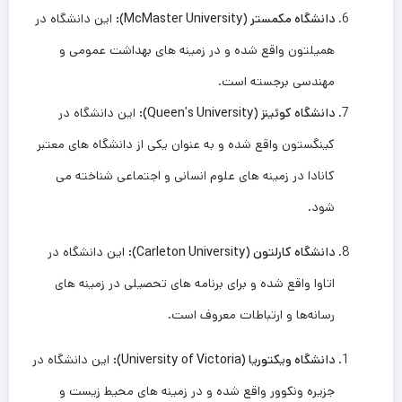
دانشگاه مکمستر
(McMaster University):
این دانشگاه در
همیلتون واقع شده و در زمینه ‌های بهداشت عمومی و
مهندسی برجسته است.
دانشگاه کوئینز
(Queen’s University):
این دانشگاه در
کینگستون واقع شده و به عنوان یکی از دانشگاه ‌های معتبر
کانادا در زمینه‌ های علوم انسانی و اجتماعی شناخته می
‌شود.
دانشگاه کارلتون
(Carleton University):
این دانشگاه در
اتاوا واقع شده و برای برنامه ‌های تحصیلی در زمینه‌ های
رسانه‌ها و ارتباطات معروف است.
دانشگاه ویکتوریا
(University of Victoria):
این دانشگاه در
جزیره ونکوور واقع شده و در زمینه ‌های محیط‌ زیست و