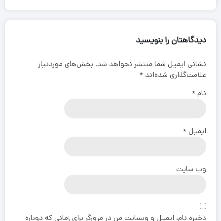
دیدگاهتان را بنویسید
نشانی ایمیل شما منتشر نخواهد شد.
بخش‌های موردنیاز
علامت‌گذاری شده‌اند
*
نام
*
ایمیل
*
وب‌ سایت
ذخیره نام، ایمیل و وبسایت من در مرورگر برای زمانی که دوباره