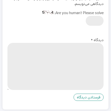
دیدگاهی می‌نویسم.
Are you human? Please solve:
دیدگاه
*