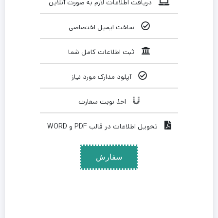
دریافت اطلاعات لازم به صورت آنلاین
ساخت ایمیل اختصاصی
ثبت اطلاعات کامل شما
آپلود مدارک مورد نیاز
اخذ نوبت سفارت
تحویل اطلاعات در قالب PDF و WORD
سفارش