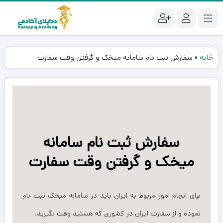
خانه
»
سفارش ثبت نام سامانه میخک و گرفتن وقت سفارت
سفارش ثبت نام سامانه
میخک و گرفتن وقت سفارت
برای انجام امور مربوط به ایران باید در سامانه میخک ثبت نام
نموده و از سفارت ایران در کشوری که هستید وقت بگیرید.