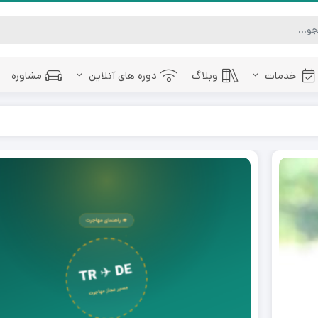
خدمات
وبلاگ
دوره های آنلاین
مشاوره