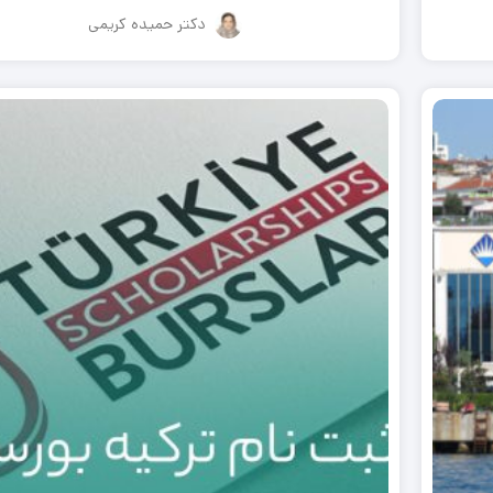
دکتر حمیده کریمی