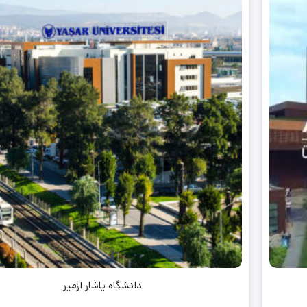
دانشگاه یاشار ازمیر