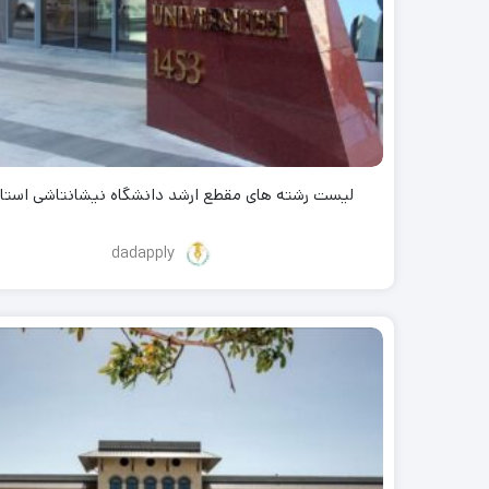
لیست رشته های مقطع ارشد دانشگاه نیشانتاشی استان
dadapply