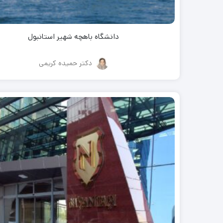
دانشگاه باهچه شهیر استانبول
دکتر حمیده کریمی