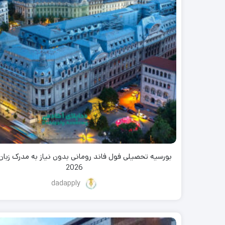
2026
dadapply