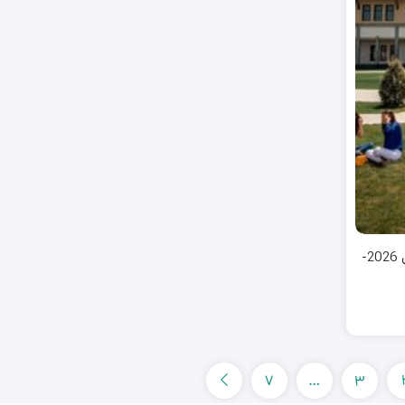
لیست دانشگاه های ترکیه مورد تایید وزارت بهداشت ایران 2026-
7
…
3