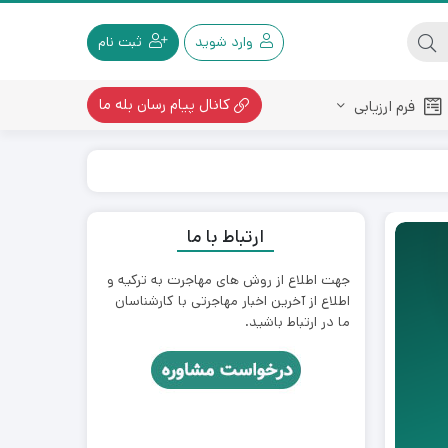
وارد شوید
ثبت نام
کانال پیام رسان بله ما
فرم ارزیابی
ارتباط با ما
جهت اطلاع از روش های مهاجرت به ترکیه و
اطلاع از آخرین اخبار مهاجرتی با کارشناسان
ما در ارتباط باشید.