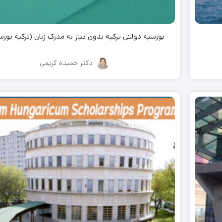
بورسیه دولتی ترکیه بدون نیاز به مدرک زبان (ترکیه بورس
دکتر حمیده کریمی