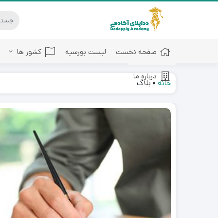
صفحه نخست
لیست بورسیه
کشور ها
درباره ما
خانه
»
بلاگ