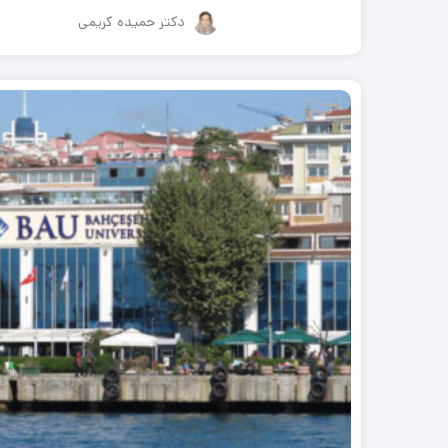
دکتر حمیده کریمی