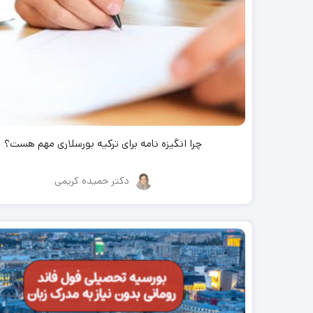
چرا انگیزه نامه برای ترکیه بورسلاری مهم هست؟
دکتر حمیده کریمی