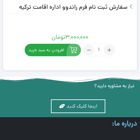
سفارش ثبت نام فرم راندوو اداره اقامت ترکیه
3,000,000
تومان
افزودن به سبد خرید
نیاز به مشاوره دارید؟
اینجا کلیک کنید
درباره ما: