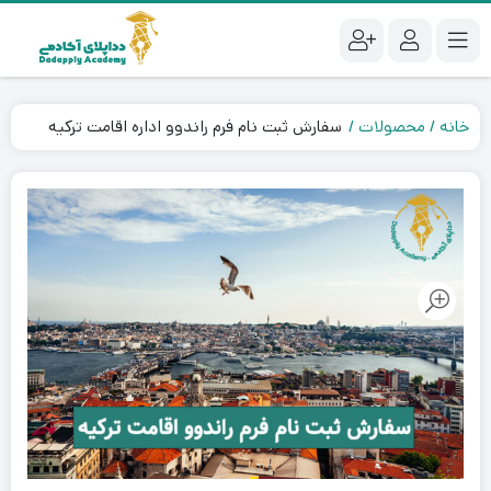
خانه
محصولات
سفارش ثبت نام فرم راندوو اداره اقامت ترکیه