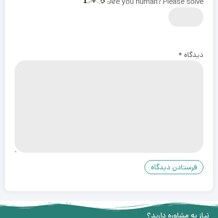
Are you human? Please solve:
دیدگاه
*
نیاز به مشاوره دارید؟