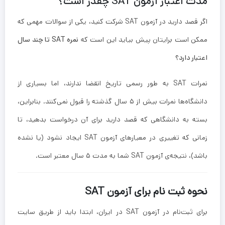
مدت اعتبار آزمون SAT چقدر است؟
اگر قصد دارید در آزمون SAT شرکت کنید، یکی از سوالات مهمی که
ممکن است برایتان پیش بیاید این است که
نمره SAT تا چند سال
اعتبار دارد؟
نمرات SAT به طور رسمی تاریخ انقضا ندارند، اما بسیاری از
دانشگاه‌ها نمرات بیش از ۵ سال گذشته را قبول نمی‌کنند. بنابراین،
بسته به دانشگاهی که قصد دارید برای آن درخواست بدهید، تا
زمانی که تغییری در معیارهای آزمون SAT ایجاد نشود (یا نشده
باشد)، نتیجه‌ی آزمون SAT شما به مدت ۵ سال معتبر است.
نحوه ثبت نام برای آزمون SAT
برای ثبت‌نام در آزمون SAT در ایران، ابتدا باید از طریق سایت