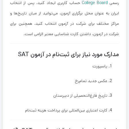
رسمی
College Board
حساب کاربری ایجاد کنید. پس از انتخاب
ایران به عنوان محل برگزاری آزمون، می‌توانید از میان تاریخ‌ها و
مراکز مختلف برای شرکت در آزمون انتخاب کنید. همچنین برای
شرکت در آزمون، داشتن کارت شناسایی معتبر الزامی است.
مدارک مورد نیاز برای ثبت‌نام در آزمون SAT
پاسپورت
عکس جدید تمام‌رخ
تاریخ فارغ‌التحصیلی از دبیرستان
کارت اعتباری بین‌المللی برای پرداخت هزینه ثبت‌نام