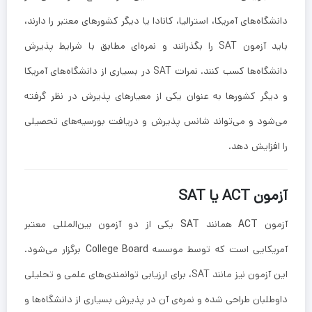
دانشگاه‌های آمریکا، استرالیا، کانادا یا دیگر کشورهای معتبر را دارند،
باید آزمون SAT را بگذرانند و نمره‌ای مطابق با شرایط پذیرش
دانشگاه‌ها کسب کنند. نمرات SAT در بسیاری از دانشگاه‌های آمریکا
و دیگر کشورها به عنوان یکی از معیارهای پذیرش در نظر گرفته
می‌شود و می‌تواند شانس پذیرش و دریافت بورسیه‌های تحصیلی
را افزایش دهد.
آزمون ACT یا SAT
آزمون
ACT
همانند
SAT
یکی از دو آزمون بین‌المللی معتبر
آمریکایی است که توسط موسسه
College Board
برگزار می‌شود.
این آزمون نیز مانند SAT، برای ارزیابی توانمندی‌های علمی و تحلیلی
داوطلبان طراحی شده و نمره‌ی آن در پذیرش بسیاری از دانشگاه‌ها و