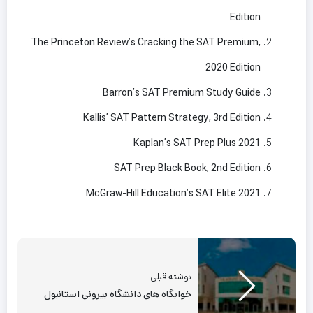
Edition
The Princeton Review’s Cracking the SAT Premium,
2020 Edition
Barron’s SAT Premium Study Guide
Kallis’ SAT Pattern Strategy, 3rd Edition
Kaplan’s SAT Prep Plus 2021
SAT Prep Black Book, 2nd Edition
McGraw-Hill Education’s SAT Elite 2021
نوشته قبلی
خوابگاه های دانشگاه بیرونی استانبول