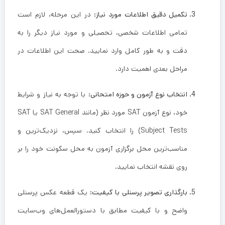
تکمیل دقیق اطلاعات مورد نیاز:
در این مرحله، لازم است
تمامی اطلاعات شخصی، تحصیلی و مورد نیاز دیگر را به
دقت و به طور کامل وارد نمایید. صحت این اطلاعات در
مراحل بعدی اهمیت دارد.
انتخاب نوع آزمون و حوزه امتحانی:
با توجه به نیاز و شرایط
خود، نوع آزمون SAT مورد نظر (مانند SAT General یا SAT
Subject Tests) را انتخاب کنید. سپس، نزدیک‌ترین و
مناسب‌ترین محل برگزاری آزمون به محل سکونت خود را بر
روی نقشه انتخاب نمایید.
بارگذاری تصویر پرسنلی با کیفیت:
یک قطعه عکس پرسنلی
واضح و با کیفیت مطابق با دستورالعمل‌های وب‌سایت