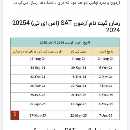
آزمون و نمره نهایی خواهد بود که برای دانشگاه‌ها ارسال می‌گردد.
زمان ثبت نام آزمون SAT (اس ای تی) 20254-
2024