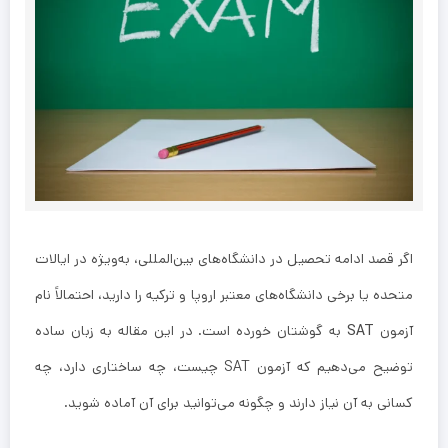
اگر قصد ادامه تحصیل در دانشگاه‌های بین‌المللی، به‌ویژه در ایالات
متحده یا برخی دانشگاه‌های معتبر اروپا و ترکیه را دارید، احتمالاً نام
آزمون
SAT
به گوشتان خورده است. در این مقاله به زبان ساده
توضیح می‌دهیم که آزمون SAT چیست، چه ساختاری دارد، چه
کسانی به آن نیاز دارند و چگونه می‌توانید برای آن آماده شوید.