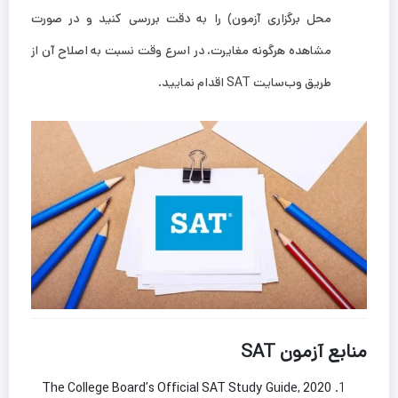
محل برگزاری آزمون) را به دقت بررسی کنید و در صورت
مشاهده هرگونه مغایرت، در اسرع وقت نسبت به اصلاح آن از
طریق وب‌سایت SAT اقدام نمایید.
منابع آزمون SAT
The College Board’s Official SAT Study Guide, 2020