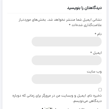
دیدگاهتان را بنویسید
نشانی ایمیل شما منتشر نخواهد شد.
بخش‌های موردنیاز
علامت‌گذاری شده‌اند
*
نام
*
ایمیل
*
وب‌ سایت
ذخیره نام، ایمیل و وبسایت من در مرورگر برای زمانی که دوباره
دیدگاهی می‌نویسم.