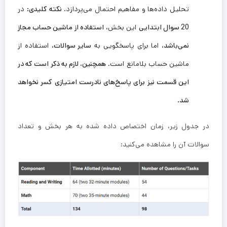
تحلیل داده‌ها و مفاهیم احتمال می‌پردازد.
نکته کلیدی:
در
20 سوال ابتدایی
این بخش،
استفاده از ماشین حساب مجاز
نمی‌باشد
، اما برای پاسخگویی به
سایر سوالات
، استفاده از
ماشین حساب بلامانع است.
همچنین، لازم به ذکر است که در
این قسمت نیز برای پاسخ‌های نادرست امتیازی کسر نخواهد
شد.
در جدول زیر، زمان اختصاص داده شده به هر بخش و تعداد
سوالات آن را مشاهده می‌کنید: