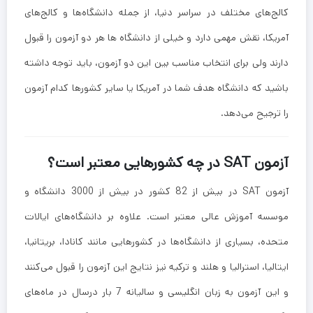
کالج‌های مختلف در سراسر دنیا، از جمله دانشگاه‌ها و کالج‌های
آمریکا، نقش مهمی دارد و خیلی از دانشگاه ها هر دو آزمون را قبول
دارند ولی برای انتخاب مناسب بین این دو آزمون، باید توجه داشته
باشید که دانشگاه هدف شما در آمریکا یا سایر کشورها کدام آزمون
را ترجیح می‌دهد.
آزمون SAT در چه کشورهایی معتبر است؟
آزمون SAT در بیش از 82 کشور در بیش از 3000 دانشگاه و
موسسه آموزش عالی معتبر است. علاوه بر دانشگاه‌های ایالات
متحده، بسیاری از دانشگاه‌ها در کشورهایی مانند کانادا، بریتانیا،
ایتالیا، استرالیا و هلند و ترکیه نیز نتایج این آزمون را قبول می‌کنند
و این آزمون به زبان انگلیسی و سالیانه 7 بار درسال در ماه‌های