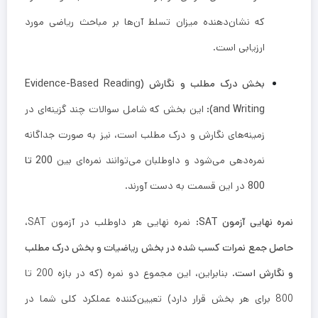
که نشان‌دهنده میزان تسلط آن‌ها بر مباحث ریاضی مورد
ارزیابی است.
بخش درک مطلب و نگارش (Evidence-Based Reading
and Writing):
این بخش که شامل سوالات چند گزینه‌ای در
زمینه‌های نگارش و درک مطلب است، نیز به صورت جداگانه
نمره‌دهی می‌شود و داوطلبان می‌توانند نمره‌ای بین
200 تا
800
در این قسمت به دست آورند.
نمره نهایی آزمون SAT:
نمره نهایی هر داوطلب در آزمون SAT،
حاصل جمع نمرات کسب شده در بخش ریاضیات و بخش درک مطلب
و نگارش است.
بنابراین، این مجموع دو نمره (که در بازه 200 تا
800 برای هر بخش قرار دارد) تعیین‌کننده عملکرد کلی شما در