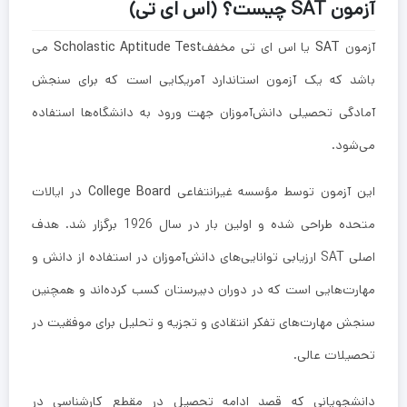
آزمون SAT چیست؟ (اس ای تی)
آزمون
SAT
یا اس ای تی مخفف
Scholastic Aptitude Test
می
باشد که یک آزمون استاندارد آمریکایی است که برای سنجش
آمادگی تحصیلی دانش‌آموزان جهت ورود به دانشگاه‌ها استفاده
می‌شود.
این آزمون توسط مؤسسه غیرانتفاعی
College Board
در ایالات
متحده طراحی شده و اولین بار در سال 1926 برگزار شد. هدف
اصلی SAT ارزیابی توانایی‌های دانش‌آموزان در استفاده از دانش و
مهارت‌هایی است که در دوران دبیرستان کسب کرده‌اند و همچنین
سنجش مهارت‌های تفکر انتقادی و تجزیه و تحلیل برای موفقیت در
تحصیلات عالی.
دانشجویانی که قصد ادامه تحصیل در مقطع کارشناسی در