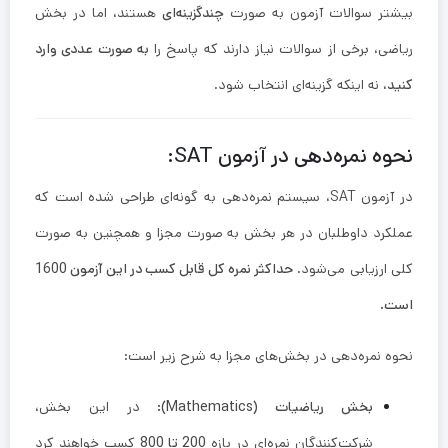
بیشتر سوالات آزمون به صورت
چندگزینه‌ای
هستند، اما در بخش
ریاضی، برخی از سوالات نیاز دارند که پاسخ را
به صورت عددی وارد
کنید
، نه اینکه گزینه‌ای انتخاب شود.
نحوه نمره‌دهی در آزمون SAT:
در آزمون SAT، سیستم نمره‌دهی به گونه‌ای طراحی شده است که
عملکرد داوطلبان در هر بخش به صورت مجزا و همچنین به صورت
کلی ارزیابی می‌شود.
حداکثر نمره کل قابل کسب در این آزمون 1600
است.
نحوه نمره‌دهی در بخش‌های مجزا به شرح زیر است:
بخش ریاضیات (Mathematics):
در این بخش،
شرکت‌کنندگان نمره‌ای در بازه
200 تا 800
کسب خواهند کرد