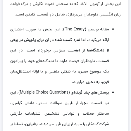
این بخش از آزمون SAT، که به سنجش قدرت نگارش و درک قواعد
زبان انگلیسی داوطلبان می‌پردازد، شامل دو قسمت کلیدی است:
مقاله نویسی (The Essay):
این بخش به صورت
اختیاری
ارائه می‌گردد، اما
نمره کسب شده در آن برای پذیرش در برخی
از دانشگاه‌ها از اهمیت بسزایی برخوردار است.
در این
قسمت، داوطلبان فرصت دارند تا دیدگاه‌های خود را پیرامون
یک موضوع معین، به شکلی منطقی و با ارائه استدلال‌های
قوی، به تحریر درآورند.
پرسش‌های چند گزینه‌ای (Multiple Choice Questions):
این
دو قسمت مجزا، از طریق سوالات تستی، دانش گرامری،
ساختار جملات و توانایی تشخیص اشتباهات نگارشی
شرکت‌کنندگان را مورد ارزیابی قرار می‌دهند.
بنابراین، تسلط بر