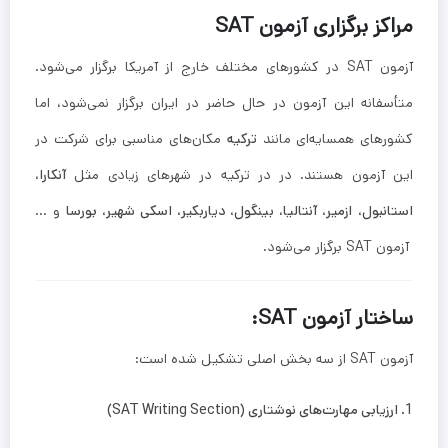
مراکز برگزاری آزمون SAT
آزمون SAT در کشورهای مختلف خارج از آمریکا برگزار می‌شود.
متأسفانه این آزمون در حال حاضر در ایران برگزار نمی‌شود، اما
کشورهای همسایه‌ای مانند
ترکیه
مکان‌های مناسبی برای شرکت در
این آزمون هستند. در در ترکیه در شهرهای زیادی مثل
آنکارا،
استانبول،
ازمیر، آنتالیا، بینگول، دیاربکیر، اسکی شهیر، بورسا
و …
آزمون SAT برگزار می‌شود.
ساختار آزمون SAT:
آزمون SAT از سه بخش اصلی تشکیل شده است:
1. ارزیابی مهارت‌های نوشتاری (SAT Writing Section)