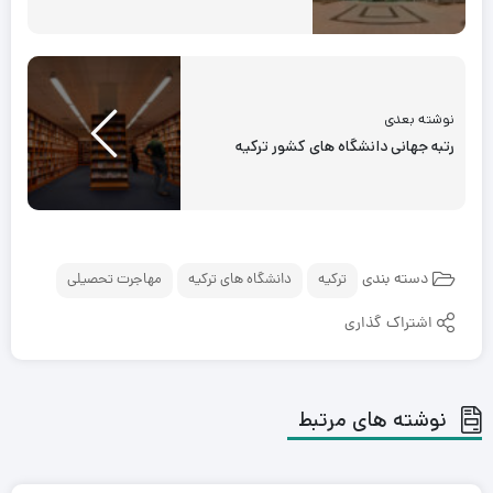
نوشته بعدی
رتبه جهانی دانشگاه های کشور ترکیه
دسته بندی
ترکیه
دانشگاه های ترکیه
مهاجرت تحصیلی
اشتراک گذاری
نوشته های مرتبط