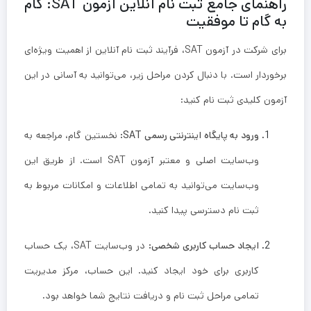
راهنمای جامع ثبت نام آنلاین آزمون SAT: گام
به گام تا موفقیت
برای شرکت در آزمون SAT، فرآیند ثبت نام آنلاین از اهمیت ویژه‌ای
برخوردار است. با دنبال کردن مراحل زیر، می‌توانید به آسانی در این
آزمون کلیدی ثبت نام کنید:
ورود به پایگاه اینترنتی رسمی SAT:
نخستین گام، مراجعه به
وب‌سایت اصلی و معتبر آزمون SAT است. از طریق این
وب‌سایت می‌توانید به تمامی اطلاعات و امکانات مربوط به
ثبت نام دسترسی پیدا کنید.
ایجاد حساب کاربری شخصی:
در وب‌سایت SAT، یک حساب
کاربری برای خود ایجاد کنید. این حساب، مرکز مدیریت
تمامی مراحل ثبت نام و دریافت نتایج شما خواهد بود.