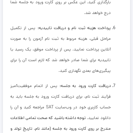
بارگذاری کنید. این عکس بر روی کارت ورود به جلسه شما
درج خواهد شد.
پرداخت هزینه ثبت نام و دریافت تاییدیه:
پس از تکمیل
مراحل قبلی، هزینه مربوط به ثبت نام آزمون را به صورت
آنلاین پرداخت نمایید. پس از پرداخت موفق، یک رسید یا
تاییدیه برای شما صادر خواهد شد که لازم است آن را برای
پیگیری‌های بعدی نگهداری کنید.
دریافت کارت ورود به جلسه:
پس از اتمام موفقیت‌آمیز
فرآیند ثبت نام، برای دریافت کارت ورود به جلسه باید به
حساب کاربری خود در وب‌سایت SAT مراجعه کنید و آن را
دانلود نمایید.
توجه داشته باشید که صحت تمامی اطلاعات
مندرج بر روی کارت ورود به جلسه (مانند نام، تاریخ تولد و