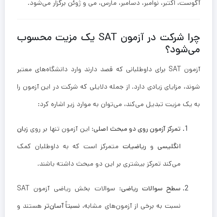
آگوست، اکتبر‌، نوامبر، دسامبر‌، مارس، می و ژوئن برگزار می‌شود.
چرا شرکت در آزمون SAT یک مزیت محسوب
می‌شود؟
آزمون SAT برای داوطلبانی که قصد دارند وارد دانشگاه‌های معتبر
شوند، مزایای زیادی دارد. از جمله دلایلی که شرکت در این آزمون را
به یک مزیت تبدیل می‌کند، می‌توان به موارد زیر اشاره کرد:
تمرکز آزمون روی دو مبحث اصلی
: این آزمون تنها بر روی
زبان
انگلیسی
و
ریاضیات
متمرکز است که به داوطلبان کمک
می‌کند تمرکز بیشتری بر این دو مبحث داشته باشند.
سطح سوالات ریاضی
: سوالات بخش ریاضی آزمون SAT
نسبت به برخی از آزمون‌های مشابه،
نسبتاً آسان‌تر
هستند و