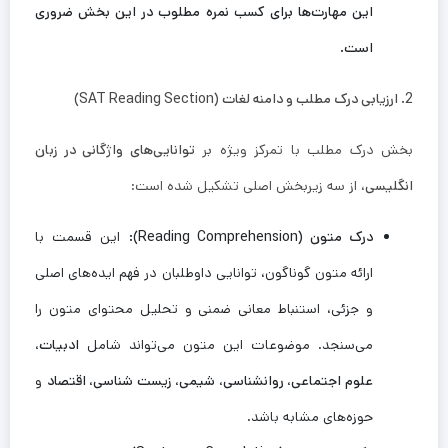
این مهارت‌ها برای کسب نمره مطلوب در این بخش ضروری
است.
2. ارزیابی درک مطلب و دامنه لغات (SAT Reading Section)
بخش درک مطلب با تمرکز ویژه بر
توانایی‌های واژگانی در زبان
انگلیسی
، از سه زیربخش اصلی تشکیل شده است:
درک متون (Reading Comprehension):
این قسمت با
ارائه متون گوناگون، توانایی داوطلبان در فهم ایده‌های اصلی
و جزئی، استنباط معانی ضمنی و تحلیل محتوای متون را
می‌سنجد. موضوعات این متون می‌تواند شامل
ادبیات،
علوم اجتماعی، روانشناسی، شیمی، زیست شناسی، اقتصاد
و
حوزه‌های مشابه باشد.