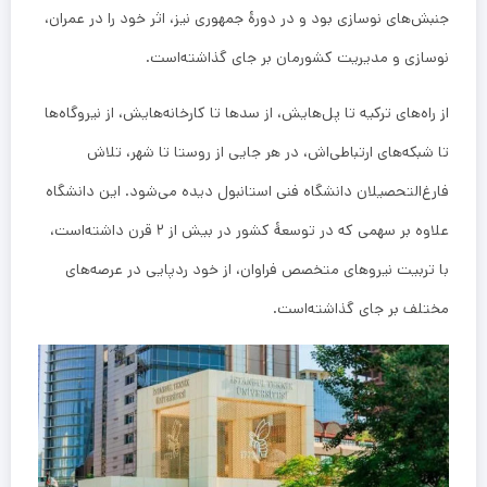
جنبش‌های نوسازی بود و در دورهٔ جمهوری نیز، اثر خود را در عمران،
نوسازی و مدیریت کشورمان بر جای گذاشته‌است.
از راه‌های ترکیه تا پل‌هایش، از سدها تا کارخانه‌هایش، از نیروگاه‌ها
تا شبکه‌های ارتباطی‌اش، در هر جایی از روستا تا شهر، تلاش
فارغ‌التحصیلان دانشگاه فنی استانبول دیده می‌شود. این دانشگاه
علاوه بر سهمی که در توسعهٔ کشور در بیش از ۲ قرن داشته‌است،
با تربیت نیروهای متخصص فراوان، از خود ردپایی در عرصه‌های
مختلف بر جای گذاشته‌است.