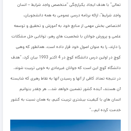
تعالی” با هدف ایجاد یکپارچگی “متخصص واجد شرایط – انسان
واجد شرایط”، ارائه برنامه درسی عمومی به همه دانشجویان،
اختصاص بخش مهمی از منابع خود به آموزش و تحقیق و توسعه
علمی و پرورش جوانان با شخصیت های رهبر، توانایی حل مشکلات
را دارند، را به عنوان اصول خود قرار داده است. همانطور که وهبی
کوچ در اولین درس دانشگاه کوچ در 4 اکتبر 1993 بیان کرد، “هدف
دانشگاه کوچ این است که جوانان غیرعادی به خوبی تربیت شوند.
در نتیجه تعداد کافی از آنها و رسیدن آنها به نقاط رهبری که شایسته
آن هستند، آینده کشور تضمین خواهد شد… هر چقدر بتوانیم
انسان های با کیفیت بیشتری تربیت کنیم، به همان نسبت به کشور
خدمت کرده ایم…”