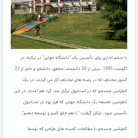
با چشم اندازی برای تأسیس یک “دانشگاه جهانی” در ترکیه، در
آگوست 1995، بیش از 50 دانشمند، محقق، دانشجو و تاجر از 22
کشور مختلف که در رشته های مختلف کار می کردند، در یک
کنفرانس جستجو که در استانبول برگزار شد، گرد هم آمدند. در این
کنفرانس، فلسفه یک دانشگاه جهانی که قرار بود در استانبول
تأسیس شود، شکل گرفت: “با هم خلق کنیم و توسعه دهیم”.
کنفرانس جستجو با مطالعات کمیته های طراحی که توسط