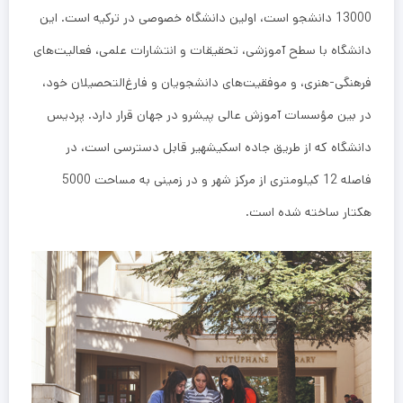
13000 دانشجو است، اولین دانشگاه خصوصی در ترکیه است. این
دانشگاه با سطح آموزشی، تحقیقات و انتشارات علمی، فعالیت‌های
فرهنگی-هنری، و موفقیت‌های دانشجویان و فارغ‌التحصیلان خود،
در بین مؤسسات آموزش عالی پیشرو در جهان قرار دارد. پردیس
دانشگاه که از طریق جاده اسکیشهیر قابل دسترسی است، در
فاصله 12 کیلومتری از مرکز شهر و در زمینی به مساحت 5000
هکتار ساخته شده است.