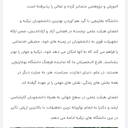
آموزش و پژوهشی متمایز کرده و تعالی را پذیرفته است.
دانشگاه بغازیچی با گرد هم آوردن بهترین دانشجویان ترکیه و
اعضای هیئت علمی برجسته در فضایی آزاد و آزاداندیش، ضمن ارائه
تجهیزات قوی به دانشجویان در زمینه های خود، محیطی اجتماعی
را فراهم می کند که به آنها امکان می دهد خود، ترکیه و جهان را بهتر
بشناسند. فارغ التحصیلان ما که نماینده فرهنگ دانشگاه بوغازیچی
هستند، در علم، دنیای تجارت، سیاست، هنر، به عبارت دیگر در
همه بخش های زندگی، نقش های مهمی را بر عهده گرفته اند.
اعضای هیئت علمی در سطح جهانی به همراه دانشجویان کارشناسی
ارشد و دکترا به انجام نوآورانه ترین تحقیقات با بالاترین ارزش تأثیر
در بین دانشگاه های ترکیه ادامه می دهند.