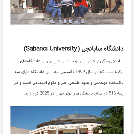
دانشگاه سابانجی (Sabancı University)
سابانجی، یکی از جوان‌ترین و در عین حال برترین دانشگاه‌های
ترکیه است که در سال 1999 تأسیس شد. این دانشگاه دارای سه
دانشکده مهندسی و علوم طبیعی، هنر و علوم اجتماعی است و در
رتبه 516 در میان دانشگاه‌های برتر جهان در 2025 قرار دارد.