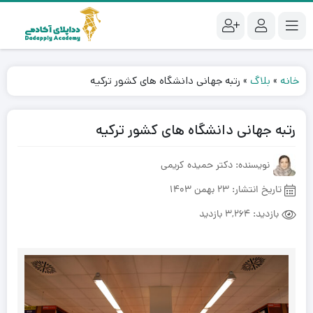
خانه
»
بلاگ
»
رتبه جهانی دانشگاه های کشور ترکیه
رتبه جهانی دانشگاه های کشور ترکیه
نویسنده: دکتر حمیده کریمی
تاریخ انتشار:
23 بهمن 1403
بازدید:
3,264 بازدید