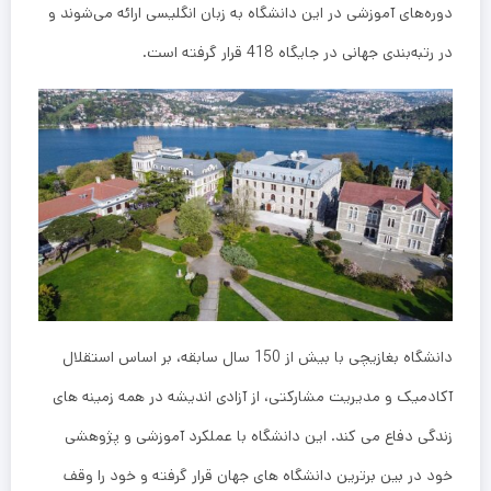
دوره‌های آموزشی در این دانشگاه به زبان انگلیسی ارائه می‌شوند و
در رتبه‌بندی جهانی در جایگاه 418 قرار گرفته است.
دانشگاه بغازیچی با بیش از 150 سال سابقه، بر اساس استقلال
آکادمیک و مدیریت مشارکتی، از آزادی اندیشه در همه زمینه های
زندگی دفاع می کند. این دانشگاه با عملکرد آموزشی و پژوهشی
خود در بین برترین دانشگاه های جهان قرار گرفته و خود را وقف