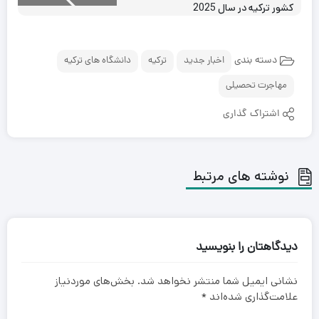
کشور ترکیه در سال 2025
دسته بندی
اخبار جدید
ترکیه
دانشگاه های ترکیه
مهاجرت تحصیلی
اشتراک گذاری
نوشته های مرتبط
دیدگاهتان را بنویسید
نشانی ایمیل شما منتشر نخواهد شد.
بخش‌های موردنیاز
علامت‌گذاری شده‌اند
*