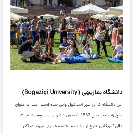
دانشگاه بغازیچی (Boğaziçi University)
این دانشگاه که در شهر استانبول واقع شده است، ابتدا به عنوان
کالج رابرت در سال 1863 تأسیس شد و اولین موسسه آموزش
عالی آمریکایی خارج از ایالات متحده محسوب می‌شود. اکثر