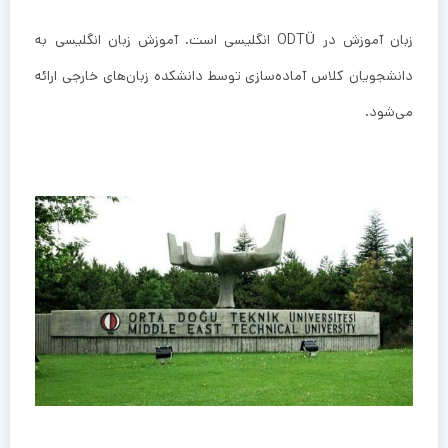
زبان آموزش در ODTÜ انگلیسی است. آموزش زبان انگلیسی به
دانشجویان کلاس آماده‌سازی توسط دانشکده زبان‌های خارجی ارائه
می‌شود.