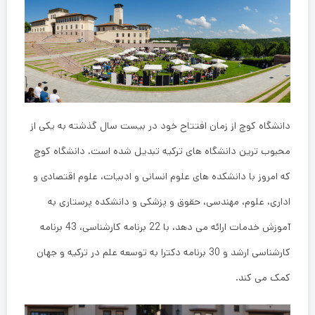
دانشگاه کوچ از زمان افتتاح خود در بیست سال گذشته به یکی از
محبوب ترین دانشگاه های ترکیه تبدیل شده است. دانشگاه کوچ
که امروز با دانشکده های علوم انسانی و ادبیات، علوم اقتصادی و
اداری، علوم، مهندسی، حقوق و پزشکی و دانشکده پرستاری به
آموزش خدمات ارائه می دهد، با 22 برنامه کارشناسی، 43 برنامه
کارشناسی ارشد و 30 برنامه دکترا به توسعه علم در ترکیه و جهان
کمک می کند.