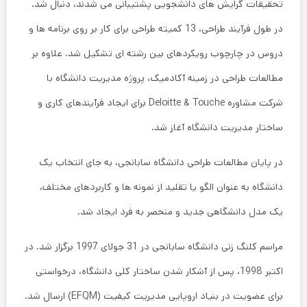
تحقیقات گرایش های دانشجویی پشتیبانی می شدند، دنبال شد.
در طول فرآیند طراحی، 13 کمیته طراحی برای کار بر روی برنامه ها و
دروس در چارچوب رویکردهای بین رشته ای تشکیل شد. علاوه بر
مطالعات طراحی در زمینه آکادمیک، پروژه مدیریت دانشگاه با
شرکت مشاوره Deloitte & Touche برای ایجاد فرآیندهای کاری و
ساختار مدیریت دانشگاه آغاز شد.
در پایان مطالعات طراحی دانشگاه سابانجی، به جای انتخاب یک
دانشگاه به عنوان الگو یا تقلید از نمونه ها و کاربردهای مختلف،
یک مدل دانشگاهی جدید و منحصر به فرد ایجاد شد.
مراسم کلنگ زنی دانشگاه سابانجی در 31 جولای 1997 برگزار شد. در
اکتبر 1998، پس از آشکار شدن ساختار کلی دانشگاه، درخواستی
برای عضویت در بنیاد اروپایی مدیریت کیفیت (EFQM) ارسال شد.