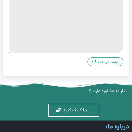
نیاز به مشاوره دارید؟
اینجا کلیک کنید
درباره ما: