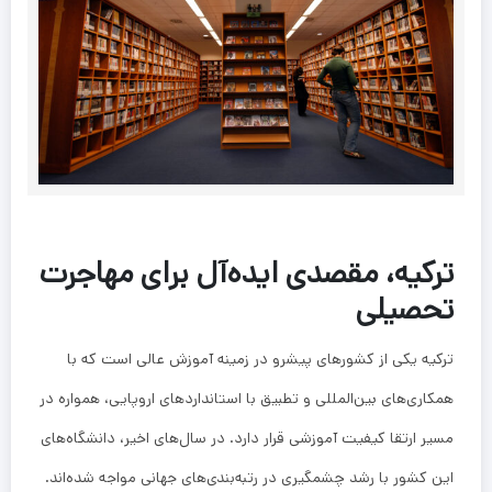
ترکیه، مقصدی ایده‌آل برای مهاجرت
تحصیلی
ترکیه یکی از کشورهای پیشرو در زمینه آموزش عالی است که با
همکاری‌های بین‌المللی و تطبیق با استانداردهای اروپایی، همواره در
مسیر ارتقا کیفیت آموزشی قرار دارد. در سال‌های اخیر، دانشگاه‌های
این کشور با رشد چشمگیری در رتبه‌بندی‌های جهانی مواجه شده‌اند.