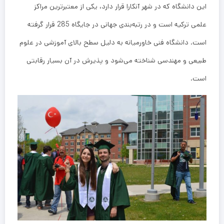
این دانشگاه که در شهر آنکارا قرار دارد، یکی از معتبرترین مراکز
علمی ترکیه است و در رتبه‌بندی جهانی در جایگاه 285 قرار گرفته
است. دانشگاه فنی خاورمیانه به دلیل سطح بالای آموزشی در علوم
طبیعی و مهندسی شناخته می‌شود و پذیرش در آن بسیار رقابتی
است.