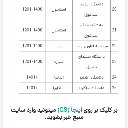
دانشگاه آیدین
20
استانبول
1201-1400
استانبول
دانشگاه بیلگی
21
استانبول
1201-1400
استانبول
22
موسسه فناوری ازمیر
ازمیر
1201-1400
دانشگاه سلیمان
23
اسپارتا
1201-1400
دمیرل
24
دانشگاه آکدنیز
آنتالیا
1401+
25
دانشگاه ساکاریا
ساکاریا
1401+
بر کلیک بر روی
اینجا (QS)
میتونید وارد سایت
منبع خبر بشوید.