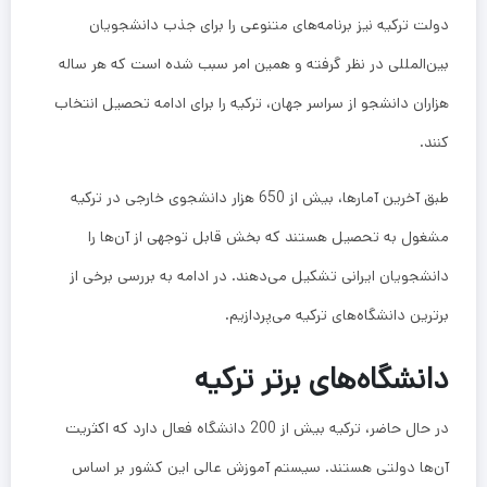
دولت ترکیه نیز برنامه‌های متنوعی را برای جذب دانشجویان
بین‌المللی در نظر گرفته و همین امر سبب شده است که هر ساله
هزاران دانشجو از سراسر جهان، ترکیه را برای ادامه تحصیل انتخاب
کنند.
طبق آخرین آمارها، بیش از 650 هزار دانشجوی خارجی در ترکیه
مشغول به تحصیل هستند که بخش قابل توجهی از آن‌ها را
دانشجویان ایرانی تشکیل می‌دهند. در ادامه به بررسی برخی از
برترین دانشگاه‌های ترکیه می‌پردازیم.
دانشگاه‌های برتر ترکیه
در حال حاضر، ترکیه بیش از 200 دانشگاه فعال دارد که اکثریت
آن‌ها دولتی هستند. سیستم آموزش عالی این کشور بر اساس