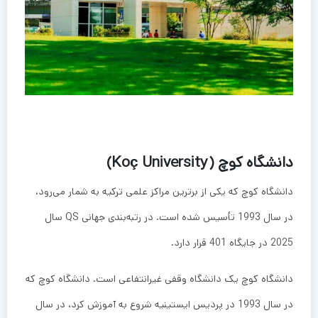
دانشگاه کوچ (Koç University)
دانشگاه کوچ که یکی از برترین مراکز علمی ترکیه به شمار می‌رود،
در سال 1993 تأسیس شده است. در رتبه‌بندی جهانی QS سال
2025 در جایگاه 401 قرار دارد.
دانشگاه کوچ یک دانشگاه وقفی غیرانتفاعی است. دانشگاه کوچ که
در سال 1993 در پردیس ایستینیه شروع به آموزش کرد، در سال