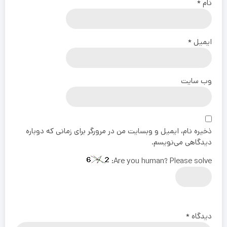
نام
*
ایمیل
*
وب‌ سایت
ذخیره نام، ایمیل و وبسایت من در مرورگر برای زمانی که دوباره
دیدگاهی می‌نویسم.
Are you human? Please solve:
دیدگاه
*