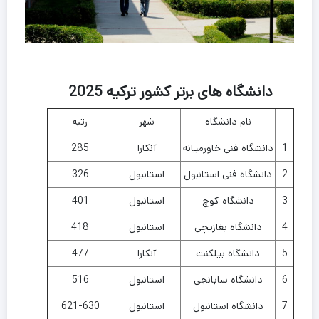
دانشگاه های برتر کشور ترکیه 2025
نام دانشگاه
شهر
رتبه
1
دانشگاه فنی خاورمیانه
آنکارا
285
2
دانشگاه فنی استانبول
استانبول
326
3
دانشگاه کوچ
استانبول
401
4
دانشگاه بغازیچی
استانبول
418
5
دانشگاه بیلکنت
آنکارا
477
6
دانشگاه سابانجی
استانبول
516
7
دانشگاه استانبول
استانبول
621-630