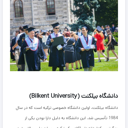
دانشگاه بیلکنت (Bilkent University)
دانشگاه بیلکنت، اولین دانشگاه خصوصی ترکیه است که در سال
1984 تأسیس شد. این دانشگاه به دلیل دارا بودن یکی از