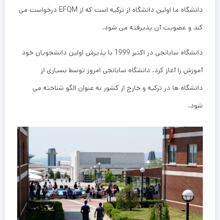
دانشگاه ما اولین دانشگاه از ترکیه است که از EFQM درخواست می
کند و عضویت آن پذیرفته می شود.
دانشگاه سابانجی در اکتبر 1999 با پذیرش اولین دانشجویان خود
آموزش را آغاز کرد. دانشگاه سابانجی امروز توسط بسیاری از
دانشگاه ها در ترکیه و خارج از کشور به عنوان الگو شناخته می
شود.