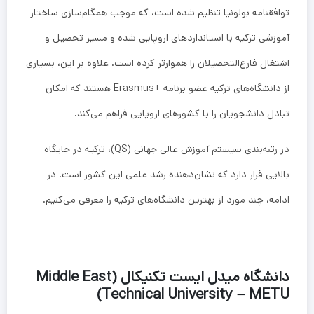
توافقنامه بولونیا تنظیم شده است، که موجب همگام‌سازی ساختار
آموزشی ترکیه با استانداردهای اروپایی شده و مسیر تحصیل و
اشتغال فارغ‌التحصیلان را هموارتر کرده است. علاوه بر این، بسیاری
از دانشگاه‌های ترکیه عضو برنامه +Erasmus هستند که امکان
تبادل دانشجویان را با کشورهای اروپایی فراهم می‌کند.
در رتبه‌بندی سیستم آموزش عالی جهانی (QS)، ترکیه در جایگاه
بالایی قرار دارد که نشان‌دهنده رشد علمی این کشور است. در
ادامه، چند مورد از بهترین دانشگاه‌های ترکیه را معرفی می‌کنیم.
دانشگاه میدل ایست تکنیکال (Middle East
Technical University – METU)