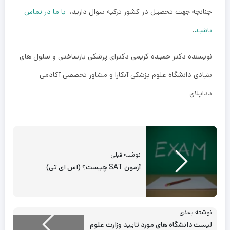
چنانچه جهت تحصیل در کشور ترکیه سوال دارید،
با ما در تماس
باشید
.
نویسنده دکتر حمیده کریمی دکترای پزشکی بازساختی و سلول های
بنیادی دانشگاه علوم پزشکی آنکارا و مشاور تخصصی آکادمی
دداپلای
نوشته قبلی
آزمون SAT چیست؟ (اس ای تی)
نوشته بعدی
لیست دانشگاه های مورد تایید وزارت علوم