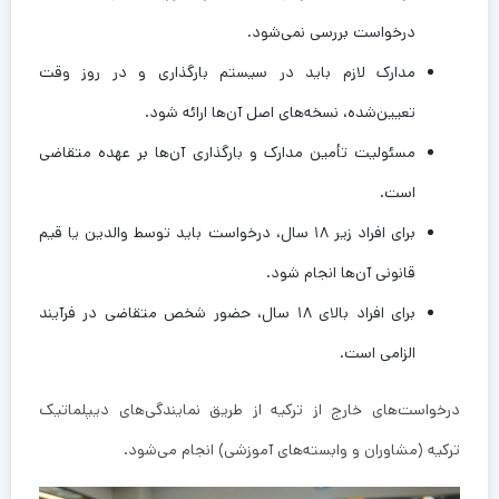
درخواست بررسی نمی‌شود.
مدارک لازم باید در سیستم بارگذاری و در روز وقت
تعیین‌شده، نسخه‌های اصل آن‌ها ارائه شود.
مسئولیت تأمین مدارک و بارگذاری آن‌ها بر عهده متقاضی
است.
برای افراد زیر ۱۸ سال، درخواست باید توسط والدین یا قیم
قانونی آن‌ها انجام شود.
برای افراد بالای ۱۸ سال، حضور شخص متقاضی در فرآیند
الزامی است.
درخواست‌های خارج از ترکیه از طریق نمایندگی‌های دیپلماتیک
ترکیه (مشاوران و وابسته‌های آموزشی) انجام می‌شود.