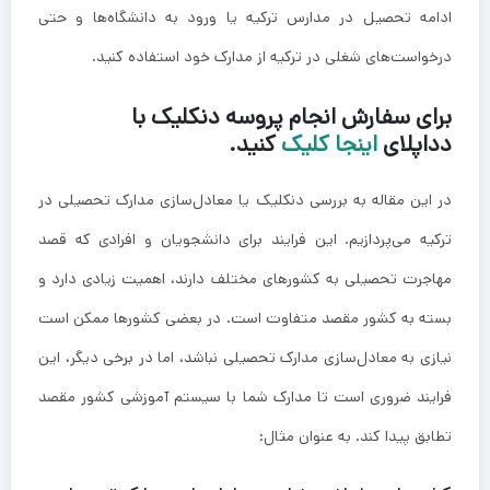
ادامه تحصیل در مدارس ترکیه یا ورود به دانشگاه‌ها و حتی
درخواست‌های شغلی در ترکیه از مدارک خود استفاده کنید.
برای سفارش انجام پروسه دنکلیک با
دداپلای
اینجا کلیک
کنید.
در این مقاله به بررسی دنکلیک یا معادل‌سازی مدارک تحصیلی در
ترکیه می‌پردازیم. این فرایند برای دانشجویان و افرادی که قصد
مهاجرت تحصیلی به کشورهای مختلف دارند، اهمیت زیادی دارد و
بسته به کشور مقصد متفاوت است. در بعضی کشورها ممکن است
نیازی به معادل‌سازی مدارک تحصیلی نباشد، اما در برخی دیگر، این
فرایند ضروری است تا مدارک شما با سیستم آموزشی کشور مقصد
تطابق پیدا کند. به عنوان مثال: