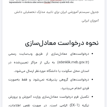
جدول سیستم آموزشی ایران برای تایید مدارک تحصلیلی دانش
آموزان ایرانی
نحوه درخواست معادل‌سازی
درخواست‌های معادل‌سازی از طریق وب‌سایت رسمی
(edenklik.meb.gov.tr) به یکی از مراکز تعیین‌شده در
استان محل سکونت یا دانشگاه موردنظر ارسال می‌شود.
درخواست‌های گروهی پذیرفته نمی‌شود و فقط به‌صورت
فردی انجام می‌پذیرد.
تکمیل فرم درخواست معادل‌سازی وزارت آموزش و پرورش
ترکیه (EK-1) الزامی است. در صورت نقص اطلاعات،