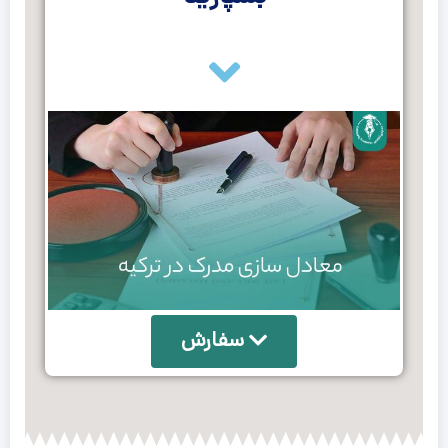
سفارش