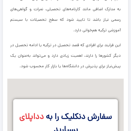
به مدارک اضافی مانند کارنامه‌های تحصیلی، نمرات و گواهی‌های
رسمی نیاز باشد تا تایید شود که سطح تحصیلات با سیستم
آموزشی ترکیه هم‌خوانی دارد.
این فرایند برای افرادی که قصد تحصیل در ترکیه یا ادامه تحصیل در
دیگر کشورها را دارند، اهمیت زیادی دارد و می‌تواند به‌عنوان یک
پیش‌نیاز برای پذیرش در دانشگاه‌ها یا بازار کار محسوب شود.
سفارش دنکلیک را به
دداپلای
بسپارید