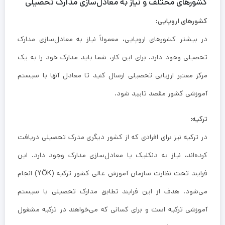
کشورهای مختلف و نیاز به معادل‌سازی مدارک تحصیلی
کشورهای اروپایی:
در بیشتر کشورهای اروپایی، معمولاً نیاز به معادل‌سازی مدارک
تحصیلی وجود دارد. برای این کار، شما باید مدارک خود را به یک
مرکز معتبر ارزیابی تحصیلی ارسال کنید تا معادل آنها با سیستم
آموزشی کشور مقصد تایید شود.
ترکیه:
در ترکیه نیز برای افرادی که از کشور دیگری مدرک تحصیلی دریافت
کرده‌اند، نیاز به دنکلیک یا معادل‌سازی مدارک وجود دارد. این
فرایند تحت نظارت سازمان آموزش عالی کشور ترکیه (YÖK) انجام
می‌شود. هدف از این فرایند تطابق مدارک تحصیلی با سیستم
آموزشی ترکیه است و برای کسانی که می‌خواهند در ترکیه مشغول