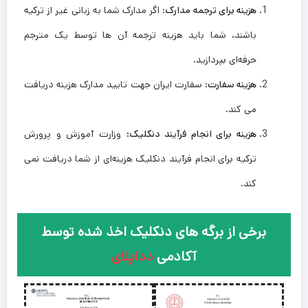
هزینه برای ترجمه مدارک
: اگر مدارک شما به زبانی غیر از ترکیه
باشند، شما باید هزینه ترجمه آن ها توسط یک مترجم
حرفه‌ای بپردازید.
هزینه سفارت
: سفارت ایران جهت تایید مدارک هزینه دریافت
می کند.
هزینه برای انجام فرآیند
دنکلیک:
وزارت آموزش و پرورش
ترکیه برای انجام فرآیند دنکلیک هزینه‌ای از شما دریافت نمی
‌کند.
برخی از برگه های دنکلیک اخذ شده توسط
آکادمی
دداپلای