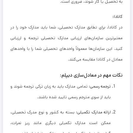
به تحصیل یا کار شوند، ضروری است.
کانادا:
در کانادا، برای تطابق مدارک تحصیلی، شما باید مدارک خود را در
معتبرترین سازمان‌های ارزیابی مدارک تحصیلی ترجمه و ارزیابی
کنید. این سازمان‌ها معمولاً واحدهای تحصیلی شما را با واحدهای
معادل در کانادا مقایسه می‌کنند.
نکات مهم در معادل‌سازی دیپلم:
ترجمه رسمی:
تمامی مدارک باید به زبان ترکی ترجمه شوند و
باید از سوی مترجم رسمی تایید شده باشند.
ارائه مدارک تکمیلی:
بسته به کشور و نوع مدرک تحصیلی،
ممکن است مدارک تکمیلی دیگری مانند ریز نمرات،