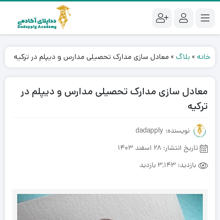
خانه
»
بلاگ
»
معادل سازی مدارک تحصیلی مدارس و دیپلم در ترکیه
معادل سازی مدارک تحصیلی مدارس و دیپلم در
ترکیه
نویسنده: dadapply
تاریخ انتشار:
28 اسفند 1403
بازدید:
3,143 بازدید