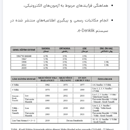
هماهنگی فرآیندهای مربوط به آزمون‌های الکترونیکی،
انجام مکاتبات رسمی و پیگیری اطلاعیه‌های منتشر شده در
سیستم e-Denklik.