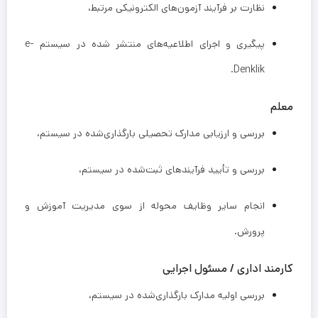
نظارت بر فرآیند آزمون‌های الکترونیکی مرتبط،
پیگیری و اجرای اطلاعیه‌های منتشر شده در سیستم e-
Denklik.
معلم
بررسی و ارزیابی مدارک تحصیلی بارگذاری‌شده در سیستم،
بررسی و تأیید فرآیندهای ثبت‌شده در سیستم،
انجام سایر وظایف محوله از سوی مدیریت آموزش و
پرورش.
کارمند اداری / مسئول اجرایی
بررسی اولیه مدارک بارگذاری‌شده در سیستم،