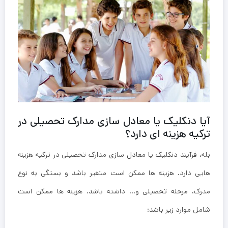
آیا دنکلیک یا معادل سازی مدارک تحصیلی در
ترکیه هزینه ای دارد؟
بله، فرآیند دنکلیک یا معادل سازی مدارک تحصیلی در ترکیه هزینه
‌هایی دارد. هزینه‌ ها ممکن است متغیر باشد و بستگی به نوع
مدرک، مرحله تحصیلی و… داشته باشد. هزینه‌ ها ممکن است
شامل موارد زیر باشد: