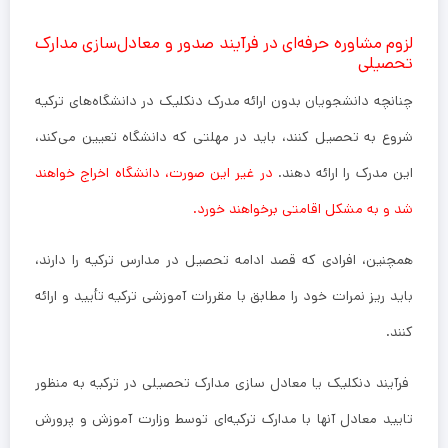
لزوم مشاوره حرفه‌ای در فرآیند صدور و معادل‌سازی مدارک
تحصیلی​
چنانچه دانشجویان بدون ارائه مدرک دنکلیک در دانشگاه‌های ترکیه
شروع به تحصیل کنند، باید در مهلتی که دانشگاه تعیین می‌کند،
این مدرک را ارائه دهند.
در غیر این صورت، دانشگاه اخراج خواهند
شد و به مشکل اقامتی برخواهند خورد.
همچنین، افرادی که قصد ادامه تحصیل در مدارس ترکیه را دارند،
باید ریز نمرات خود را مطابق با مقررات آموزشی ترکیه تأیید و ارائه
کنند.
فرآیند دنکلیک یا معادل سازی مدارک تحصیلی در ترکیه به منظور
تایید معادل آنها با مدارک ترکیه‌ای توسط وزارت آموزش و پرورش