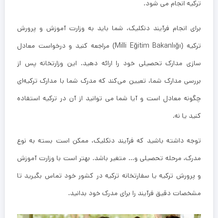
ترکیه انجام می ‌شود.
برای انجام فرآیند دنکلیک، شما باید به وزارت آموزش و پرورش
ترکیه (Milli Eğitim Bakanlığı) مراجعه کنید و درخواست معادل
سازی مدارک تحصیلی خود را ارائه دهید. این وزارتخانه پس از
بررسی مدارک شما، تعیین می‌کند که مدرک شما با مدارک ترکیه‌ای
چگونه معادل است و آیا شما می ‌توانید از آن در ترکیه استفاده
کنید یا نه.
توجه داشته باشید که فرآیند دنکلیک، ممکن است بسته به نوع
مدرک، مرحله تحصیلی و… متغیر باشد. بهتر است با وزارت آموزش
و پرورش ترکیه یا سفارتخانه ترکیه در کشور خود تماس بگیرید تا
مشخصات دقیق فرآیند را برای مدرک خود بدانید.