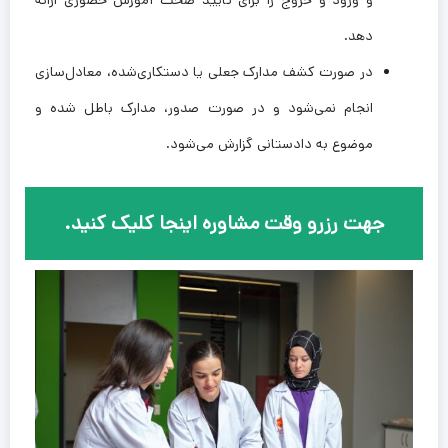
و ورود و خروج را برای تأیید صحت آموزش حضوری ارائه
دهد.
در صورت کشف مدارک جعلی یا دستکاری‌شده، معادل‌سازی
انجام نمی‌شود و در صورت صدور، مدارک باطل شده و
موضوع به دادستانی گزارش می‌شود.
جهت رزرو وقت مشاوره اینجا کلیک کنید.