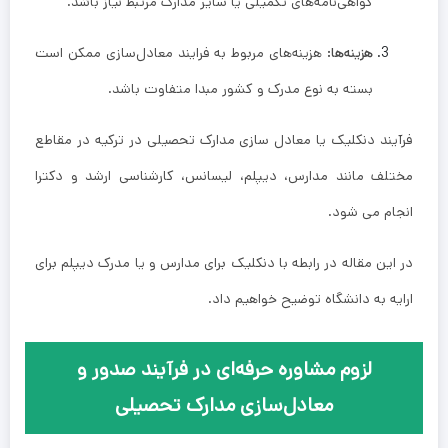
گواهی‌نامه‌های تکمیلی یا سایر مدارک مرتبط نیاز باشد.
هزینه‌ها:
هزینه‌های مربوط به فرایند معادل‌سازی ممکن است
بسته به نوع مدرک و کشور مبدا متفاوت باشد.
فرآیند دنکلیک یا معادل سازی مدارک تحصیلی در ترکیه در مقاطع
مختلف مانند مدارس، دیپلم، لیسانس، کارشناسی ارشد و دکترا
انجام می ‌شود.
در این مقاله در رابطه با دنکلیک برای مدارس و یا مدرک دیپلم برای
ارایه به دانشگاه توضیح خواهیم داد.
لزوم مشاوره حرفه‌ای در فرآیند صدور و
معادل‌سازی مدارک تحصیلی