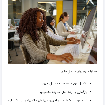
مدارک لازم برای معادل‌سازی
تکمیل فرم درخواست معادل‌سازی
بارگذاری و ارائه اصل مدارک تحصیلی
در صورت درخواست والدین، می‌توان دانش‌آموز را یک پایه