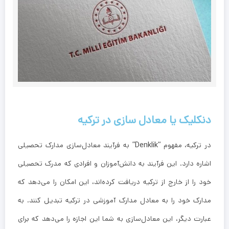
دنکلیک یا معادل سازی در ترکیه
در ترکیه، مفهوم
“Denklik”
به فرآیند معادل‌سازی مدارک تحصیلی
اشاره دارد. این فرآیند به دانش‌آموزان و افرادی که مدرک تحصیلی
خود را از خارج از ترکیه دریافت کرده‌اند، این امکان را می‌دهد که
مدارک خود را به معادل مدارک آموزشی در ترکیه تبدیل کنند. به
عبارت دیگر، این معادل‌سازی به شما این اجازه را می‌دهد که برای