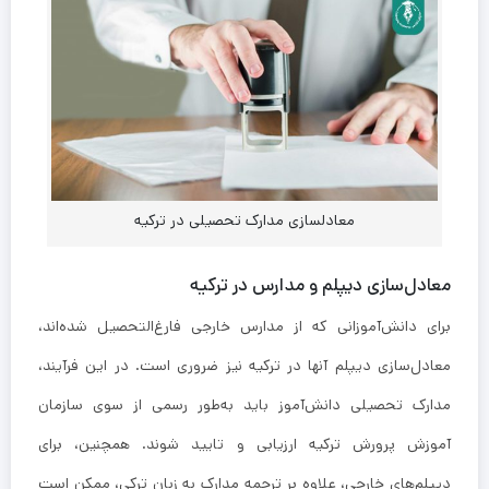
معادلسازی مدارک تحصیلی در ترکیه
معادل‌سازی دیپلم و مدارس در ترکیه
برای دانش‌آموزانی که از مدارس خارجی فارغ‌التحصیل شده‌اند،
معادل‌سازی دیپلم آنها در ترکیه نیز ضروری است. در این فرآیند،
مدارک تحصیلی دانش‌آموز باید به‌طور رسمی از سوی سازمان
آموزش پرورش ترکیه ارزیابی و تایید شوند. همچنین، برای
دیپلم‌های خارجی، علاوه بر ترجمه مدارک به زبان ترکی، ممکن است