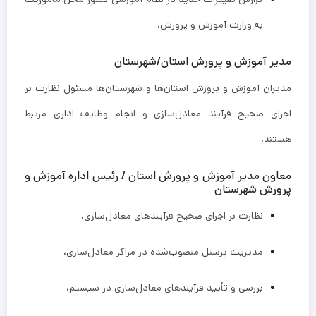
به وزارت آموزش و پرورش.
مدیر آموزش و پرورش استان/شهرستان
مدیران آموزش و پرورش استان‌ها و شهرستان‌ها مسئول نظارت بر
اجرای صحیح فرآیند معادل‌سازی و انجام وظایف اداری مرتبط
هستند.
معاون مدیر آموزش و پرورش استان / رئیس اداره آموزش و
پرورش شهرستان
نظارت بر اجرای صحیح فرآیندهای معادل‌سازی،
مدیریت پرسنل منصوب‌شده در مراکز معادل‌سازی،
بررسی و تأیید فرآیندهای معادل‌سازی در سیستم،