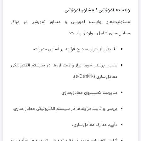
وابسته آموزشی / مشاور آموزشی
مسئولیت‌های وابسته آموزشی و مشاور آموزشی در مراکز
معادل‌سازی شامل موارد زیر است:
اطمینان از اجرای صحیح فرآیند بر اساس مقررات،
تعیین پرسنل مورد نیاز و ثبت آن‌ها در سیستم الکترونیکی
معادل‌سازی (e-Denklik)،
مدیریت کمیسیون معادل‌سازی،
بررسی و تأیید فرآیندها در سیستم الکترونیکی معادل‌سازی،
تأیید مدارک معادل‌سازی،
گزارش تغییرات جدید در نظام آموزشی کشور محل مأموریت