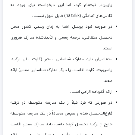
پایین‌تر ثبت‌نام کرد، اما این درخواست برای ورود به
کلاس‌های آمادگی (hazırlık) قابل قبول نیست.
در صورت نبود پرسنل آشنا به زبان رسمی کشور محل
تحصیل متقاضی، ترجمه رسمی و تأییدشده مدارک ضروری
است.
متقاضیان باید مدارک شناسایی معتبر (کارت ملی ترکیه،
پاسپورت، کارت اقامت، یا دیگر مدارک شناسایی معتبر) ارائه
دهند.
ارائه گذرنامه الزامی است.
در صورتی که فرد قبلاً از یک مدرسه متوسطه در ترکیه
فارغ‌التحصیل شده و سپس مجدداً در یک مدرسه متوسطه
خارج از ترکیه تحصیل کرده باشد، باید مدارک معتبر اقامت