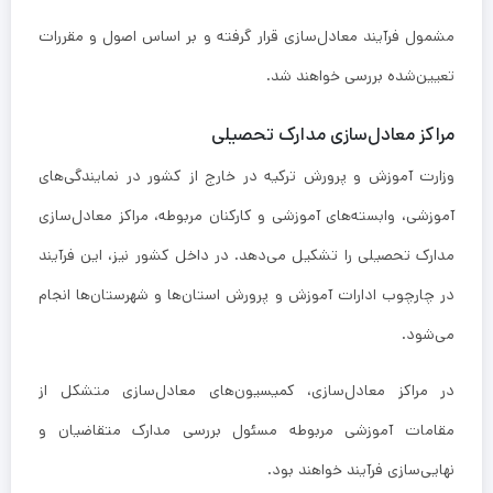
مشمول فرآیند معادل‌سازی قرار گرفته و بر اساس اصول و مقررات
تعیین‌شده بررسی خواهند شد.
مراکز معادل‌سازی مدارک تحصیلی
وزارت آموزش و پرورش ترکیه در خارج از کشور در نمایندگی‌های
آموزشی، وابسته‌های آموزشی و کارکنان مربوطه، مراکز معادل‌سازی
مدارک تحصیلی را تشکیل می‌دهد. در داخل کشور نیز، این فرآیند
در چارچوب ادارات آموزش و پرورش استان‌ها و شهرستان‌ها انجام
می‌شود.
در مراکز معادل‌سازی، کمیسیون‌های معادل‌سازی متشکل از
مقامات آموزشی مربوطه مسئول بررسی مدارک متقاضیان و
نهایی‌سازی فرآیند خواهند بود.