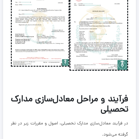
فرآیند و مراحل معادل‌سازی مدارک
تحصیلی
در فرآیند معادل‌سازی مدارک تحصیلی، اصول و مقررات زیر در نظر
گرفته می‌شود.