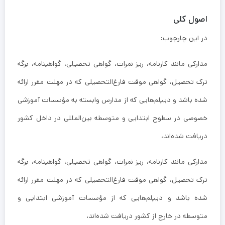
اصول کلی
در این چارچوب:
مدارکی مانند کارنامه، ریز نمرات، گواهی تحصیلی، گواهینامه، برگه
ترک تحصیل، گواهی موقت فارغ‌التحصیلی که در مهلت مقرر ارائه
شده باشد و دیپلم‌هایی که از مدارس وابسته به مؤسسات آموزشی
خصوصی در سطوح ابتدایی و متوسطه بین‌المللی در داخل کشور
دریافت شده‌اند،
مدارکی مانند کارنامه، ریز نمرات، گواهی تحصیلی، گواهینامه، برگه
ترک تحصیل، گواهی موقت فارغ‌التحصیلی که در مهلت مقرر ارائه
شده باشد و دیپلم‌هایی که از مؤسسات آموزشی ابتدایی و
متوسطه در خارج از کشور دریافت شده‌اند،