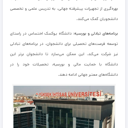
بهره‌گیری از تجهیزات پیشرفته جهانی، به تدریس علمی و تخصصی
دانشجویان کمک می‌کنند.
برنامه‌های تبادلی و بورسیه:
دانشگاه یوکسک احتساس در راستای
توسعه فرصت‌های تحصیلی برای دانشجوان، در برنامه‌های تبادلی
نیز شرکت می‌کند. این ممکن می‌سازد تا دانشجوان برتر این
دانشگاه با حمایت مالی و بورسیه، تحصیلات خود را در
دانشگاه‌های معتبر جهانی ادامه دهند.