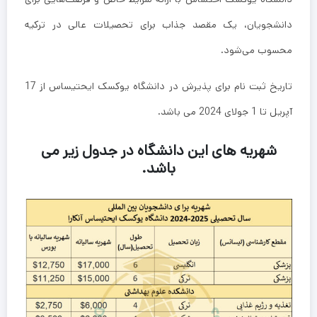
دانشجویان، یک مقصد جذاب برای تحصیلات عالی در ترکیه
محسوب می‌شود.
تاریخ ثبت نام برای پذیرش در دانشگاه یوکسک ایحتیساس از 17
آپریل تا 1 جولای 2024 می باشد.
شهریه های این دانشگاه در جدول زیر می
باشد.