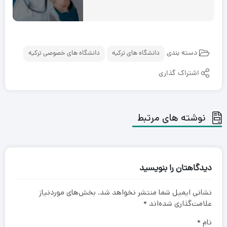
دسته بندی
دانشگاه های ترکیه
دانشگاه های خصوصی ترکیه
اشتراک گذاری
نوشته های مرتبط
دیدگاهتان را بنویسید
نشانی ایمیل شما منتشر نخواهد شد.
بخش‌های موردنیاز
علامت‌گذاری شده‌اند
*
نام
*