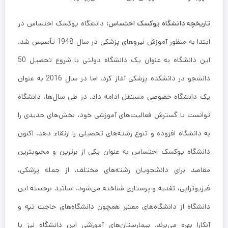
تاریخچه دانشگاه یوکسک احتساس:
دانشگاه یوکسک احتساس در
ابتدا به منظور آموزش نیروهای پزشکی در سال 1948 تأسیس شد.
این دانشگاه به عنوان یک دانشگاه دولتی با شروع تحصیل 50
دانشجو در دانشکده پزشکی آغاز کرد، اما در سال 2016 به عنوان
یک دانشگاه خصوصی مستقل ادامه داد. در طی سال‌ها، دانشگاه
توانست با گسترش فعالیت‌های آموزشی خود، بخش‌های جدیدی را
به دانشگاه افزوده و تنوع رشته‌های تحصیلی را ارتقاء دهد. اکنون
دانشگاه یوکسک احتساس به عنوان یکی از برترین و محبوبترین
مقاصد برای دانشجویان رشته‌های مختلف، از جمله پزشکی،
فیزیوتراپی، تغذیه و پرستاری شناخته می‌شود. اساتید برجسته این
دانشگاه از دانشگاه‌های معتبر همچون دانشگاه‌های حاجت تپه و
آنکارا بهره می‌برند. بیمارستان‌های آموزشی این دانشگاه نیز با