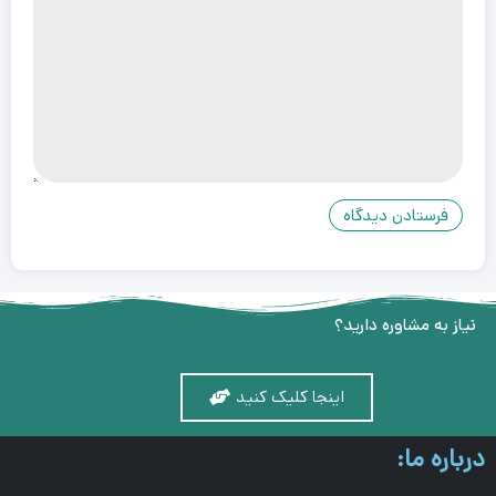
نیاز به مشاوره دارید؟
اینجا کلیک کنید
درباره ما: