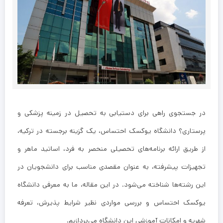
در جستجوی راهی برای دستیابی به تحصیل در زمینه پزشکی و
پرستاری؟ دانشگاه یوکسک احتساس، یک گزینه برجسته در ترکیه،
از طریق ارائه برنامه‌های تحصیلی منحصر به فرد، اساتید ماهر و
تجهیزات پیشرفته، به عنوان مقصدی مناسب برای دانشجویان در
این رشته‌ها شناخته می‌شود. در این مقاله، ما به معرفی دانشگاه
یوکسک احتساس و بررسی مواردی نظیر شرایط پذیرش، تعرفه
شهریه و امکانات آموزشی این دانشگاه می‌پردازیم.