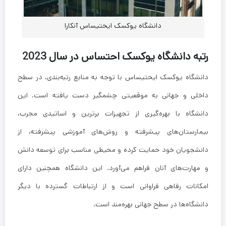
دانشگاه یوکسک ایحتیساس آنکارا
رتبه دانشگاه یوکسک احتساس در سال 2023
دانشگاه یوکسک ایحتیساس با توجه به منابع رتبه‌بندی، در سطح
داخلی و جهانی به موقعیتی چشمگیر دست یافته است. این
دانشگاه با بهره‌گیری از تجهیزات برترین و اساتیدی مجرب،
بیمارستان‌های پیشرفته و روش‌های آموزشی پیشرفته، از
دانشجویان خود حمایت کرده و محیطی مناسب برای توسعه دانش
و مهارت‌های آنان فراهم می‌آورد. این دانشگاه همچنین دارای
امکانات رفاهی فراوانی است و از ارتباطات گسترده با دیگر
دانشگاه‌ها در سطح جهانی بهره‌مند است.