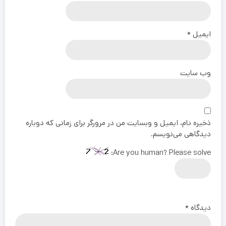
ایمیل
*
وب‌ سایت
ذخیره نام، ایمیل و وبسایت من در مرورگر برای زمانی که دوباره
دیدگاهی می‌نویسم.
Are you human? Please solve:
دیدگاه
*