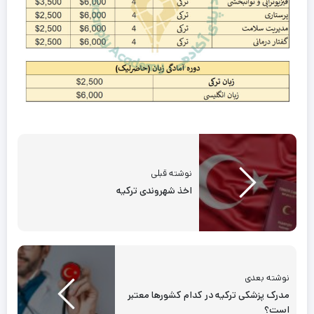
نوشته قبلی
اخذ شهروندی ترکیه
نوشته بعدی
مدرک پزشکی ترکیه در کدام کشورها معتبر
است؟