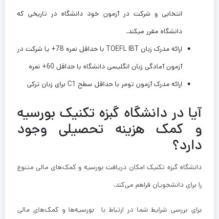
انتخابی و شرکت در آزمون خود دانشگاه در تاریخی که
دانشگاه مقرر میکند.
ارائه مدرک زبان TOEFL IBT با حداقل نمره 78+ یا شرکت در
آزمون آمادگی زبان انگلیسی دانشگاه با حداقل 60+ نمره
ارائه مدرک آزمون تومر با حداقل سطح C1 برای زبان ترکی
آیا در دانشگاه گبزه تکنیک بورسیه
و کمک هزینه تحصیلی وجود
دارد؟
دانشگاه گبزه تکنیک امکان دریافت بورسیه و کمک‌های مالی متنوع
را برای دانشجویان فراهم می‌کند.
برای بررسی شرایط شما در ارتباط با بورسیه‌ها و کمک‌های مالی