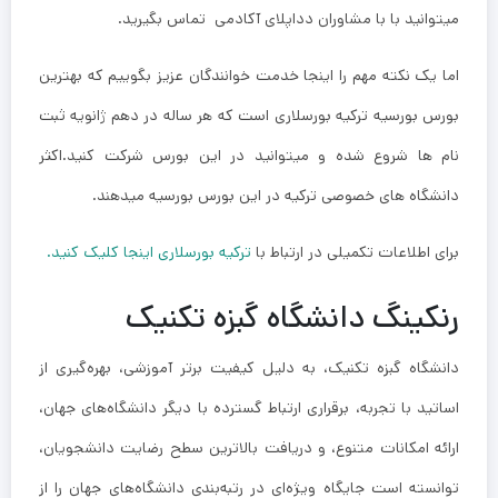
میتوانید با با مشاوران دداپلای آکادمی تماس بگیرید.
اما یک نکته مهم را اینجا خدمت خوانندگان عزیز بگوییم که بهترین
بورس بورسیه ترکیه بورسلاری است که هر ساله در دهم ژانویه ثبت
نام ها شروع شده و میتوانید در این بورس شرکت کنید.اکثر
دانشگاه های خصوصی ترکیه در این بورس بورسیه میدهند.
برای اطلاعات تکمیلی در ارتباط با
ترکیه بورسلاری اینجا کلیک کنید.
رنکینگ دانشگاه گبزه تکنیک
دانشگاه گبزه تکنیک، به دلیل کیفیت برتر آموزشی، بهره‌گیری از
اساتید با تجربه، برقراری ارتباط گسترده با دیگر دانشگاه‌های جهان،
ارائه امکانات متنوع، و دریافت بالاترین سطح رضایت دانشجویان،
توانسته است جایگاه ویژه‌ای در رتبه‌بندی دانشگاه‌های جهان را از