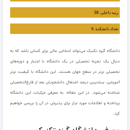
رتبه داخلی: 38
تعداد دانشکده: 6
دانشگاه گبزه تکنیک می‌تواند انتخابی عالی برای کسانی باشد که به
دنبال یک تجربه تحصیلی در یک دانشگاه با اعتبار و دوره‌های
تحصیلی برتر در سطح جهان هستند. این دانشگاه با کیفیت برتر
آموزشی، بیشترین درصد اشتغال دانشجویان بعد از فارغ‌التحصیلی
شناخته می‌شود. در این مقاله، به معرفی جزئیات این دانشگاه
پرداخته و اطلاعات مورد نیاز برای پذیرش در آن را بررسی خواهیم
کرد.