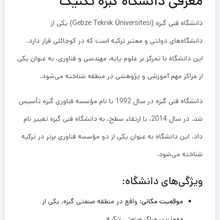
معرفی دانشگاه گبزه تکنیک
دانشگاه فنی گبزه (Gebze Teknik Üniversitesi) یکی از
دانشگاه‌های دولتی و معتبر ترکیه است که در کوجائلی قرار دارد.
این دانشگاه با تمرکز بر علوم پایه، مهندسی و فناوری، به عنوان یکی
از مراکز مهم آموزشی و پژوهشی در منطقه شناخته می‌شود.
دانشگاه فنی گبزه در سال 1992 با نام مؤسسه فناوری گبزه تأسیس
شد. در سال 2014، با ارتقاء سطح، به دانشگاه فنی گبزه تغییر نام
داد. این دانشگاه به عنوان یکی از دو مؤسسه فناوری برتر در ترکیه
شناخته می‌شود.
ویژگی‌های دانشگاه:
موقعیت مکانی:
واقع در منطقه صنعتی گبزه، یکی از
مهم‌ترین مراکز صنعتی ترکیه.