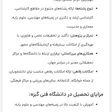
تنوع رشته‌ها:
ارائه رشته‌های متنوع در مقاطع کارشناسی،
کارشناسی ارشد و دکتری در زمینه‌های مهندسی، علوم پایه،
معماری و مدیریت.
تمرکز بر پژوهش:
تأکید بر تحقیقات علمی و فناوری، با
بهره‌گیری از امکانات پیشرفته و آزمایشگاه‌های مجهز.
همکاری‌های بین‌المللی:
برقراری ارتباط با دانشگاه‌ها و مراکز
تحقیقاتی معتبر در سراسر جهان.
امکانات رفاهی:
ارائه امکانات رفاهی مناسب برای دانشجویان،
از جمله خوابگاه، کتابخانه، سالن‌های ورزشی و مراکز فرهنگی.
مزایای تحصیل در دانشگاه فنی گبزه:
آموزش با کیفیت بالا در زمینه‌های مهندسی و علوم پایه.