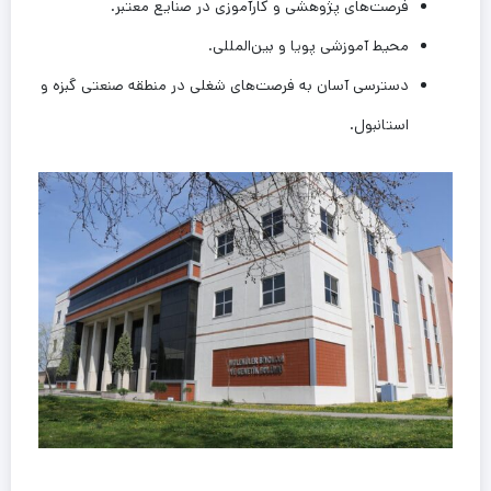
فرصت‌های پژوهشی و کارآموزی در صنایع معتبر.
محیط آموزشی پویا و بین‌المللی.
دسترسی آسان به فرصت‌های شغلی در منطقه صنعتی گبزه و
استانبول.