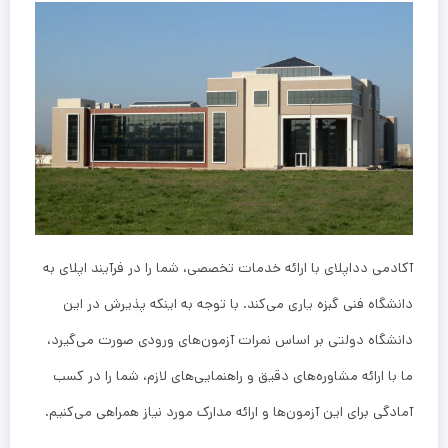
آکادمی دداپلای با ارائه خدمات تخصصی، شما را در فرآیند اپلای به
دانشگاه فنی گبزه یاری می‌کند. با توجه به اینکه پذیرش در این
دانشگاه دولتی بر اساس نمرات آزمون‌های ورودی صورت می‌گیرد،
ما با ارائه مشاوره‌های دقیق و راهنمایی‌های لازم، شما را در کسب
آمادگی برای این آزمون‌ها و ارائه مدارک مورد نیاز همراهی می‌کنیم.