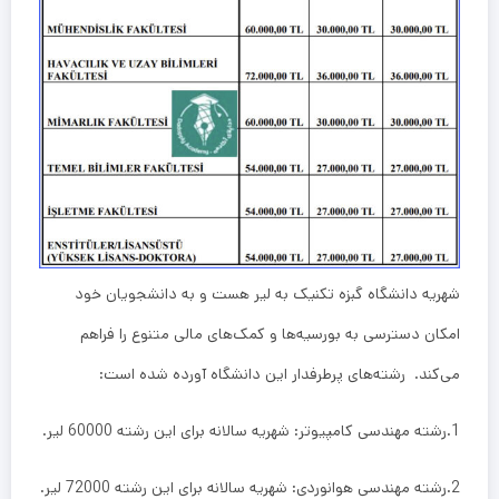
شهریه دانشگاه گبزه تکنیک به لیر هست و به دانشجویان خود
امکان دسترسی به بورسیه‌ها و کمک‌های مالی متنوع را فراهم
می‌کند. رشته‌های پرطرفدار این دانشگاه آورده شده است:
1.رشته مهندسی کامپیوتر: شهریه سالانه برای این رشته 60000 لیر.
2.رشته مهندسی هوانوردی: شهریه سالانه برای این رشته 72000 لیر.