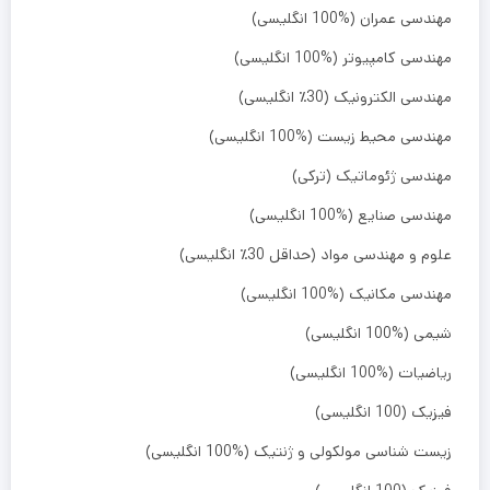
مهندسی عمران (%100 انگلیسی)
مهندسی کامپیوتر (%100 انگلیسی)
مهندسی الکترونیک (30٪ انگلیسی)
مهندسی محیط زیست (%100 انگلیسی)
مهندسی ژئوماتیک (ترکی)
مهندسی صنایع (%100 انگلیسی)
علوم و مهندسی مواد (حداقل 30٪ انگلیسی)
مهندسی مکانیک (%100 انگلیسی)
شیمی (%100 انگلیسی)
ریاضیات (%100 انگلیسی)
فیزیک (100 انگلیسی)
زیست شناسی مولکولی و ژنتیک (%100 انگلیسی)