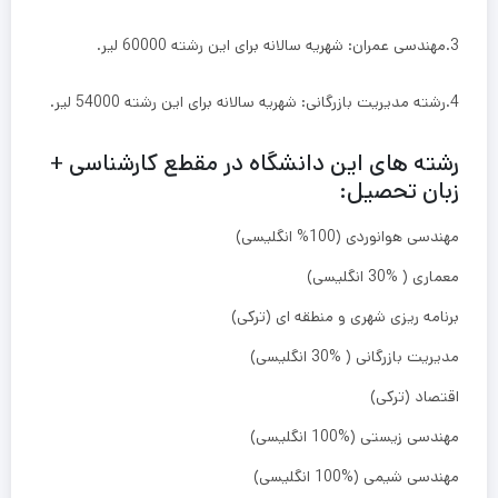
3.مهندسی عمران: شهریه سالانه برای این رشته 60000 لیر.
4.رشته مدیریت بازرگانی: شهریه سالانه برای این رشته 54000 لیر.
رشته های این دانشگاه در مقطع کارشناسی +
زبان تحصیل:
مهندسی هوانوردی (100% انگلیسی)
معماری ( %30 انگلیسی)
برنامه ریزی شهری و منطقه ای (ترکی)
مدیریت بازرگانی ( %30 انگلیسی)
اقتصاد (ترکی)
مهندسی زیستی (%100 انگلیسی)
مهندسی شیمی (%100 انگلیسی)