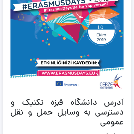
آدرس دانشگاه قبزه تکنیک و
دسترسی به وسایل حمل و نقل
عمومی