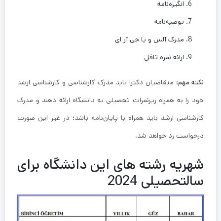
انگیزه‌نامه
توصیه‌نامه
مدرک آلس و یا جی آر ای
ارائه نمره تافل
نکته مهم:
متقاضیان دکترا باید مدرک کارشناسی و کارشناسی ارشد
خود را به همراه ریزنمرات تحصیلی به دانشگاه ارائه دهند و مدرک
کارشناسی ارشد باید همراه با پایان‌نامه باشد؛ در غیر این صورت
درخواست رد خواهد شد.
شهریه رشته های این دانشگاه برای
سالتحصیلی 2024