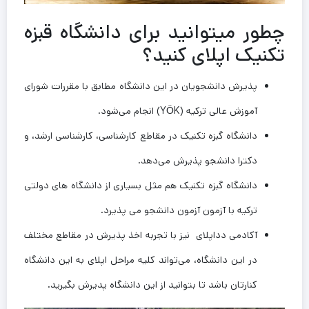
چطور میتوانید برای دانشگاه قبزه
تکنیک اپلای کنید؟
پذیرش دانشجویان در این دانشگاه مطابق با مقررات شورای
آموزش عالی ترکیه (YÖK) انجام می‌شود.
دانشگاه گبزه تکنیک در مقاطع کارشناسی، کارشناسی ارشد، و
دکترا دانشجو پذیرش می‌دهد.
دانشگاه گبزه تکنیک هم مثل بسیاری از دانشگاه های دولتی
ترکیه با آزمون آزمون دانشجو می پذیرد.
آکادمی دداپلای نیز با تجربه اخذ پذیرش در مقاطع مختلف
در این دانشگاه، می‌تواند کلیه مراحل اپلای به این دانشگاه
کنارتان باشد تا بتوانید از این دانشگاه پدیرش بگیرید.