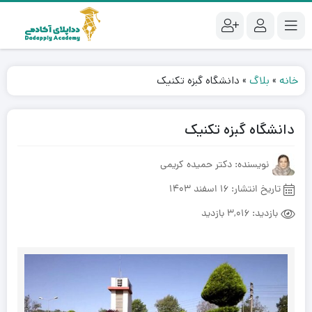
خانه
»
بلاگ
»
دانشگاه گبزه تکنیک
دانشگاه گبزه تکنیک
نویسنده: دکتر حمیده کریمی
تاریخ انتشار:
16 اسفند 1403
بازدید:
3,016 بازدید