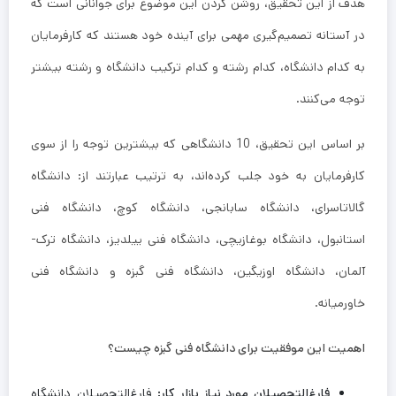
هدف از این تحقیق، روشن کردن این موضوع برای جوانانی است که
در آستانه تصمیم‌گیری مهمی برای آینده خود هستند که کارفرمایان
به کدام دانشگاه، کدام رشته و کدام ترکیب دانشگاه و رشته بیشتر
توجه می‌کنند.
بر اساس این تحقیق، 10 دانشگاهی که بیشترین توجه را از سوی
کارفرمایان به خود جلب کرده‌اند، به ترتیب عبارتند از: دانشگاه
گالاتاسرای، دانشگاه سابانجی، دانشگاه کوچ، دانشگاه فنی
استانبول، دانشگاه بوغازیچی، دانشگاه فنی ییلدیز، دانشگاه ترک-
آلمان، دانشگاه اوزیگین، دانشگاه فنی گبزه و دانشگاه فنی
خاورمیانه.
اهمیت این موفقیت برای دانشگاه فنی گبزه چیست؟
فارغ‌التحصیلان مورد نیاز بازار کار:
فارغ‌التحصیلان دانشگاه