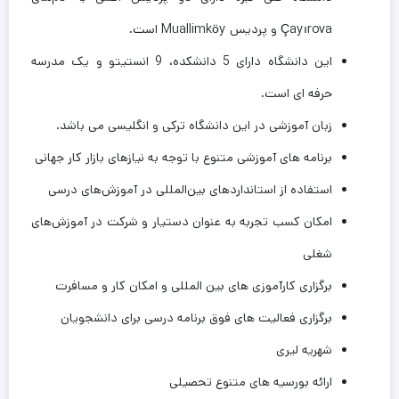
Çayırova و پردیس Muallimköy است.
این دانشگاه دارای 5 دانشکده، 9 انستیتو و یک مدرسه
حرفه ای است.
زبان آموزشی در این دانشگاه ترکی و انگلیسی می باشد.
برنامه های آموزشی متنوع با توجه به نیازهای بازار کار جهانی
استفاده از استانداردهای بین‌المللی در آموزش‌های درسی
امکان کسب تجربه به عنوان دستیار و شرکت در آموزش‌های
شغلی
برگزاری کارآموزی های بین المللی و امکان کار و مسافرت
برگزاری فعالیت های فوق برنامه درسی برای دانشجویان
شهریه لیری
ارائه بورسیه های متنوع تحصیلی