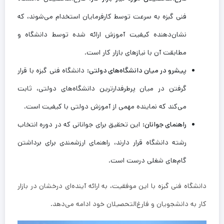
فنی گبزه به سرعت توسط کارفرمایان استخدام می‌شوند، که
نشان‌دهنده کیفیت آموزش ارائه شده توسط دانشگاه و
مطابقت آن با نیازهای بازار کار است.
پیشرو در میان دانشگاه‌های دولتی:
دانشگاه فنی گبزه با قرار
گرفتن در میان پرطرفدارترین دانشگاه‌های دولتی، ثابت
می‌کند که نماینده مهمی از آموزش دولتی با کیفیت است.
راهنمای جوانان:
این تحقیق برای جوانانی که در دوره انتخاب
رشته دانشگاه قرار دارند، راهنمای ارزشمندی برای برداشتن
گام‌های شغلی درست است.
دانشگاه فنی گبزه با این موفقیت، به ارائه آینده‌ای درخشان در بازار
کار به دانشجویان و فارغ‌التحصیلان خود ادامه می‌دهد.