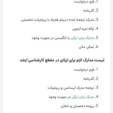
فرم درخواست
گذرنامه
مدرک ترجمه شده دیپلم همراه با ریزنمرات تحصیلی
ارائه نمره آزمون
مدارک زبان ترکی
یا انگلیسی در صورت وجود
تمکن مالی
لیست مدارک لازم برای اپلای در مقطع کارشناسی ارشد
فرم درخواست
گذرنامه
ترجمه مدرک لیسانس و ریزنمرات
مدرک زبان ترکی
در صورت وجود
رزومه تحصیلی و شغلی