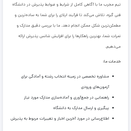
تیم مجرب ما با آگاهی کامل از شرایط و ضوابط پذیرش در دانشگاه
فنی گبزه، تلاش می‌کند تا فرآیند اپلای را برای شما به ساده‌ترین و
مطمئن‌ترین شکل ممکن انجام دهد. ما با بررسی دقیق مدارک و
نمرات شما، بهترین راهکارها را برای افزایش شانس پذیرش ارائه
می‌دهیم.
خدمات ما:
مشاوره تخصصی در زمینه انتخاب رشته و آمادگی برای
آزمون‌های ورودی
راهنمایی در جمع‌آوری و آماده‌سازی مدارک مورد نیاز
پیگیری و ارسال مدارک به دانشگاه
اطلاع‌رسانی در مورد آخرین اخبار و تغییرات مربوط به پذیرش