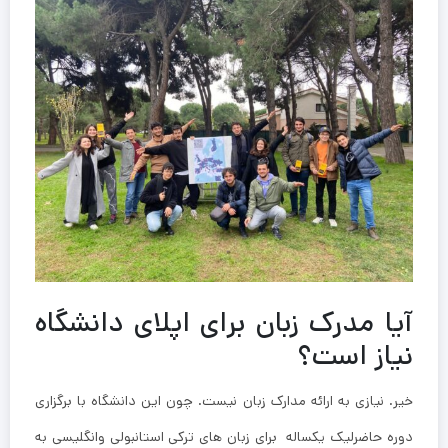
آیا مدرک زبان برای اپلای دانشگاه
نیاز است؟
خیر. نیازی به ارائه مدارک زبان نیست. چون این دانشگاه با برگزاری
دوره حاضرلیک یکساله برای زبان های ترکی استانبولی وانگلیسی به