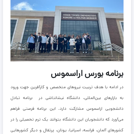
برنامه بورس اراسموس
در ادامه با هدف تربیت نیروهای متخصص و کارآفرین جهت ورود
به بازارهای بین‌المللی، دانشگاه نیشانتاشی در برنامه تبادل
دانشجویی اراسموس مشارکت دارد. این برنامه فرصتی فراهم
می‌آورد که دانشجویان این دانشگاه بتوانند یک ترم تحصیلی را در
کشورهای آلمان، فرانسه، اسپانیا، یونان، پرتقال و دیگر کشورهایی