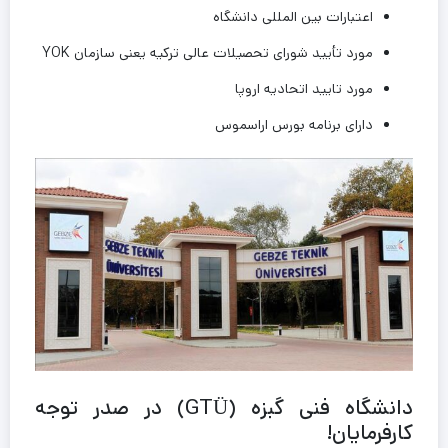
اعتبارات بین المللی دانشگاه
مورد تأیید شورای تحصیلات عالی ترکیه یعنی سازمان YOK
مورد تایید اتحادیه اروپا
دارای برنامه بورس اراسموس
دانشگاه فنی گبزه (GTÜ) در صدر توجه
کارفرمایان!