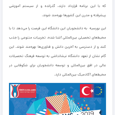
که با این برنامه قرارداد دارند، گذرانده و از سیستم آموزشی
پیشرفته و مدرن این کشورها بهره‌مند شوند.
این بورسیه به دانشجویان این دانشگاه این فرصت را می‌دهد تا با
محیط‌های تحصیلی بین‌المللی آشنا شده، تجربیات متنوعی را جذب
کنند و از دسترسی به آخرین دانش و فناوری‌ها بهره‌مند شوند. این
گام نشان از تعهد دانشگاه نیشانتاشی به توسعه فرهنگ تحصیلات
عالی در افق بین‌المللی و توسعه دانشجویان برای شکوفایی در
محیط‌های آکادمیک بین‌المللی دارد.