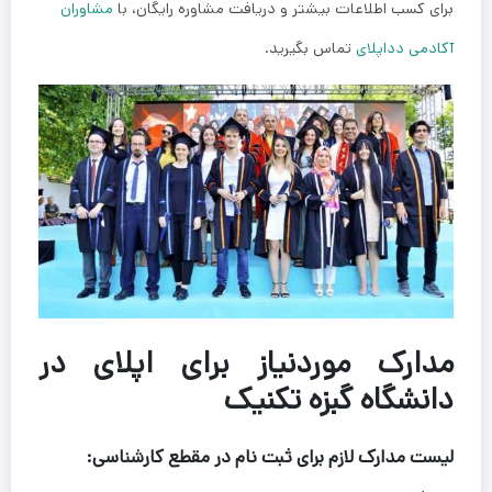
برای کسب اطلاعات بیشتر و دریافت مشاوره رایگان، با
مشاوران
آکادمی دداپلای
تماس بگیرید.
مدارک موردنیاز برای اپلای در
دانشگاه گبزه تکنیک
لیست مدارک لازم برای ثبت نام در مقطع کارشناسی: