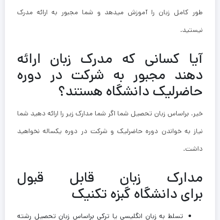
طور کامل زبان را آموزش میدهد و شما مجبور به ارائه مدرک
نیستید.
آیا کسانی که مدرک زبان ارائه
دهند مجبور به شرکت در دوره
حاضرلیک دانشگاه هستند؟
خیر. براساس زبان تحصیل شما اگر شما مدارک زیر را ارائه دهید شما
نیاز به خواندن دوره حاضرلیک و شرکت در دوره یکساله نخواهید
داشت.
مدارک زبان قابل قبول
برای دانشگاه گبزه تکنیک
تسلط به زبان انگلیسی یا ترکی براساس زبان تحصیل رشته