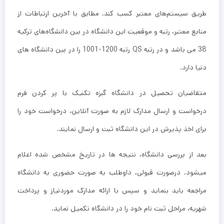
طریق سیستم‌های معتبر کسب کند. مطابق با آخرین ارتباطات از
منابع معتبر، رتبه و موقعیت این دانشگاه در بین دانشگاه‌های ترکیه
38 می باشد و در رتبه QS رتبه 1200-1001 را در بین دانشگاه های
دنیا دارد.
متقاضیان تحصیل در دانشگاه گبزه تکنیک با پر کردن فرم
درخواست و ارسال مدارک لازم به صورت آنلاین، درخواست خود را
برای اخذ پذیرش در این دانشگاه ثبت و ارسال نمایند.
بعد از بررسی دانشگاه، نتیجه ها در تاریخ مشخص شده اعلام
میشود. درصورت قبولی، داوطلب به صورت حضوری به دانشگاه
مراجعه باید بنماید و سپس با ارائه مدارک موردنیاز و پرداخت
شهریه، مراحل ثبت نام خود را در دانشگاه تکمیل نماید.