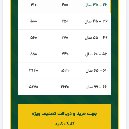
۲۶ – ۳۵ سال
۲۰۰
۴۱۰
۳۶ – ۴۵ سال
۲۵۰
۵۰۰
۴۶ – ۵۵ سال
۲۷۰
۵۶۰
۵۶ – ۶۰ سال
۴۴۰
۸۸۰
۶۱ – ۶۵ سال
۱۵۳۰
۳۱۴۰
۶۶ – ۹۹ سال
۲۶۲۰
۵۲۷۰
جهت خرید و دریافت تخفیف ویژه
کلیک کنید