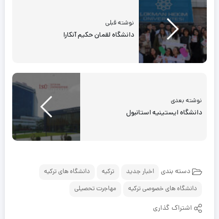
نوشته قبلی
دانشگاه لقمان حکیم آنکارا
نوشته بعدی
دانشگاه ایستینیه استانبول
دسته بندی
اخبار جدید
ترکیه
دانشگاه های ترکیه
دانشگاه های خصوصی ترکیه
مهاجرت تحصیلی
اشتراک گذاری