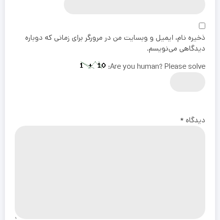
ذخیره نام، ایمیل و وبسایت من در مرورگر برای زمانی که دوباره
دیدگاهی می‌نویسم.
Are you human? Please solve:
دیدگاه
*