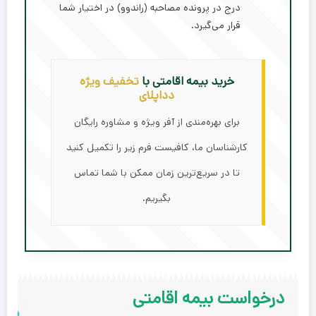
درج در پرونده مصاحبه (راندوو) در اختیار شما
قرار می‌گیرد.
خرید بیمه اقامتی با
تخفیف ویژه
دداپلای
برای بهره‌مندی از آفر ویژه و مشاوره رایگان
کارشناسان ما، کافیست فرم زیر را تکمیل کنید
تا در سریع‌ترین زمان ممکن با شما تماس
بگیریم.
درخواست بیمه اقامتی