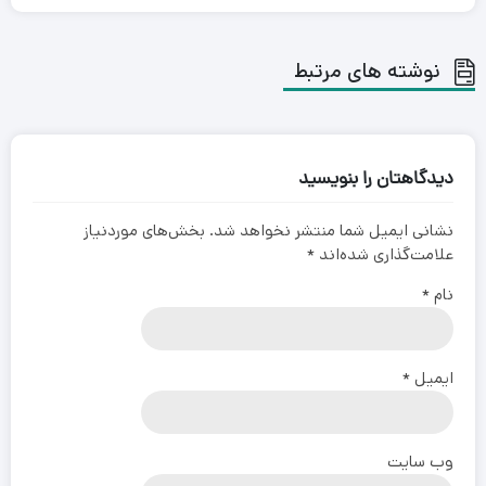
نوشته های مرتبط
دیدگاهتان را بنویسید
نشانی ایمیل شما منتشر نخواهد شد.
بخش‌های موردنیاز
علامت‌گذاری شده‌اند
*
نام
*
ایمیل
*
وب‌ سایت