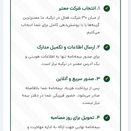
۱. انتخاب شرکت معتبر
از میان ۳۰ شرکت فعال در ترکیه، ما معتبرترین
گزینه‌ها را با پوشش‌دهی کامل برای شما انتخاب
می‌کنیم.
۲. ارسال اطلاعات و تکمیل مدارک
برای صدور بیمه‌نامه تنها به اطلاعات هویتی و
یک آدرس معتبر در ترکیه نیاز است.
۳. صدور سریع و آنلاین
پس از پرداخت هزینه، بیمه‌نامه شما بلافاصله
صادر می‌شود. حضور فیزیکی شما در دفتر بیمه
نیاز نیست.
۴. تحویل برای روز مصاحبه
بیمه‌نامه نهایی جهت ارائه به اداره مهاجرت و