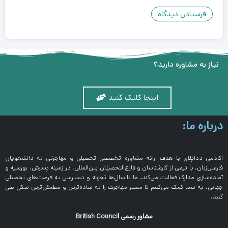
نیاز به مشاوره دارید؟
اینجا کلیک کنید
درباره ما:
آکادمی دداپلای با هدف ارائه مشاوره تخصصی تحصیلی و مهاجرتی به دانشجویان
فارسی‌زبان، با تیمی از کارشناسان و فارغ‌التحصیلان بین‌المللی، در زمینه پذیرش، بورسیه و
آماده‌سازی مدارک فعالیت می‌کند. ما با سال‌ها تجربه و دسترسی به فرصت‌های تحصیلی
جهانی، به شما کمک می‌کنیم تا مسیر مهاجرت را به ساده‌ترین و مطمئن‌ترین شکل طی
کنید.
مشاور رسمی British Council