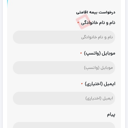
درخواست بیمه اقامتی
نام و نام خانوادگی
*
موبایل (واتسپ)
*
ایمیل (اختیاری)
*
پیام