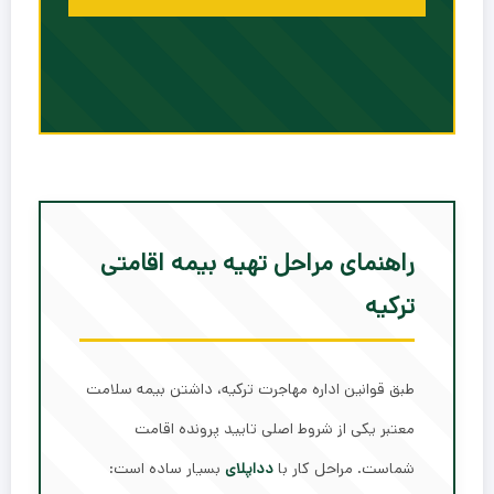
راهنمای مراحل تهیه بیمه اقامتی
ترکیه
طبق قوانین اداره مهاجرت ترکیه، داشتن بیمه سلامت
معتبر یکی از شروط اصلی تایید پرونده اقامت
شماست. مراحل کار با
دداپلای
بسیار ساده است: