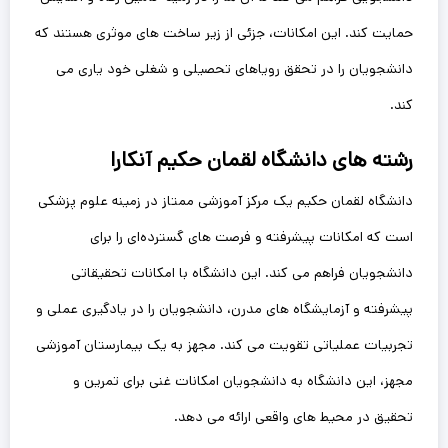
حمایت کند. این امکانات، جزئی از زیر ساخت‌ های موثری هستند که
دانشجویان را در تحقق رویاهای تحصیلی و شغلی خود یاری می‌
کند.
رشته های دانشگاه لقمان حکیم آنکارا
دانشگاه لقمان حکیم یک مرکز آموزشی ممتاز در زمینه علوم پزشکی
است که امکانات پیشرفته و فرصت‌ های گسترده‌ای را برای
دانشجویان فراهم می‌ کند. این دانشگاه با امکانات تحقیقاتی
پیشرفته و آزمایشگاه‌ های مدرن، دانشجویان را در یادگیری عملی و
تجربیات عملیاتی تقویت می‌ کند. مجهز به یک بیمارستان آموزشی
مجهز، این دانشگاه به دانشجویان امکانات غنی برای تمرین و
تحقیق در محیط‌ های واقعی ارائه می‌ دهد.