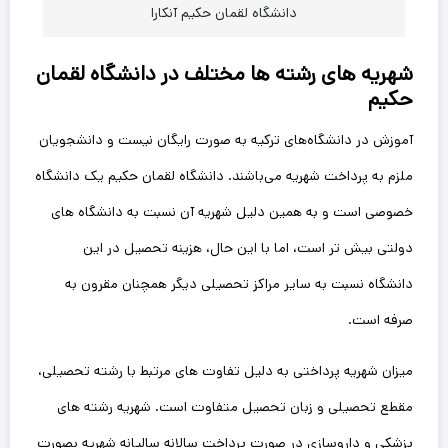
دانشگاه لقمان حکیم آنکارا
شهریه های رشته ها مختلف در دانشگاه لقمان
حکیم
آموزش در دانشگاه‌های ترکیه به صورت رایگان نیست و دانشجویان
ملزم به پرداخت شهریه می‌باشند. دانشگاه لقمان حکیم یک دانشگاه
خصوصی است و به همین دلیل شهریه آن نسبت به دانشگاه‌ های
دولتی بیش تر است، اما با این حال، هزینه تحصیل در این
دانشگاه نسبت به سایر مراکز تحصیلی دیگر همچنان مقرون به
صرفه است.
میزان شهریه پرداختی به دلیل تفاوت‌ های مرتبط با رشته تحصیلی،
مقطع تحصیلی و زبان تحصیل متفاوت است. شهریه رشته های
پزشکی و داروسازی در صورت پرداخت سالانه سالیانه شهریه بصورت