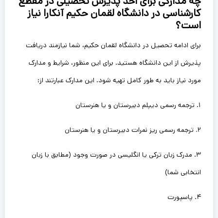
چه مدارکی برای اخذ پذیرش تحصیلی در مقطع
کارشناسی در دانشگاه لقمان حکیم آنکارا نیاز
است؟
برای ادامه تحصیل در دانشگاه لقمان حکیم، شما نیازمند دریافت
پذیرش از این دانشگاه هستید. برای این منظور، شرایط و مدارک
مورد نیاز باید به طور کامل تهیه شود. این مدارک عبارتند از:
۱. ترجمه رسمی دیپلم دبیرستان و یا هنرستان
۲
.
ترجمه رسمی ریز نمرات دبیرستان و یا هنرستان
۳. مدرک زبان ترکی یا انگلیسی در صورت وجود (مطابق با زبان
انتخابی شما)
۴. پاسپورت