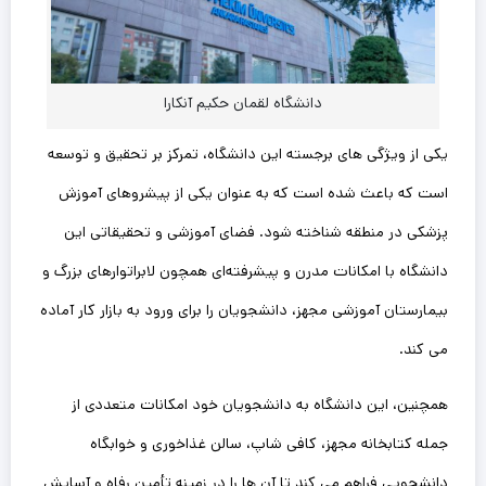
دانشگاه لقمان حکیم آنکارا
یکی از ویژگی‌ های برجسته این دانشگاه، تمرکز بر تحقیق و توسعه
است که باعث شده است که به عنوان یکی از پیشروهای آموزش
پزشکی در منطقه شناخته شود. فضای آموزشی و تحقیقاتی این
دانشگاه با امکانات مدرن و پیشرفته‌ای همچون لابراتوارهای بزرگ و
بیمارستان آموزشی مجهز، دانشجویان را برای ورود به بازار کار آماده
می‌ کند.
همچنین، این دانشگاه به دانشجویان خود امکانات متعددی از
جمله کتابخانه مجهز، کافی‌ شاپ، سالن غذاخوری و خوابگاه
دانشجویی فراهم می‌ کند تا آن‌ ها را در زمینه تأمین رفاه و آسایش