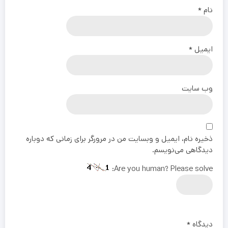
نام
*
ایمیل
*
وب‌ سایت
ذخیره نام، ایمیل و وبسایت من در مرورگر برای زمانی که دوباره
دیدگاهی می‌نویسم.
Are you human? Please solve:
دیدگاه
*