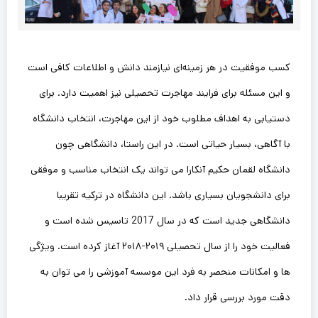
کسب موفقیت در هر زمینه‌ای نیازمند دانش و اطلاعات کافی است
و این مسئله برای فرایند مهاجرت تحصیلی نیز اهمیت دارد. برای
دستیابی به اهداف مطلوب خود از این مهاجرت، انتخاب دانشگاه
با آگاهی، بسیار حیاتی است. در این راستا، دانشگاهی چون
دانشگاه لقمان حکیم آنکارا می‌ تواند یک انتخاب مناسب و موفقی
برای دانشجویان بسیاری باشد. این دانشگاه در ترکیه تقریبا
دانشگاهی جدید است که در سال 2017 تاسیس شده است و
فعالیت خود را از سال تحصیلی ۲۰۱۹-۲۰۱۸ آغاز کرده است. ویژگی‌
ها و امکانات منحصر به فرد این موسسه آموزشی را می‌ توان به
دقت مورد بررسی قرار داد.