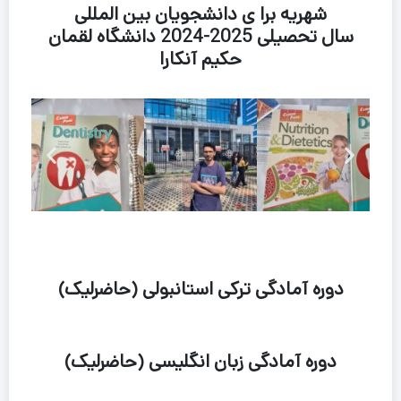
شهریه برا ی دانشجویان بین المللی
سال تحصیلی 2025-2024 دانشگاه لقمان
حکیم آنکارا
دوره آمادگی ترکی استانبولی (حاضرلیک)
دوره آمادگی زبان انگلیسی (حاضرلیک)