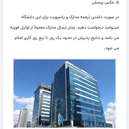
۵. عکس پرسنلی
در صورت داشتن ترجمه مدارک و پاسپورت برای این دانشگاه
میتوانید درخواست دهید. زمان ارسال مدارک معمولاً از اوایل فوریه
می‌ باشد و نتایج پذیرش در حدود یک روز تا پنج روز کاری اعلام
می شود.