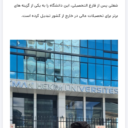
شغلی پس از فارغ التحصیلی، این دانشگاه را به یکی از گزینه‌ های
برتر برای تحصیلات عالی در خارج از کشور تبدیل کرده است.