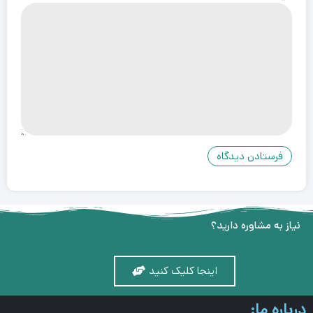
نیاز به مشاوره دارید؟
اینجا کلیک کنید
درباره ما: