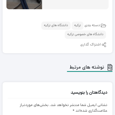
دسته بندی
ترکیه
دانشگاه های ترکیه
دانشگاه های خصوصی ترکیه
اشتراک گذاری
نوشته های مرتبط
دیدگاهتان را بنویسید
نشانی ایمیل شما منتشر نخواهد شد.
بخش‌های موردنیاز
علامت‌گذاری شده‌اند
*