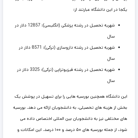
یکجا در این دانشگاه عبارتند از:
شهریه تحصیل در رشته پزشکی (انگلیسی): 12857 دلار در
سال
شهریه تحصیل در رشته داروسازی (ترکی): 8571 دلار در
سال
شهریه تحصیل در رشته فیزیوتراپی (ترکی): 3325 دلار در
سال
این دانشگاه همچنین بورسیه‌ هایی را برای تسهیل در پوشش یک
بخش از هزینه‌ های تحصیلی، به دانشجویان ارائه می‌ دهد. بورسیه‌
های مختلفی نیز به دانشجویان بین‌ المللی اختصاص داده می‌
شود، از جمله بورسیه‌ های ۵۰ درصد و ۱۰۰ درصد. این امکانات و