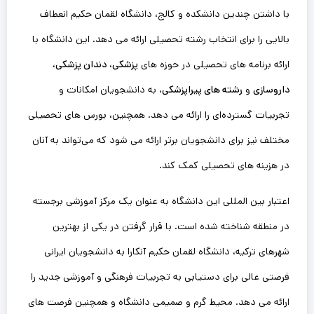
با داشتن چندین دانشکده و کالج، دانشگاه لقمان حکیم انعطاف
بالایی را برای انتخاب رشته تحصیلی ارائه می‌ دهد. این دانشگاه با
ارائه برنامه‌ های تحصیلی در حوزه‌ های
پزشکی
،
دندان‌ پزشکی
،
داروسازی
و
رشته های پیراپزشکی
، به دانشجویان امکانات و
تجربیات گسترده‌ای را ارائه می‌ دهد. همچنین، بورس‌ های تحصیلی
مختلف نیز برای دانشجویان برتر ارائه می‌ شود که می‌تواند به آنان
در هزینه‌ های تحصیلی کمک کند.
اعتبار بین‌ المللی این دانشگاه به عنوان یک مرکز آموزشی برجسته
در منطقه شناخته شده است. با قرار گرفتن در یکی از بهترین
شهرهای ترکیه، دانشگاه لقمان حکیم آنکارا به دانشجویان ایرانی
فرصتی عالی برای دستیابی به تجربیات فرهنگی و آموزشی جدید را
ارائه می‌ دهد. محیط گرم و صمیمی دانشگاه و همچنین فرصت‌ های