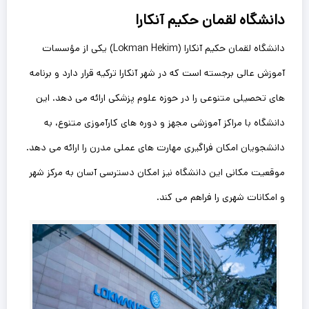
دانشگاه لقمان حکیم آنکارا
دانشگاه لقمان حکیم آنکارا (Lokman Hekim) یکی از مؤسسات
آموزش عالی برجسته است که در شهر آنکارا ترکیه قرار دارد و برنامه‌
های تحصیلی متنوعی را در حوزه علوم پزشکی ارائه می‌ دهد. این
دانشگاه با مراکز آموزشی مجهز و دوره‌ های کارآموزی متنوع، به
دانشجویان امکان فراگیری مهارت‌ های عملی مدرن را ارائه می دهد.
موقعیت مکانی این دانشگاه نیز امکان دسترسی آسان به مرکز شهر
و امکانات شهری را فراهم می‌ کند.