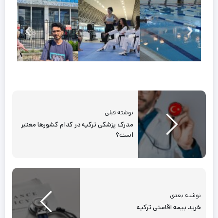
نوشته قبلی
مدرک پزشکی ترکیه در کدام کشورها معتبر
است؟
نوشته بعدی
خرید بیمه اقامتی ترکیه