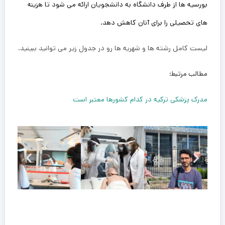
بورسیه‌ ها از طرف دانشگاه به دانشجویان ارائه می‌ شود تا هزینه‌
های تحصیلی را برای آنان کاهش دهد.
لیست کامل رشته ها و شهریه ها رو در جدول زیر می توانید ببینید.
مطالب مرتبط:
مدرک پزشکی ترکیه در کدام کشورها معتبر است