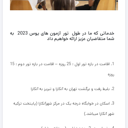
خدماتی که ما در طول تور آزمون های یوس 2023 به
شما متقاضیان عزیز ارائه خواهیم داد
1. اقامت در بازه تور اول : 25 روزه – اقامت در بازه تور دوم : 15
روزه
2. بلیط رفت و برگشت تهران به آنکارا و تبریز به آنکارا
3. اسکان در خوابگاه درجه یک در مرکز شهرآنکارا (پایتخت ترکیه
شهر آنکارا میباشد.)