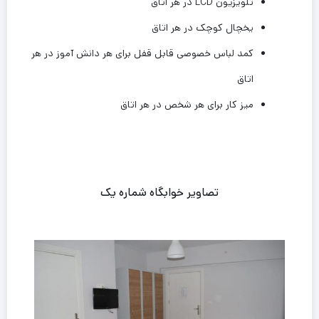
تلویزیون LCD در هر اتاق
یخچال کوچک در هر اتاق
کمد لباس خصوصی قابل قفل برای هر دانش آموز در هر
اتاق
میز کار برای هر شخص در هر اتاق
تصاویر خوابگاه شماره یک