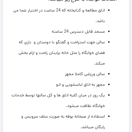
اتاق مطالعه و کتابخانه که 24 ساعت در اختیار شما می
باشد.
مسجد قابل دسترس 24 ساعته
سالن جهت استراحت و گفتگو با دوستان و بازی که
فضای خوابگاه را مثل خانه برایتان راحت و ارام بخش
میکند.
سالن ورزشی کاملا مجهز
مجهز به اتاق لباسشویی و اتو
یک روز در میان کلیه اتاق ها و کل سالنها توسط خدمات
خوابگاه نظافت میشود.
استفاده از صبحانه بوفه به صورت سلف سرویس و
رایگان میباشد.