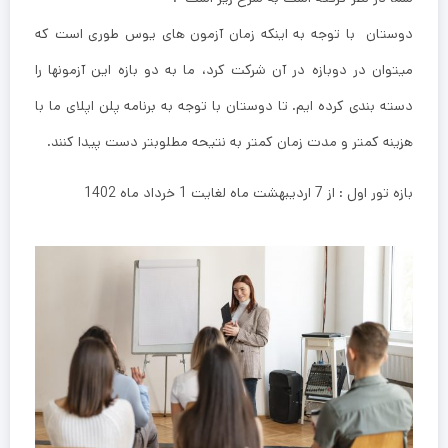
دوستان با توجه به اینکه زمان آزمون های یوس طوری است که
میتوان در دوبازه در آن شرکت کرد، ما به دو بازه این آزمونها را
دسته بندی کرده ایم. تا دوستان با توجه به برنامه پلن اپلای ما با
هزینه کمتر و مدت زمان کمتر به نتیحه مطلوبتر دست پیدا کنند.
بازه تور اول : از 7 اردیبهشت ماه لغایت 1 خرداد ماه 1402