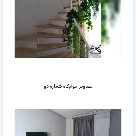
تصاویر خوابگاه شماره دو