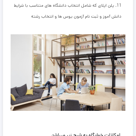
11. پلن اپلای که شامل انتخاب دانشگاه های متناسب با شرایط
دانش آموز و ثبت نام آزمون یوس ها و انتخاب رشته
امکانات خوابگاه به شرح زیر میباشد.