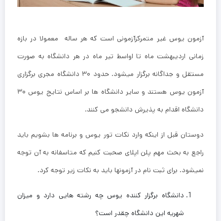
آزمون یوس غیر متمرکزآزمونی است که هر ساله معمولا در بازه
زمانی اردیبهشت ماه تا اواسط تیر ماه در هر دانشگاه به صورت
مستقل و جداگانه برگزار میشود. حدود ۳۰ دانشگاه مجری برگزاری
آزمون یوس هستند و سایر دانشگاه ها بر اساس نتایج یوس ۳۰
دانشگاه اقدام به پذیرش دانشجو می کنند.
دوستان قبل از اینکه وارد نکات تور یوس و برنامه ها بشویم باید
راجع به بحث مهم پلن اپلای صحبت کنیم که متاسفانه به آن توجه
نمیشود. برای ثبت نام در آزمونها باید به نکات زیر توجه کرد.
دانشگاه برگزار کننده یوس چه رشته هایی دارد و میزان
شهریه این دانشگاه چقدر است؟