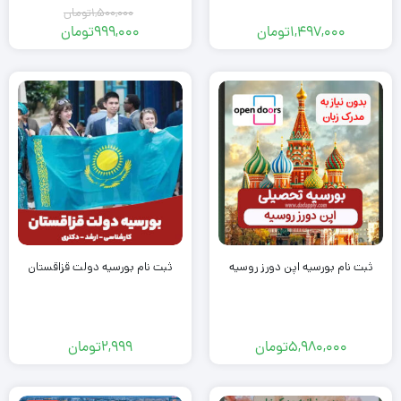
1,500,000
تومان
1,497,000
تومان
999,000
تومان
ثبت نام بورسیه اپن دورز روسیه
ثبت نام بورسیه دولت قزاقستان
5,980,000
تومان
2,999
تومان