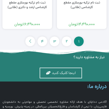
ثبت نام ترکیه بورسلاری مقطع
ثبت نام ترکیه بورسلاری مقطع
کارشناسی (طلایی)
کارشناسی ارشد و دکتری (طلایی)
14,490,000
تومان
16,490,000
تومان
4
3
2
1
نیاز به مشاوره دارید؟
اینجا کلیک کنید
درباره ما:
آکادمی دداپلای با هدف ارائه مشاوره تخصصی تحصیلی و مهاجرتی به دانشجویان
فارسی‌زبان، با تیمی از کارشناسان و فارغ‌التحصیلان بین‌المللی، در زمینه پذیرش، بورسیه و