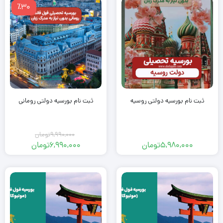
٪30
ثبت نام بورسیه دولتی روسیه
ثبت نام بورسیه دولتی رومانی
9,990,000
تومان
5,980,000
تومان
6,990,000
تومان