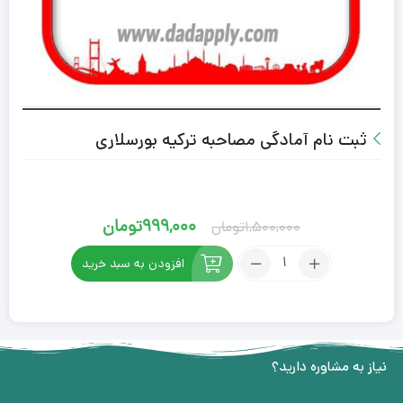
ثبت نام آمادگی مصاحبه ترکیه بورسلاری
999,000
تومان
1,500,000
تومان
افزودن به سبد خرید
نیاز به مشاوره دارید؟