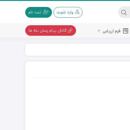
وارد شوید
ثبت نام
کانال پیام رسان بله ما
فرم ارزیابی