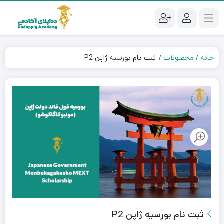
خانه
محصولات
ثبت نام بورسیه ژاپن​ P2
ثبت نام بورسیه ژاپن​ P2