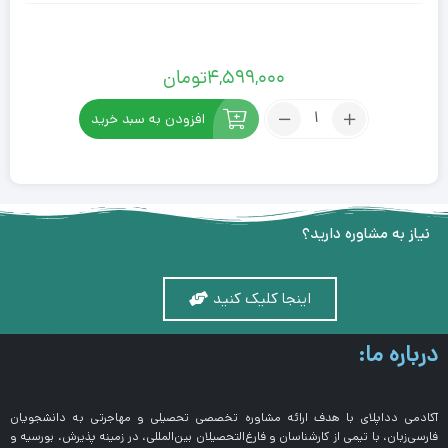
4,599,000
تومان
افزودن به سبد خرید
نیاز به مشاوره دارید؟
اینجا کلیک کنید
درباره ما:
آکادمی دداپلای با هدف ارائه مشاوره تخصصی تحصیلی و مهاجرتی به دانشجویان
فارسی‌زبان، با تیمی از کارشناسان و فارغ‌التحصیلان بین‌المللی، در زمینه پذیرش، بورسیه و