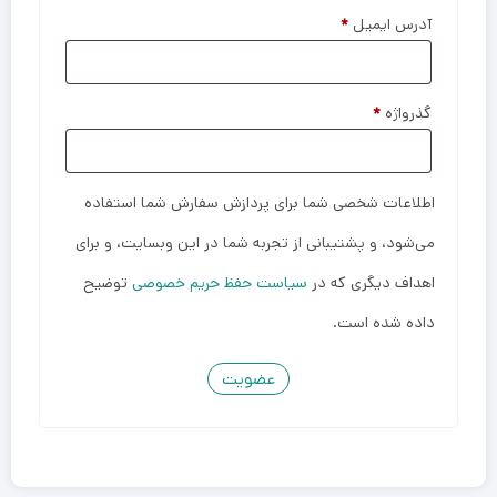
آدرس ایمیل
*
گذرواژه
*
اطلاعات شخصی شما برای پردازش سفارش شما استفاده
می‌شود، و پشتیبانی از تجربه شما در این وبسایت، و برای
اهداف دیگری که در
سیاست حفظ حریم خصوصی
توضیح
داده شده است.
عضویت