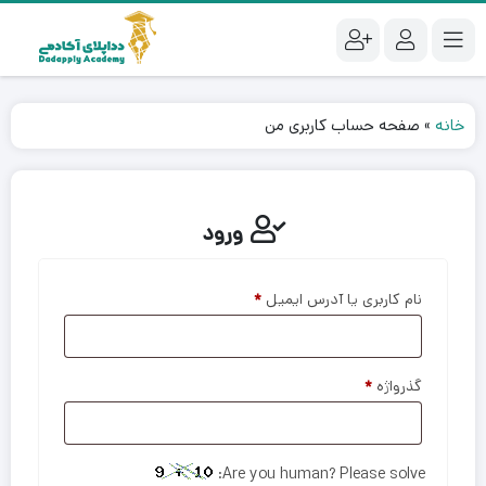
خانه
»
صفحه حساب کاربری من
ورود
نام کاربری یا آدرس ایمیل
*
گذرواژه
*
Are you human? Please solve: