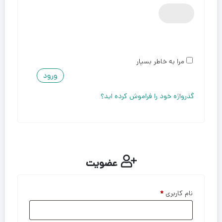
مرا به خاطر بسپار
ورود
گذرواژه خود را فراموش کرده اید؟
عضویت
نام کاربری
*