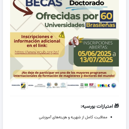
🎁 امتیازات بورسیه:
معافیت کامل از شهریه و هزینه‌های آموزشی