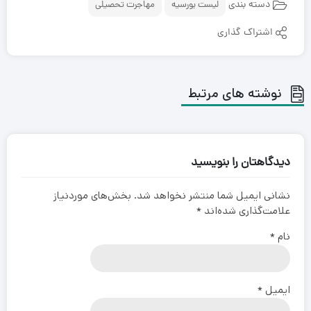
دسته بندی
لیست بورسیه
مهاجرت تحصیلی
اشتراک گذاری
نوشته های مرتبط
دیدگاهتان را بنویسید
نشانی ایمیل شما منتشر نخواهد شد.
بخش‌های موردنیاز
علامت‌گذاری شده‌اند
*
نام
*
ایمیل
*