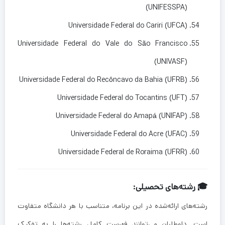
(UNIFESSPA)
Universidade Federal do Cariri (UFCA)
Universidade Federal do Vale do São Francisco
(UNIVASF)
Universidade Federal do Recôncavo da Bahia (UFRB)
Universidade Federal do Tocantins (UFT)
Universidade Federal do Amapá (UNIFAP)
Universidade Federal do Acre (UFAC)
Universidade Federal de Roraima (UFRR)
🎓 رشته‌های تحصیلی:
رشته‌های ارائه‌شده در این برنامه، متناسب با هر دانشگاه متفاوت
است. داوطلبان می‌توانند فهرست کامل رشته‌ها را به تفکیک