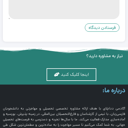
نیاز به مشاوره دارید؟
اینجا کلیک کنید
درباره ما:
آکادمی دداپلای با هدف ارائه مشاوره تخصصی تحصیلی و مهاجرتی به دانشجویان
فارسی‌زبان، با تیمی از کارشناسان و فارغ‌التحصیلان بین‌المللی، در زمینه پذیرش، بورسیه و
آماده‌سازی مدارک فعالیت می‌کند. ما با سال‌ها تجربه و دسترسی به فرصت‌های تحصیلی
جهانی، به شما کمک می‌کنیم تا مسیر مهاجرت را به ساده‌ترین و مطمئن‌ترین شکل طی