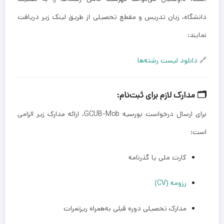
دانشگاه، زبان تدریس و مقطع تحصیلی از طریق لینک زیر دریافت
نمایند:
🔗
دانلود لیست رشته‌ها
🗂 مدارک لازم برای ثبت‌نام:
برای ارسال درخواست بورسیه GCUB-Mob، ارائه مدارک زیر الزامی
است:
کارت ملی یا گذرنامه
رزومه (CV)
مدارک تحصیلی دوره قبلی به‌همراه ریزنمرات