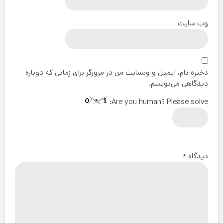
وب‌ سایت
ذخیره نام، ایمیل و وبسایت من در مرورگر برای زمانی که دوباره
دیدگاهی می‌نویسم.
Are you human? Please solve:
دیدگاه
*