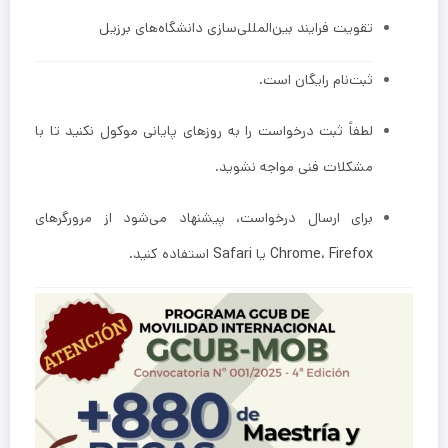
تقویت فرایند بین‌المللی‌سازی دانشگاه‌های برزیل
ثبت‌نام رایگان است.
لطفاً ثبت درخواست را به روزهای پایانی موکول نکنید تا با
مشکلات فنی مواجه نشوید.
برای ارسال درخواست، پیشنهاد می‌شود از مرورگرهای
Firefox
،
Chrome
یا
Safari
استفاده کنید.