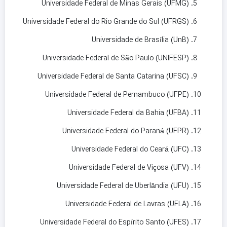
Universidade Federal de Minas Gerais (UFMG)
Universidade Federal do Rio Grande do Sul (UFRGS)
Universidade de Brasília (UnB)
Universidade Federal de São Paulo (UNIFESP)
Universidade Federal de Santa Catarina (UFSC)
Universidade Federal de Pernambuco (UFPE)
Universidade Federal da Bahia (UFBA)
Universidade Federal do Paraná (UFPR)
Universidade Federal do Ceará (UFC)
Universidade Federal de Viçosa (UFV)
Universidade Federal de Uberlândia (UFU)
Universidade Federal de Lavras (UFLA)
Universidade Federal do Espírito Santo (UFES)