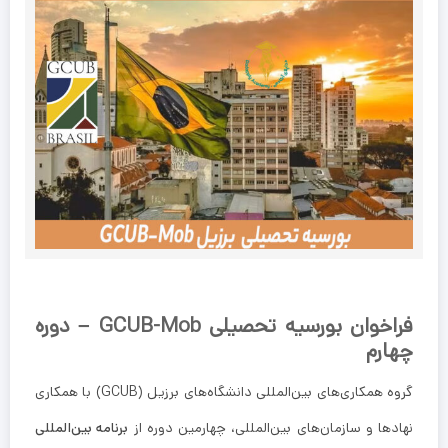
فراخوان بورسیه تحصیلی GCUB-Mob – دوره
چهارم
گروه همکاری‌های بین‌المللی دانشگاه‌های برزیل (GCUB) با همکاری
نهادها و سازمان‌های بین‌المللی، چهارمین دوره از
برنامه بین‌المللی