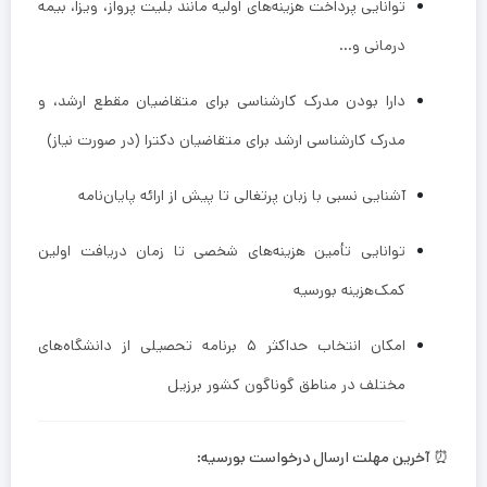
توانایی پرداخت هزینه‌های اولیه مانند بلیت پرواز، ویزا، بیمه
درمانی و…
دارا بودن مدرک کارشناسی برای متقاضیان مقطع ارشد، و
مدرک کارشناسی ارشد برای متقاضیان دکترا (در صورت نیاز)
آشنایی نسبی با زبان پرتغالی تا پیش از ارائه پایان‌نامه
توانایی تأمین هزینه‌های شخصی تا زمان دریافت اولین
کمک‌هزینه بورسیه
امکان انتخاب حداکثر ۵ برنامه تحصیلی از دانشگاه‌های
مختلف در مناطق گوناگون کشور برزیل
⏰
آخرین مهلت ارسال درخواست بورسیه: