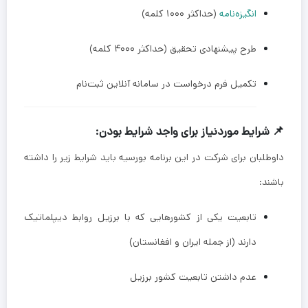
انگیزه‌نامه
(حداکثر ۱۰۰۰ کلمه)
طرح پیشنهادی تحقیق (حداکثر ۴۰۰۰ کلمه)
تکمیل فرم درخواست در سامانه آنلاین ثبت‌نام
📌 شرایط موردنیاز برای واجد شرایط بودن:
داوطلبان برای شرکت در این برنامه بورسیه باید شرایط زیر را داشته
باشند:
تابعیت یکی از کشورهایی که با برزیل روابط دیپلماتیک
دارند (از جمله ایران و افغانستان)
عدم داشتن تابعیت کشور برزیل