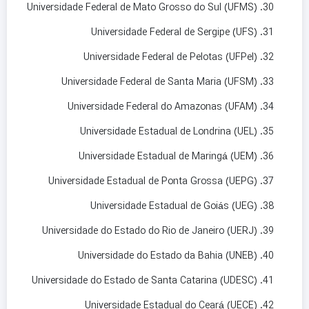
Universidade Federal de Mato Grosso do Sul (UFMS)
Universidade Federal de Sergipe (UFS)
Universidade Federal de Pelotas (UFPel)
Universidade Federal de Santa Maria (UFSM)
Universidade Federal do Amazonas (UFAM)
Universidade Estadual de Londrina (UEL)
Universidade Estadual de Maringá (UEM)
Universidade Estadual de Ponta Grossa (UEPG)
Universidade Estadual de Goiás (UEG)
Universidade do Estado do Rio de Janeiro (UERJ)
Universidade do Estado da Bahia (UNEB)
Universidade do Estado de Santa Catarina (UDESC)
Universidade Estadual do Ceará (UECE)