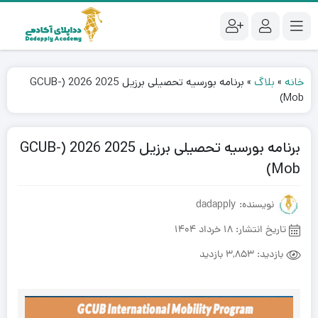
خانه
»
بلاگ
»
برنامه بورسیه تحصیلی برزیل 2025 2026 (GCUB-
Mob)
برنامه بورسیه تحصیلی برزیل 2025 2026 (GCUB-
Mob)
نویسنده: dadapply
تاریخ انتشار:
18 خرداد 1404
بازدید:
3,853 بازدید