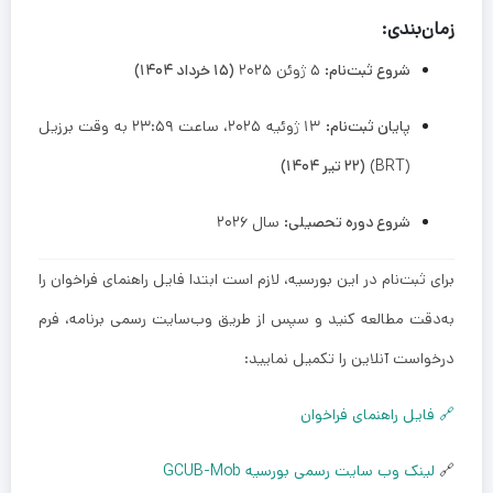
زمان‌بندی:
شروع ثبت‌نام:
۵ ژوئن ۲۰۲۵
(۱۵ خرداد ۱۴۰۴)
پایان ثبت‌نام:
۱۳ ژوئیه ۲۰۲۵، ساعت ۲۳:۵۹ به وقت برزیل
(BRT)
(۲۲ تیر ۱۴۰۴)
شروع دوره تحصیلی:
سال ۲۰۲۶
برای ثبت‌نام در این بورسیه، لازم است ابتدا فایل راهنمای فراخوان را
به‌دقت مطالعه کنید و سپس از طریق وب‌سایت رسمی برنامه، فرم
درخواست آنلاین را تکمیل نمایید:
🔗 فایل راهنمای فراخوان
🔗
لینک وب سایت رسمی بورسیه GCUB-Mob