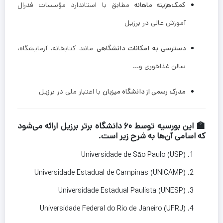
کمک‌هزینه ماهانه
مطابق با استاندارد مؤسسات فدرال
آموزش عالی در برزیل
دسترسی به امکانات دانشگاهی
مانند کتابخانه، آزمایشگاه،
سالن غذاخوری و…
مدرک رسمی از دانشگاه میزبان
با اعتبار ملی در برزیل
🏫 این بورسیه توسط ۶۰ دانشگاه‌ برتر برزیل ارائه می‌شود
که اسامی آن‌ها به شرح زیر است.
Universidade de São Paulo (USP)
Universidade Estadual de Campinas (UNICAMP)
Universidade Estadual Paulista (UNESP)
Universidade Federal do Rio de Janeiro (UFRJ)