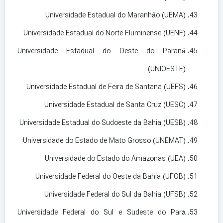
Universidade Estadual do Maranhão (UEMA)
Universidade Estadual do Norte Fluminense (UENF)
Universidade Estadual do Oeste do Paraná
(UNIOESTE)
Universidade Estadual de Feira de Santana (UEFS)
Universidade Estadual de Santa Cruz (UESC)
Universidade Estadual do Sudoeste da Bahia (UESB)
Universidade do Estado de Mato Grosso (UNEMAT)
Universidade do Estado do Amazonas (UEA)
Universidade Federal do Oeste da Bahia (UFOB)
Universidade Federal do Sul da Bahia (UFSB)
Universidade Federal do Sul e Sudeste do Pará