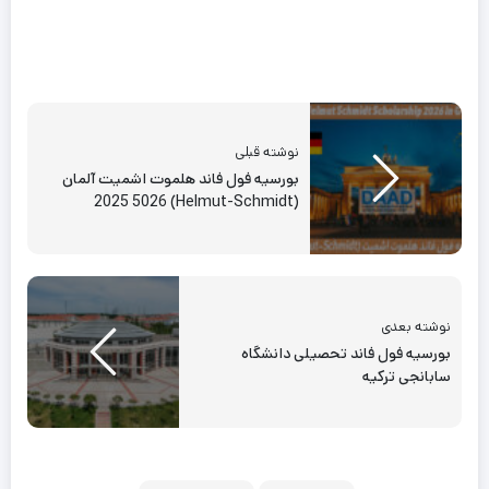
نوشته قبلی
بورسیه فول فاند هلموت اشمیت آلمان
(Helmut-Schmidt) 2025 5026
نوشته بعدی
بورسیه فول فاند تحصیلی دانشگاه
سابانجی ترکیه