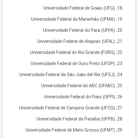
Universidade Federal de Goiás (UFG)
Universidade Federal do Maranhão (UFMA)
Universidade Federal do Pará (UFPA)
Universidade Federal de Alagoas (UFAL)
Universidade Federal do Rio Grande (FURG)
Universidade Federal de Ouro Preto (UFOP)
Universidade Federal de São João del-Rei (UFSJ)
Universidade Federal do ABC (UFABC)
Universidade Federal do Piauí (UFPI)
Universidade Federal de Campina Grande (UFCG)
Universidade Federal da Paraíba (UFPB)
Universidade Federal de Mato Grosso (UFMT)