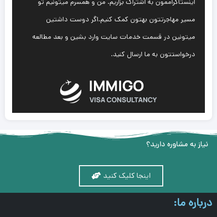
اینستاگراممون به اشتراک بزاریم. من و همسرم میتونیم تو
مسیر مهاجرتتون بهتون کمک کنیم.اگر دوست داشتین
میتونین در قسمت خدمات سایت وارد بشین و بعد مطالعه
درخواستتون به ما ارسال کنید.
نیاز به مشاوره دارید؟
اینجا کلیک کنید
درباره ما: