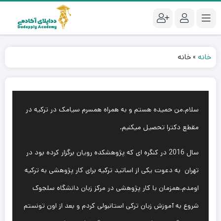
خانه
»
خانه
سلام.من حمیده هستم و به همراه همسرم سیامک در ترکیه در
مقطع دکترا تحصیل میکنیم.
سال 2016 در کنگره ای که پژوهشکده رویان برگزار کرده بود در
تهران به دعوت یکی از اساتید ترکیه برای کار پژوهشی به ترکیه
اومدم.همزمان با کار پژوهشی در مرکز زبان دانشگاه سلجوک
شروع به آموزش زبان ترکی استانبولی کردم و بعد از اون تونستم