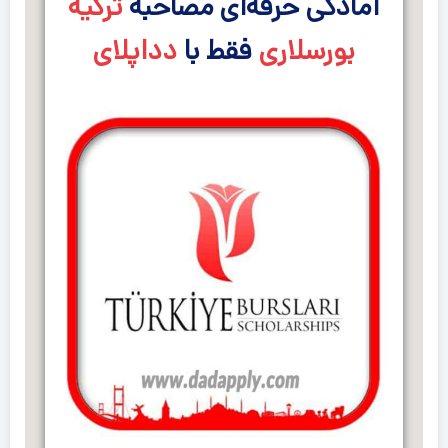
آمادگی حرفه‌ای مصاحبه
ترکیه
بورسلاری
فقط با
دداپلای