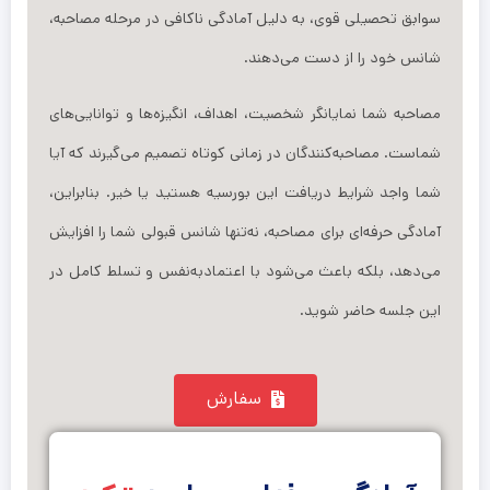
سوابق تحصیلی قوی، به دلیل آمادگی ناکافی در مرحله مصاحبه،
شانس خود را از دست می‌دهند.
مصاحبه شما نمایانگر شخصیت، اهداف، انگیزه‌ها و توانایی‌های
شماست. مصاحبه‌کنندگان در زمانی کوتاه تصمیم می‌گیرند که آیا
شما واجد شرایط دریافت این بورسیه هستید یا خیر. بنابراین،
آمادگی حرفه‌ای برای مصاحبه، نه‌تنها شانس قبولی شما را افزایش
می‌دهد، بلکه باعث می‌شود با اعتمادبه‌نفس و تسلط کامل در
این جلسه حاضر شوید.
سفارش