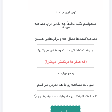
توی این جلسه:
میخواییم بگیم دقیقاً چه نکاتی برای مصاحبه
مهمه،
مصاحبه‌کننده‌ها دنبال چه ویژگی‌هایی هستن،
و چه اشتباهاتی باعث رد شدن می‌شن!
(که خیلی‌ها مرتکبش می‌شن!)
و در نهایت:
سوالات مصاحبه رو با هم تمرین می‌کنیم
تا با اعتماد‌به‌نفس بالا وارد مصاحبه بشین 💪
سفارش