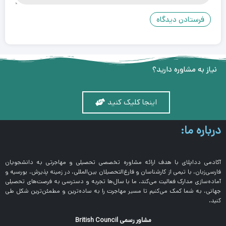
نیاز به مشاوره دارید؟
اینجا کلیک کنید
درباره ما:
آکادمی دداپلای با هدف ارائه مشاوره تخصصی تحصیلی و مهاجرتی به دانشجویان
فارسی‌زبان، با تیمی از کارشناسان و فارغ‌التحصیلان بین‌المللی، در زمینه پذیرش، بورسیه و
آماده‌سازی مدارک فعالیت می‌کند. ما با سال‌ها تجربه و دسترسی به فرصت‌های تحصیلی
جهانی، به شما کمک می‌کنیم تا مسیر مهاجرت را به ساده‌ترین و مطمئن‌ترین شکل طی
کنید.
مشاور رسمی British Council