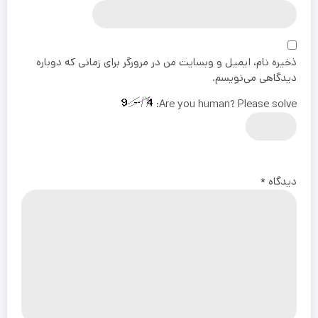
ذخیره نام، ایمیل و وبسایت من در مرورگر برای زمانی که دوباره
دیدگاهی می‌نویسم.
Are you human? Please solve:
دیدگاه
*