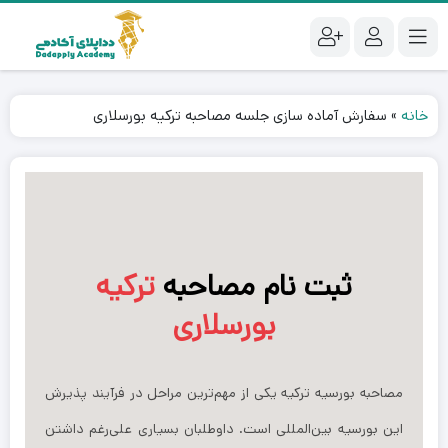
خانه
»
سفارش آماده سازی جلسه مصاحبه ترکیه بورسلاری
ثبت نام مصاحبه
ترکیه
بورسلاری
مصاحبه بورسیه ترکیه یکی از مهم‌ترین مراحل در فرآیند پذیرش
این بورسیه بین‌المللی است. داوطلبان بسیاری علی‌رغم داشتن