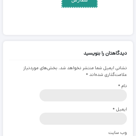
دیدگاهتان را بنویسید
نشانی ایمیل شما منتشر نخواهد شد.
بخش‌های موردنیاز
علامت‌گذاری شده‌اند
*
نام
*
ایمیل
*
وب‌ سایت