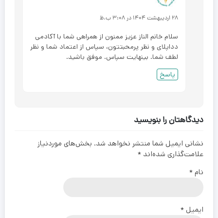
۲۸ اردیبهشت ۱۴۰۴ در ۳:۰۸ ب.ظ
سلام خانم الناز عزیز ممنون از همراهی شما با آکادمی
دداپلای و نظر پرمحبتتون، سپاس از اعتماد شما و نظر
لطف شما. بینهایت سپاس. موفق باشید.
پاسخ
دیدگاهتان را بنویسید
نشانی ایمیل شما منتشر نخواهد شد.
بخش‌های موردنیاز
علامت‌گذاری شده‌اند
*
نام
*
ایمیل
*