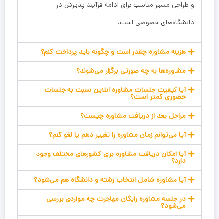
و طراحی مسیر مناسب برای ادامه فرآیند پذیرش در
دانشگاه‌های خصوصی است.
هزینه مشاوره چقدر است و چگونه باید پرداخت کنم؟
مشاوره‌ها به چه صورتی برگزار می‌شوند؟
آیا کیفیت جلسات مشاوره آنلاین نسبت به جلسات
حضوری کمتر است؟
مراحل بعد از دریافت مشاوره چیست؟
آیا می‌توانم زمان مشاوره را تغییر دهم یا لغو کنم؟
آیا امکان دریافت مشاوره برای کشورهای مختلف وجود
دارد؟
آیا مشاوره شامل انتخاب رشته و دانشگاه هم می‌شود؟
در جلسه مشاوره رایگان مهاجرت چه مواردی بررسی
می‌شود؟