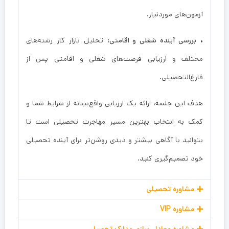
آزمون‌های موردنیاز.
•
بررسی آینده شغلی و اقامتی:
تحلیل بازار کار رشته‌های
مختلف و ارزیابی فرصت‌های شغلی و اقامتی پس از
فارغ‌التحصیلی.
هدف این جلسه، ارائه یک ارزیابی واقع‌بینانه از شرایط شما و
کمک به انتخاب بهترین مسیر مهاجرت تحصیلی است تا
بتوانید با آگاهی بیشتر و دیدی روشن‌تر برای آینده تحصیلی
خود تصمیم‌گیری کنید.
مشاوره تحصیلی
مشاوره VIP