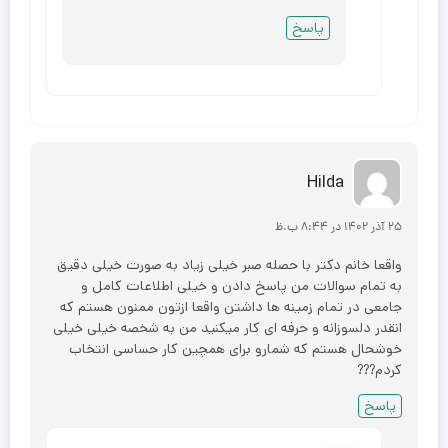
پاسخ
Hilda
۲۵ آذر ۱۴۰۲ در ۸:۴۴ ب.ظ
واقعا خانم دکتر با حصله صبر خیلی زیاد به صورت خیلی دقیق
به تمام سوالات من پاسخ دادن و خیلی اطلاعات کامل‌ و
جامعی در تمام زمینه ها داشتن واقعا ازتون ممنون هستم که
انقدر دلسوزانه و حرفه ای کار میکنید من به شخصه خیلی خیلی
خوشحال هستم که شمارو برای همچین کار حساسی انتخاب
کردم???
پاسخ