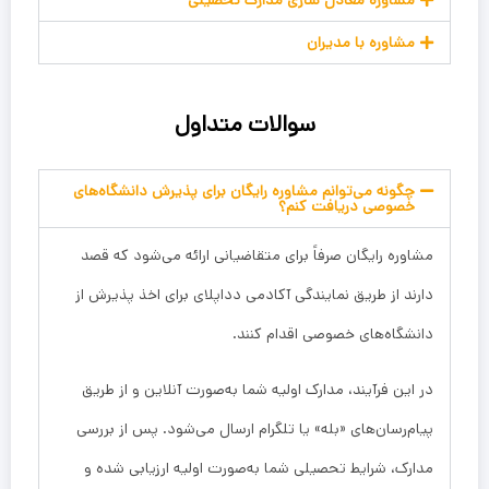
مشاوره معادل سازی مدارک تحصیلی
مشاوره با مدیران
سوالات متداول
چگونه می‌توانم مشاوره رایگان برای پذیرش دانشگاه‌های
خصوصی دریافت کنم؟
مشاوره رایگان صرفاً برای متقاضیانی ارائه می‌شود که قصد
دارند از طریق نمایندگی آکادمی دد‌اپلای برای اخذ پذیرش از
دانشگاه‌های خصوصی اقدام کنند.
در این فرآیند، مدارک اولیه شما به‌صورت آنلاین و از طریق
پیام‌رسان‌های «بله» یا تلگرام ارسال می‌شود. پس از بررسی
مدارک، شرایط تحصیلی شما به‌صورت اولیه ارزیابی شده و