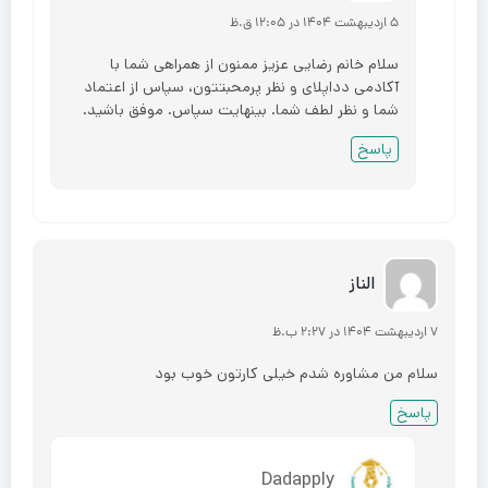
۵ اردیبهشت ۱۴۰۴ در ۱۲:۰۵ ق.ظ
سلام خانم رضایی عزیز ممنون از همراهی شما با
آکادمی دداپلای و نظر پرمحبتتون، سپاس از اعتماد
شما و نظر لطف شما. بینهایت سپاس. موفق باشید.
پاسخ
الناز
۷ اردیبهشت ۱۴۰۴ در ۲:۲۷ ب.ظ
سلام من مشاوره شدم خیلی کارتون خوب بود
پاسخ
Dadapply