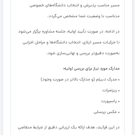
مسیر مناسب پذیرش و انتخاب دانشگاه‌های خصوصی
متناسب با وضعیت شما مشخص می‌گردد.
در ادامه، در صورت تأیید اولیه، جلسه مشاوره برگزار می‌شود
تا جزئیات مسیر اپلای، انتخاب دانشگاه‌ها و مراحل اجرایی
به‌صورت دقیق‌تر بررسی و نهایی‌سازی شود.
مدارک مورد نیاز برای بررسی اولیه:
• مدرک دیپلم (و مدارک بالاتر در صورت وجود)
• ریزنمرات
• پاسپورت
• عکس پرسنلی
در این فرآیند، هدف ارائه یک ارزیابی دقیق از شرایط متقاضی