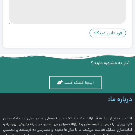
نیاز به مشاوره دارید؟
اینجا کلیک کنید
درباره ما:
آکادمی دداپلای با هدف ارائه مشاوره تخصصی تحصیلی و مهاجرتی به دانشجویان
فارسی‌زبان، با تیمی از کارشناسان و فارغ‌التحصیلان بین‌المللی، در زمینه پذیرش، بورسیه و
آماده‌سازی مدارک فعالیت می‌کند. ما با سال‌ها تجربه و دسترسی به فرصت‌های تحصیلی