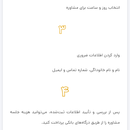
انتخاب روز و ساعت برای مشاوره
وارد کردن اطلاعات ضروری
نام و نام خانوداگی، شماره تماس و ایمیل
پس از بررسی و تأیید اطلاعات ثبت‌شده، می‌توانید هزینه جلسه
مشاوره را از طریق درگاه‌های بانکی پرداخت کنید.