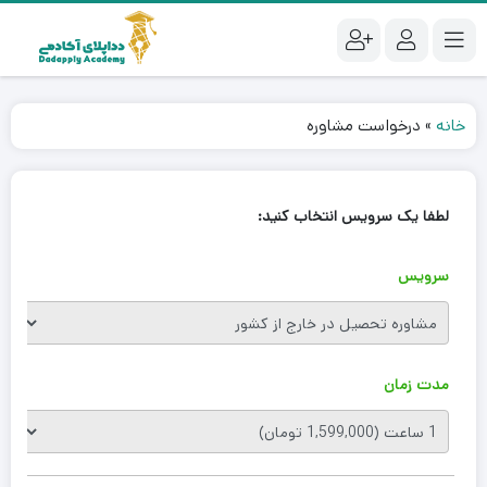
خانه
»
درخواست مشاوره
لطفا یک سرویس انتخاب کنید:
سرویس
مدت زمان