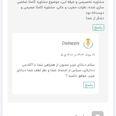
مشاوره تخصيصی و حرفه ایی، موضوع مشاوره کاملا شخصی
سازی شده، نظرات مجرب و عالی، مشاوره کاملا صمیمی و
دوستانه بود
تشکر از شما
پاسخ
Dadapply
۱۸ مرداد ۱۴۰۳ در ۱۲:۱۰ ق.ظ
سلام دیانای عزیز ممنون از همراهی شما با آکادمی
دداپلای، سپاس از اعتماد شما و نظر لطف شما دیانای
عزیز. موفق باشید ?
پاسخ