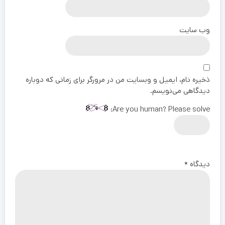
وب‌ سایت
ذخیره نام، ایمیل و وبسایت من در مرورگر برای زمانی که دوباره
دیدگاهی می‌نویسم.
Are you human? Please solve:
دیدگاه
*