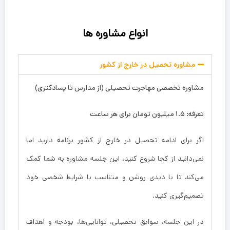
انواع مشاوره ها
مشاوره تحصیل در خارج از کشور
مشاوره تخصصی مهاجرت تحصیلی (از مدارس تا پسادکتری)
تعرفه: ۱.۵ میلیون تومان برای هر ساعت
اگر برای ادامه تحصیل در خارج از کشور برنامه دارید اما
نمی‌دانید از کجا شروع کنید، این جلسه مشاوره به شما کمک
می‌کند تا با دیدی روشن و متناسب با شرایط شخصی خود
تصمیم‌گیری کنید.
در این جلسه، سوابق تحصیلی، توانایی‌ها، بودجه و اهداف