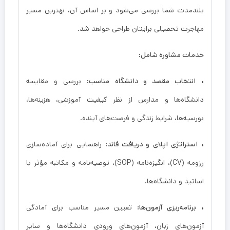
بلندمدت شما بررسی می‌شود و بر اساس آن، بهترین مسیر
مهاجرت تحصیلی برایتان طراحی خواهد شد.
خدمات مشاوره شامل:
•
انتخاب مقصد و دانشگاه مناسب:
بررسی و مقایسه
دانشگاه‌ها و مدارس از نظر کیفیت آموزشی، هزینه‌ها،
بورسیه‌ها، شرایط زندگی و فرصت‌های آینده.
•
استراتژی اپلای و دریافت فاند:
راهنمایی برای آماده‌سازی
رزومه (CV)، انگیزه‌نامه (SOP)، توصیه‌نامه و مکاتبه مؤثر با
اساتید و دانشگاه‌ها.
•
برنامه‌ریزی آزمون‌ها:
تعیین مسیر مناسب برای آمادگی
آزمون‌های زبان، آزمون‌های ورودی دانشگاه‌ها و سایر