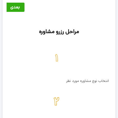
بعدی
مراحل رزرو مشاوره
انتخاب نوع مشاوره مورد نظر