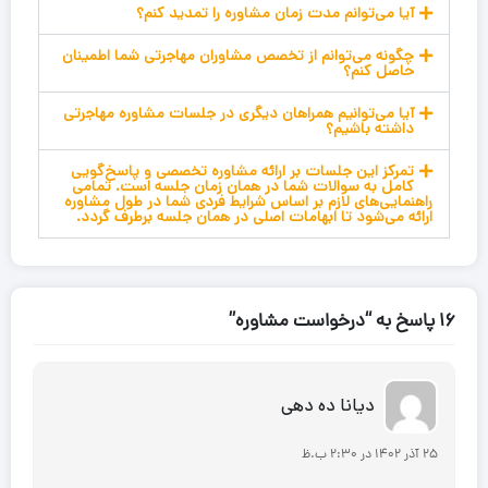
آیا می‌توانم مدت زمان مشاوره را تمدید کنم؟
چگونه می‌توانم از تخصص مشاوران مهاجرتی شما اطمینان
حاصل کنم؟
آیا می‌توانیم همراهان دیگری در جلسات مشاوره مهاجرتی
داشته باشیم؟
تمرکز این جلسات بر ارائه مشاوره تخصصی و پاسخ‌گویی
کامل به سوالات شما در همان زمان جلسه است. تمامی
راهنمایی‌های لازم بر اساس شرایط فردی شما در طول مشاوره
ارائه می‌شود تا ابهامات اصلی در همان جلسه برطرف گردد.
۱۶ پاسخ به “درخواست مشاوره”
دیانا ده دهی
۲۵ آذر ۱۴۰۲ در ۲:۳۰ ب.ظ