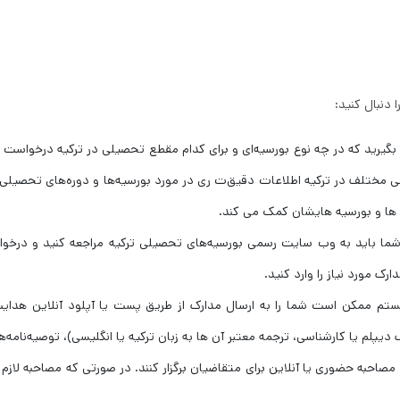
 دنبال کنید:
م بگیرید که در چه نوع بورسیه‌ای و برای کدام مقطع تحصیلی در ترکیه درخواست 
ی مختلف در ترکیه اطلاعات دقیق‌ت ری در مورد بورسیه‌ها و دوره‌های تحصیلی
اه ها و بورسیه هایشان کمک می کند.
 شما باید به وب ‌سایت رسمی بورسیه‌های تحصیلی ترکیه مراجعه کنید و درخوا
ک مورد نیاز را وارد کنید.
سیستم ممکن است شما را به ارسال مدارک از طریق پست یا آپلود آنلاین هدایت
پلم یا کارشناسی، ترجمه معتبر آن ها به زبان ترکیه یا انگلیسی)، توصیه‌نامه‌ها
مصاحبه حضوری یا آنلاین برای متقاضیان برگزار کنند. در صورتی که مصاحبه لازم 