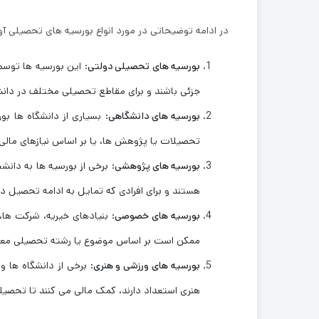
در ادامه توضیحاتی در مورد انواع بورسیه ‌های تحصیلی آ
بورسیه‌ های تحصیلی دولتی
: این بورسیه ‌ها توسط
جزئی باشند و برای مقاطع تحصیلی مختلف در دانشگا
بورسیه‌ های دانشگاهی
: بسیاری از دانشگاه ‌ها ب
تحصیلات یا پژوهش ‌ها، یا بر اساس نیازهای مالی ا
بورسیه‌ های پژوهشی
: برخی از بورسیه‌ ها به دان
هستند و برای افرادی که تمایل به ادامه تحصیل د
بورسیه ‌های خصوصی
: بنیادهای خیریه، شرکت ‌ها،
ممکن است بر اساس موضوع یا رشته تحصیلی معین
بورسیه ‌های ورزشی و هنری
: برخی از دانشگاه‌ ها و
هنری استعداد دارند، کمک مالی می‌ کنند تا تحصیلا