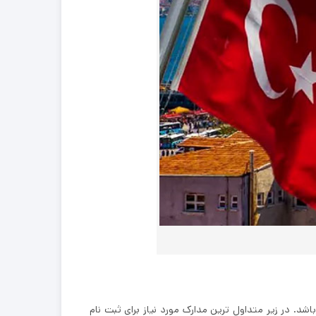
شد. در زیر متداول ترین مدارک مورد نیاز برای ثبت نام