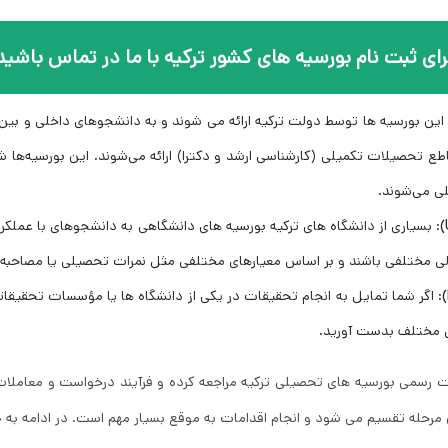
رای ثبت نام بورسیه های کشور ترکیه با ما در تماس باشید
 این بورسیه ‌ها توسط دولت ترکیه ارائه می ‌شوند و به دانشجوهای داخلی و بین 
 تحصیلات تکمیلی (کارشناسی ارشد و دکترا) ارائه می‌شوند. این بورسیه‌ها ش
ی می‌شوند.
: بسیاری از دانشگاه‌ های ترکیه بورسیه‌ های دانشگاهی به دانشجوهای با عملکرد
الی مختلفی باشند و بر اساس معیارهای مختلفی مثل نمرات تحصیلی یا مصاحبه
: اگر شما تمایل به انجام تحقیقات در یکی از دانشگاه‌ ها یا مؤسسات تحقیقات
ی مختلف بدست آورید.
 رسمی بورسیه‌ های تحصیلی ترکیه مراجعه کرده و فرآیند درخواست و معاملات مرت
مرحله تقسیم می ‌شود و انجام اقدامات به موقع بسیار مهم است. در ادامه به 