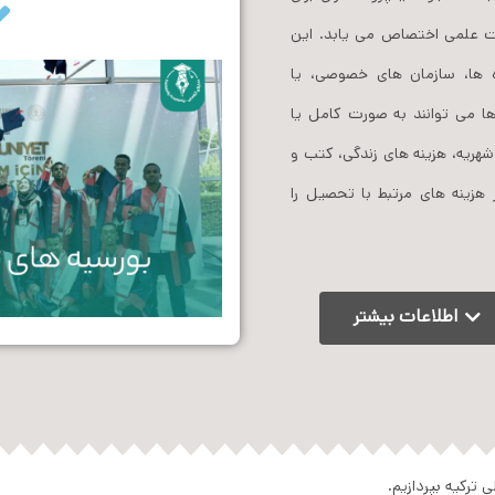
ت علمی اختصاص می ‌یابد. این
 ‌ها، سازمان‌ های خصوصی، یا
 ها می‌ توانند به صورت کامل یا
یه، هزینه‌ های زندگی، کتب و
هزینه‌ های مرتبط با تحصیل را
اطلاعات بیشتر
 ترکیه بپردازیم.