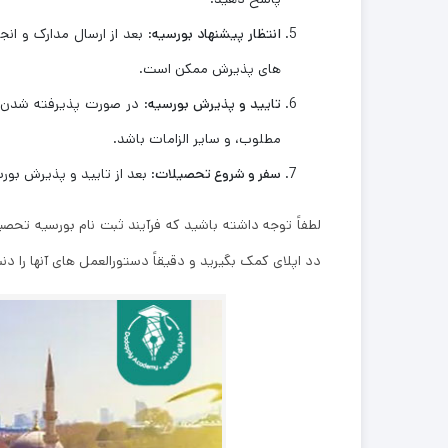
انتظار پیشنهاد بورسیه
: بعد از ارسال مدارک و ان
های پذیرش ممکن است.
تایید و پذیرش بورسیه
: در صورت پذیرفته شدن ب
مطلوب، و سایر الزامات باشد.
سفر و شروع تحصیلات
: بعد از تایید و پذیرش بورس
لطفاً توجه داشته باشید که فرآیند ثبت نام بورسیه تحصی
دد اپلای کمک بگیرید و دقیقاً دستورالعمل ‌های آنها را دنب