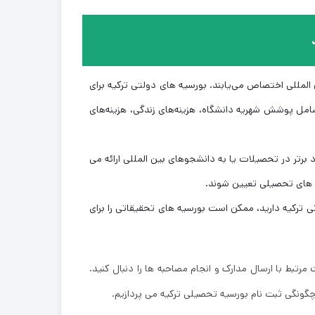
‌المللی اختصاص می‌یابند. بورسیه‌ های دولتی ترکیه برای
امل پوشش شهریه دانشگاه، هزینه‌های زندگی، هزینه‌های
 برتر در تحصیلات یا به دانشجوهای بین ‌المللی ارائه می
 ‌های تحصیلی تعیین شوند.
ی ترکیه دارید، ممکن است بورسیه ‌های تحقیقاتی را برای
بط با ارسال مدارک و انجام مصاحبه ‌ها را دنبال کنید.
چگونگی ثبت نام بورسیه تحصیلی ترکیه می پردازیم.