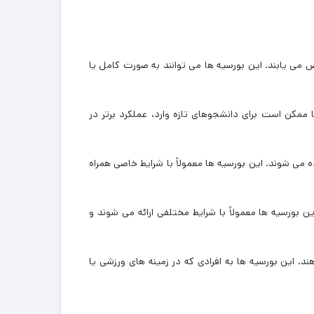
 می ‌یابند. این بورسیه‌ ها می ‌توانند به صورت کامل یا
ا ممکن است برای دانشجوهای تازه ‌وارد، عملکرد برتر در
می ‌شوند. این بورسیه‌ ها معمولاً با شرایط خاصی همراه
ن بورسیه‌ ها معمولاً با شرایط مختلفی ارائه می ‌شوند و
ند. این بورسیه ‌ها به افرادی که در زمینه ‌های ورزشی یا