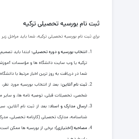
ثبت نام بورسیه تحصیلی ترکیه
برای ثبت نام بورسیه‌ تحصیلی ترکیه، شما باید مراحل زیر را
انتخاب بورسیه و دوره تحصیلی
: ابتدا باید تصمی
ترکیه یا وب‌ سایت دانشگاه ‌ها و مؤسسات آموزش
شما در دریافت به روز ترین اخبار مرتبط با دانشگ
ثبت نام آنلاین
: بعد از انتخاب بورسیه مورد نظر،
شخصی، تحصیلات قبلی، توصیه ‌نامه‌ ها، و سایر مدار
ارسال مدارک و اسناد
: بعد از ثبت نام آنلاین، 
شناسنامه، مدارک تحصیلی (کارنامه تحصیلی، مدرک دی
مصاحبه (اختیاری)
: برخی از بورسیه ‌ها ممکن است 
پاسخ دهید.