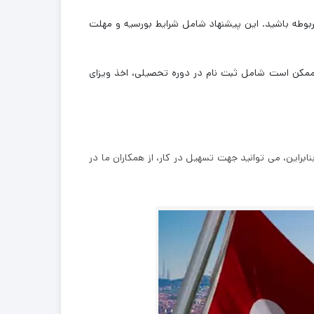
مربوطه باشید. این پیشنهاد شامل شرایط بورسیه و مهلت‌
 ممکن است شامل ثبت ‌نام در دوره تحصیلی، اخذ ویزای
براین، می توانید جهت تسهیل در کار، از همکاران ما در