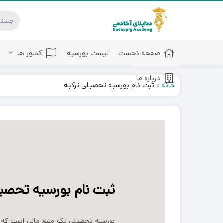
صفحه نخست
لیست بورسیه
کشور ها
درباره ما
خانه
»
ثبت نام بورسیه تحصیلی ترکیه
ثبت نام بورسیه تحصیل
بورسیه تحصیلی یک منبع مالی است که به