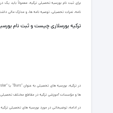
برای ثبت نام بورسیه تحصیلی ترکیه، معمولاً باید یک د
‌نامه، نمرات تحصیلی، توصیه ‌نامه‌ ها، و مدارک مالی داش
ترکیه بورسلاری چیست و ثبت نام بورسیه
ها و مؤسسات آموزشی ترکیه در مقاطع مختلف تحصیلی اختصاص می ‌یابند. ب
در ادامه، توضیحاتی در مورد بورسیه ‌های تحصیلی ترکیه