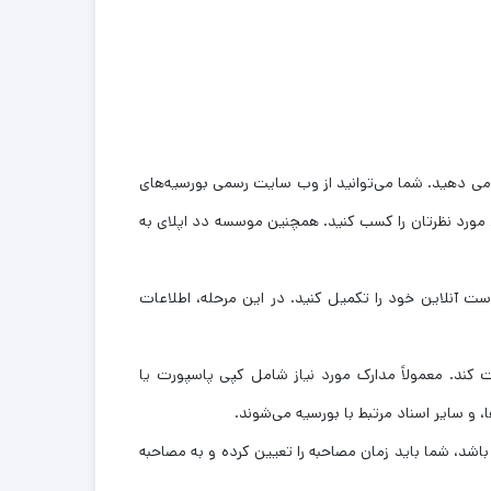
می ‌دهید. شما می‌توانید از وب ‌سایت رسمی بورسیه‌های
 مورد نظرتان را کسب کنید. همچنین موسسه دد اپلای به
ست آنلاین خود را تکمیل کنید. در این مرحله، اطلاعات
 کند. معمولاً مدارک مورد نیاز شامل کپی پاسپورت یا
، و سایر اسناد مرتبط با بورسیه می‌شوند.
باشد، شما باید زمان مصاحبه را تعیین کرده و به مصاحبه