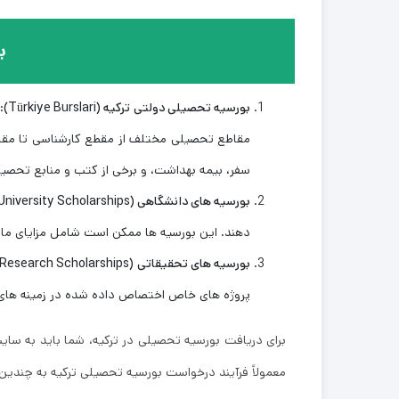
ب
بورسیه تحصیلی دولتی ترکیه
(Türkiye Burslari)
:
مقاطع تحصیلی مختلف از مقطع کارشناسی تا مقاطع
سفر، بیمه بهداشت، و برخی از کتب و منابع تحصیل
بورسیه ‌های دانشگاهی
(University Scholarships)
‌دهند. این بورسیه ‌ها ممکن است شامل مزایای م
بورسیه ‌های تحقیقاتی
(Research Scholarships)
پروژه‌ های خاص اختصاص داده شده در زمینه‌ ها
برای دریافت بورسیه تحصیلی در ترکیه، شما باید به سایت
معمولاً فرآیند درخواست بورسیه تحصیلی ترکیه به چندین 