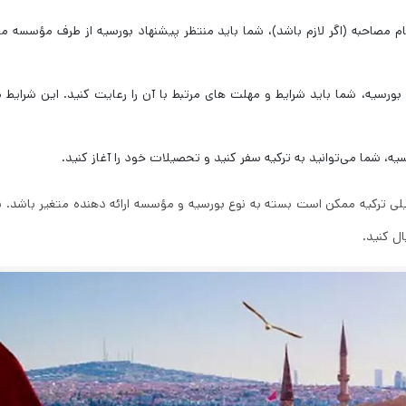
جام مصاحبه (اگر لازم باشد)، شما باید منتظر پیشنهاد بورسیه از طرف مؤسسه 
ورسیه، شما باید شرایط و مهلت ‌های مرتبط با آن را رعایت کنید. این شرایط
یه، شما می‌توانید به ترکیه سفر کنید و تحصیلات خود را آغاز کنید.
لی ترکیه ممکن است بسته به نوع بورسیه و مؤسسه ارائه‌ دهنده متغیر باشد. بنا
ال کنید.