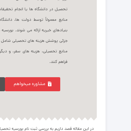
تحصیل در دانشگاه ‌ها یا انجام تحقیقا
منابع معمولاً توسط دولت‌ ها، دانشگاه
بنیادهای خیریه ارائه می ‌شوند. بورسیه‌
جزئی پوشش هزینه ‌های تحصیلی شامل شهر
منابع تحصیلی، هزینه ‌های سفر، و دیگر 
فراهم کنند.
مشاوره میخواهم
در این مقاله قصد داریم به بررسی ثبت نام بورسیه تحصیلی