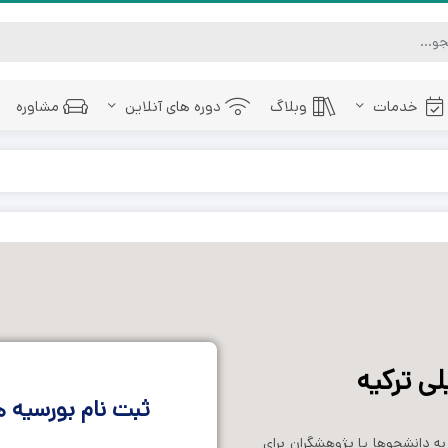
خدمات
وبلاگ
دوره های آنلاین
مشاوره
ی ترکیه
ثبت نام بورسیه 
 دانشجوها یا پژوهشگران برای