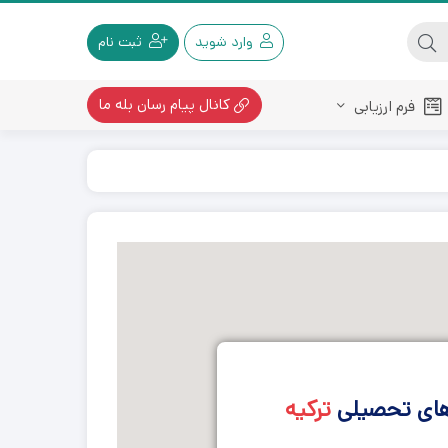
وارد شوید
ثبت نام
کانال پیام رسان بله ما
فرم ارزیابی
های تحصیلی
ترکیه