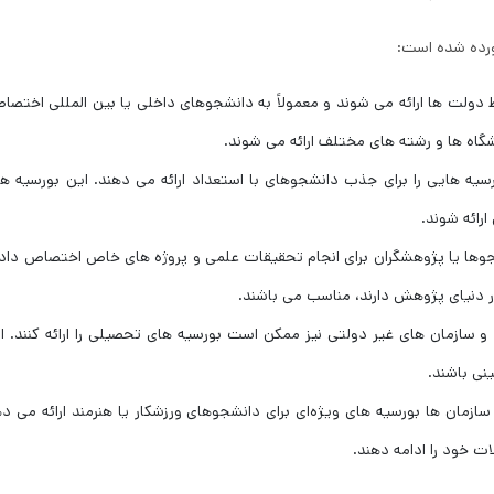
ورده شده است:
 دولت ‌ها ارائه می ‌شوند و معمولاً به دانشجوهای داخلی یا بین ‌المللی اختصاص
ه‌ ها و رشته ‌های مختلف ارائه می ‌شوند.
ورسیه‌ هایی را برای جذب دانشجوهای با استعداد ارائه می ‌دهند. این بورسیه ‌ه
رائه شوند.
شجوها یا پژوهشگران برای انجام تحقیقات علمی و پروژه ‌های خاص اختصاص داده 
ر دنیای پژوهش دارند، مناسب می باشند.
 و سازمان‌ های غیر دولتی نیز ممکن است بورسیه ‌های تحصیلی را ارائه کنند. ای
ی باشند.
 سازمان ‌ها بورسیه ‌های ویژه‌ای برای دانشجوهای ورزشکار یا هنرمند ارائه می ‌ده
ت خود را ادامه دهند.