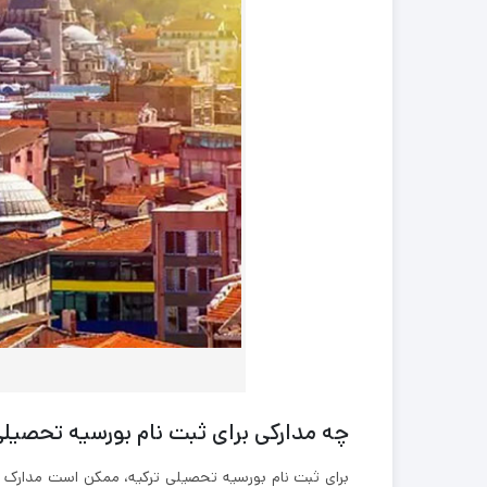
چه مدارکی برای ثبت نام بورسیه تحصیلی
برای ثبت نام بورسیه تحصیلی ترکیه، ممکن است مدارک مخت