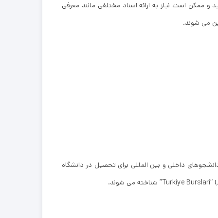
 و ممکن است نیاز به ارائه اسناد مختلفی مانند معرفی
ن می ‌شوند.
شوند. این بورسیه ‌ها به دانشجوهای داخلی و بین ‌المللی برای تحصیل در دانشگاه‌
ند.