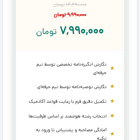
۱۴,۴۹۰,۰۰۰ تومان
۹,۹۹۰,۰۰۰ تومان
۷,۹۹۰,۰۰۰
تومان
نگارش انگیزه‌نامه تخصصی توسط تیم
حرفه‌ای
نگارش توصیه‌نامه توسط تیم حرفه‌ای
تکمیل دقیق فرم با رعایت قواعد آکادمیک
انتخاب رشته هوشمند بر اساس ظرفیت‌ها
آمادگی مصاحبه و پشتیبانی تا ورود به
ترکیه