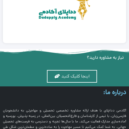
نیاز به مشاوره دارید؟
اینجا کلیک کنید
درباره ما:
آکادمی دداپلای با هدف ارائه مشاوره تخصصی تحصیلی و مهاجرتی به دانشجویان
فارسی‌زبان، با تیمی از کارشناسان و فارغ‌التحصیلان بین‌المللی، در زمینه پذیرش، بورسیه و
آماده‌سازی مدارک فعالیت می‌کند. ما با سال‌ها تجربه و دسترسی به فرصت‌های تحصیلی
جهانی، به شما کمک می‌کنیم تا مسیر مهاجرت را به ساده‌ترین و مطمئن‌ترین شکل طی