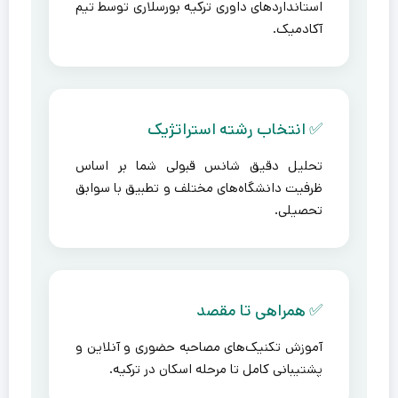
استانداردهای داوری ترکیه بورسلاری توسط تیم
آکادمیک.
✅ انتخاب رشته استراتژیک
تحلیل دقیق شانس قبولی شما بر اساس
ظرفیت دانشگاه‌های مختلف و تطبیق با سوابق
تحصیلی.
✅ همراهی تا مقصد
آموزش تکنیک‌های مصاحبه حضوری و آنلاین و
پشتیبانی کامل تا مرحله اسکان در ترکیه.