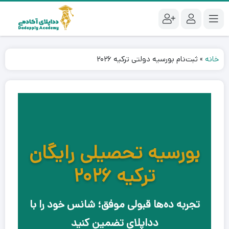
خانه
»
ثبت‌نام بورسیه دولتی ترکیه ۲۰۲۶
بورسیه تحصیلی رایگان
ترکیه ۲۰۲۶
تجربه ده‌ها قبولی موفق؛ شانس خود را با
دداپلای تضمین کنید