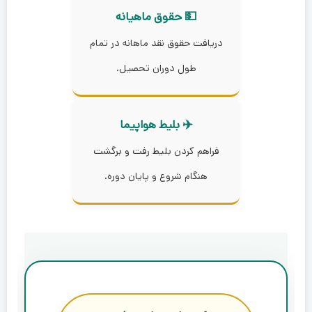
💵 حقوق ماهیانه
دریافت حقوق نقد ماهانه در تمام
طول دوران تحصیل.
✈️ بلیط هواپیما
فراهم کردن بلیط رفت و برگشت
هنگام شروع و پایان دوره.