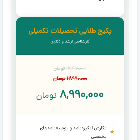
پکیج طلایی تحصیلات تکمیلی
کارشناسی ارشد و دکتری
۱۶,۴۹۰,۰۰۰ تومان
۱۲,۹۹۰,۰۰۰ تومان
۸,۹۹۰,۰۰۰
تومان
نگارش انگیزه‌نامه و توصیه‌نامه‌های
تخصصی