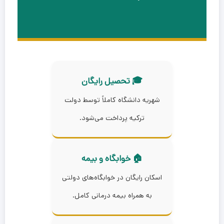
🎓 تحصیل رایگان
شهریه دانشگاه کاملاً توسط دولت
ترکیه پرداخت می‌شود.
🏠 خوابگاه و بیمه
اسکان رایگان در خوابگاه‌های دولتی
به همراه بیمه درمانی کامل.