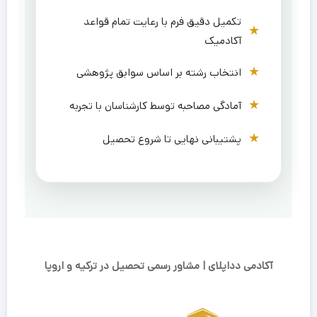
تکمیل دقیق فرم با رعایت تمام قواعد
آکادمیک
انتخاب رشته بر اساس سوابق پژوهشی
آمادگی مصاحبه توسط کارشناسان با تجربه
پشتیبانی نهایی تا شروع تحصیل
آکادمی دداپلای | مشاور رسمی تحصیل در ترکیه و اروپا