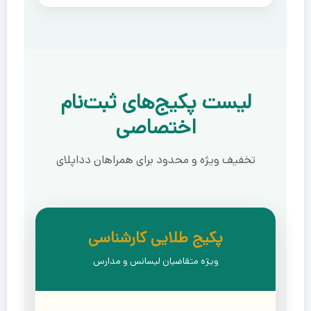
لیست پکیج‌های ثبت‌نام
اختصاصی
تخفیف ویژه و محدود برای همراهان دداپلای
پکیج طلایی کارشناسی
ویژه متقاضیان لیسانس و مدارس