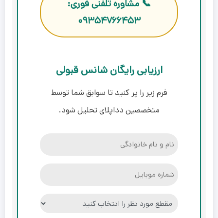
📞 مشاوره تلفنی فوری:
۰۹۳۵۴۷۶۶۴۵۳
ارزیابی رایگان شانس قبولی
فرم زیر را پر کنید تا سوابق شما توسط
متخصصین دداپلای تحلیل شود.