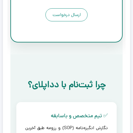
چرا ثبت‌نام با دداپلای؟
✅ تیم متخصص و باسابقه
نگارش انگیزه‌نامه (SOP) و رزومه طبق آخرین