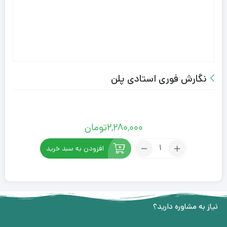
نگارش فوری استادی پلن
2,280,000
تومان
افزودن به سبد خرید
نیاز به مشاوره دارید؟