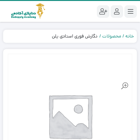
خانه
محصولات
نگارش فوری استادی پلن