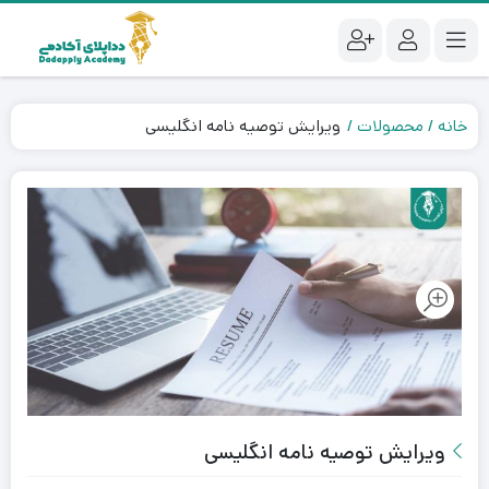
خانه
محصولات
ویرایش توصیه نامه انگلیسی
ویرایش توصیه نامه انگلیسی