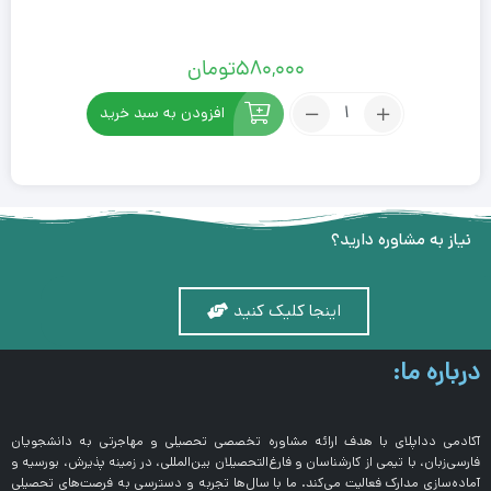
580,000
تومان
افزودن به سبد خرید
نیاز به مشاوره دارید؟
اینجا کلیک کنید
درباره ما:
آکادمی دداپلای با هدف ارائه مشاوره تخصصی تحصیلی و مهاجرتی به دانشجویان
فارسی‌زبان، با تیمی از کارشناسان و فارغ‌التحصیلان بین‌المللی، در زمینه پذیرش، بورسیه و
آماده‌سازی مدارک فعالیت می‌کند. ما با سال‌ها تجربه و دسترسی به فرصت‌های تحصیلی