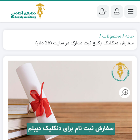
خانه
محصولات
سفارش دنکلیک پکیج ثبت مدارک در سایت (25 دلار)