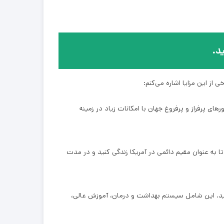
د.
 از این مزایا اشاره می‌کنم:
های پرفراز و پرفروغ جهان با امکانات زیاد در زمینه
 مهاجرتی (ویزای DV) دارند. این ویزا به شما اجازه می‌دهد تا به عنوان مقیم دائمی در آمریکا زندگی کنید و در مدت
کنید. این شامل سیستم بهداشت و درمان، آموزش عالی،