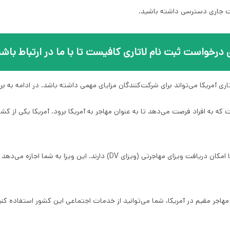
عات جاری دسترسی داشته باشید.
ی درخواست ثبت نام لاتاری کافیست تا با ما در ارتباط باشی
ری آمریکا می‌تواند برای شرکت‌کنندگان مزایای مهمی داشته باشد. در ادامه به برخی
که به افراد فرصت می‌دهد تا به عنوان مهاجر به آمریکا برود. آمریکا یکی از کشور
2. **ویزای مهاجرتی**: برندگان قرعه‌کشی در لاتاری آمریکا امکان دریافت ویزای
 مهاجر مقیم در آمریکا، شما می‌توانید از خدمات اجتماعی این کشور استفاده 