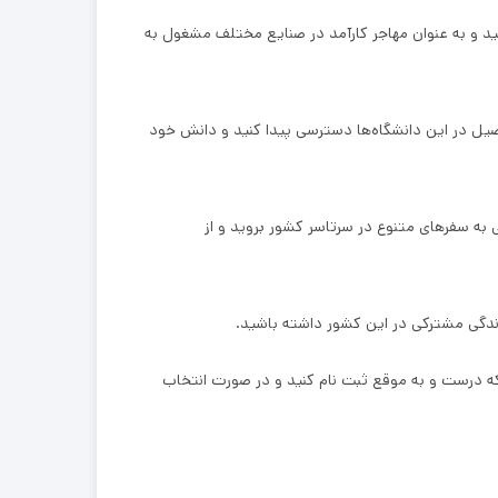
کنید و به عنوان مهاجر کارآمد در صنایع مختلف مشغول به
صیل در این دانشگاه‌ها دسترسی پیدا کنید و دانش خود
به سفرهای متنوع در سرتاسر کشور بروید و از
که درست و به موقع ثبت نام کنید و در صورت انتخاب