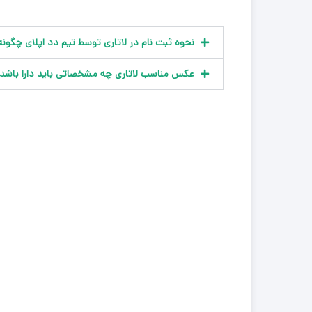
نحوه ثبت نام در لاتاری توسط تیم دد اپلای چگون
عکس مناسب لاتاری چه مشخصاتی باید دارا باشد