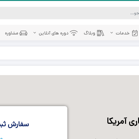
خدمات
وبلاگ
دوره های آنلاین
مشاوره
ری آمریکا
سفارش ثبت