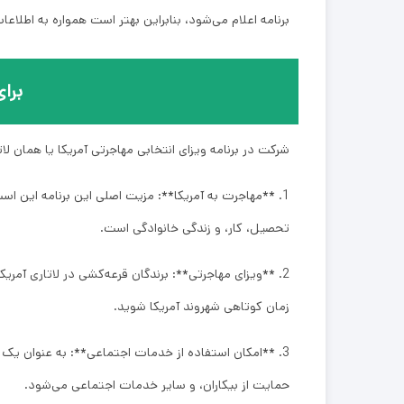
برنامه اعلام می‌شود، بنابراین بهتر است همواره به اطلا
برا
شرکت در برنامه ویزای انتخابی مهاجرتی آمریکا یا همان لاتا
1. **مهاجرت به آمریکا**: مزیت اصلی این برنامه این است 
تحصیل، کار، و زندگی خانوادگی است.
زمان کوتاهی شهروند آمریکا شوید.
3. **امکان استفاده از خدمات اجتماعی**: به عنوان یک
حمایت از بیکاران، و سایر خدمات اجتماعی می‌شود.