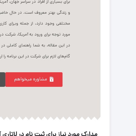
برای بسیاری از افراد در سراسر جهان، آمر
و زندگی بهتر معروف است. در حال حاضر، ب
مختلفی وجود دارد، از جمله ویزای کاری و
مورد توجه برای ورود به آمریکا، شرکت در 
در این مقاله، به شما راهنمای کاملی در م
گام‌های لازم برای شرکت در این برنامه را ار
مشاوره میخواهم
مدارک مورد نیاز برای ثبت نام در لاتاری آ