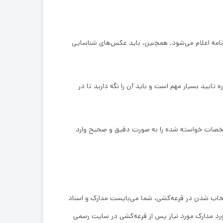
مه اعلام می‌شود. همچنین، باید عکس‌های شناسایی
د. این شماره تایید بسیار مهم است و باید آن را نگه دارید تا در
مشخصات خواسته شده را به صورت دقیق و صحیح وارد
نتخاب شدن در قرعه‌کشی، شما می‌بایست مدارک و اسناد
 مورد مدارک مورد نیاز پس از قرعه‌کشی در سایت رسمی