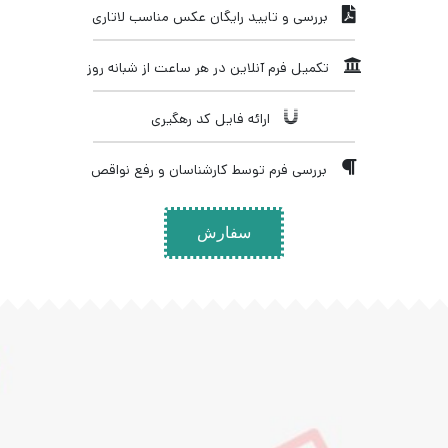
بررسی و تایید رایگان عکس مناسب لاتاری
تکمیل فرم آنلاین در هر ساعت از شبانه روز
ارائه فایل کد رهگیری
بررسی فرم توسط کارشناسان و رفع نواقص
سفارش