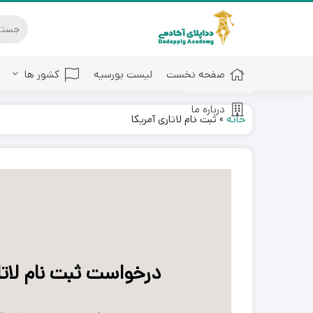
صفحه نخست
لیست بورسیه
کشور ها
درباره ما
خانه
»
ثبت نام لاتاری آمریکا
درخواست ثبت نام لاتا