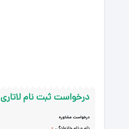
درخواست ثبت نام لاتاری
درخواست مشاوره
نام و نام خانوادگی
*