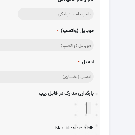
موبایل (واتسپ)
*
ایمیل
*
بارگذاری مدارک در فایل زیپ
Max. file size: 5 MB.