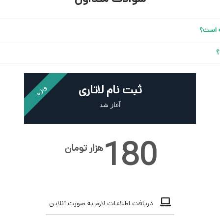
ه است؟
؟
ثبت نام لاتاری
ویژه
آغاز شد
180
هزار تومان
Monthly
دریافت اطلاعات لازم به صورت آنلاین