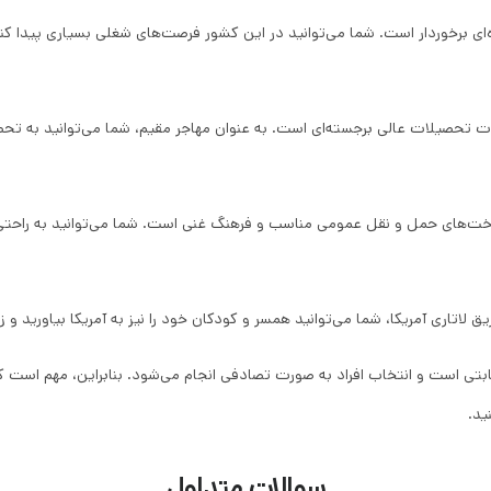
رده‌ای برخوردار است. شما می‌توانید در این کشور فرصت‌های شغلی بسیاری پیدا 
سات تحصیلات عالی برجسته‌ای است. به عنوان مهاجر مقیم، شما می‌توانید به تح
رساخت‌های حمل و نقل عمومی مناسب و فرهنگ غنی است. شما می‌توانید به راحتی 
قابتی است و انتخاب افراد به صورت تصادفی انجام می‌شود. بنابراین، مهم است 
ید.
سوالات متداول