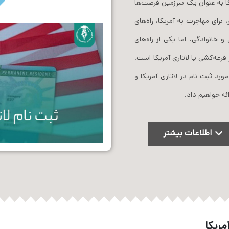
یکا به عنوان یک سرزمین فرصت‌ها
رای مهاجرت به آمریکا، راه‌های
 خانوادگی. اما یکی از راه‌های
قرعه‌کشی یا لاتاری آمریکا است.
ورد ثبت نام در لاتاری آمریکا و
ائه خواهیم داد.
اطلاعات بیشتر
مریکا