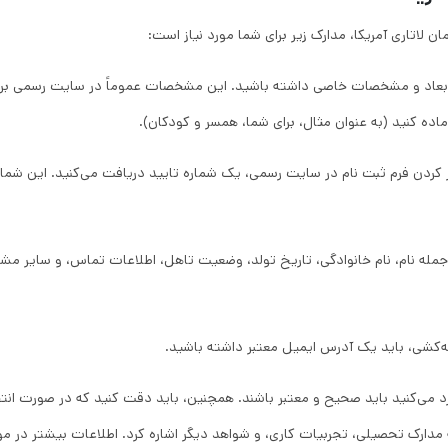
مان لاتاری آمریکا، مدارک زیر برای شما مورد نیاز است:
ابعاد و مشخصات خاصی داشته باشید. این مشخصات عموماً در سایت رسمی برنا
ماده کنید (به عنوان مثال، برای شما، همسر و کودکان).
 (Confirmation Number)**: پس از پر کردن فرم ثبت نام در سایت رسمی، یک شماره تایید دریافت می‌کنی
 جمله نام، نام خانوادگی، تاریخ تولد، وضعیت تاهل، اطلاعات تماس، و سایر 
ارد می‌کنید باید صحیح و معتبر باشند. همچنین، باید دقت کنید که در صورت ا
ن به مدارک تحصیلی، تجربیات کاری، و شواهد دیگر اشاره کرد. اطلاعات بیشتر در