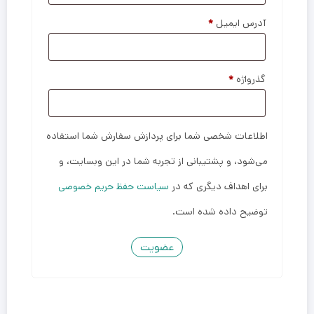
آدرس ایمیل
*
گذرواژه
*
اطلاعات شخصی شما برای پردازش سفارش شما استفاده
می‌شود، و پشتیبانی از تجربه شما در این وبسایت، و
برای اهداف دیگری که در
سیاست حفظ حریم خصوصی
توضیح داده شده است.
عضویت