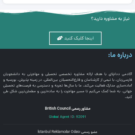
نیاز به مشاوره دارید؟
اینجا کلیک کنید
درباره ما:
آکادمی دداپلای با هدف ارائه مشاوره تخصصی تحصیلی و مهاجرتی به دانشجویان
فارسی‌زبان، با تیمی از کارشناسان و فارغ‌التحصیلان بین‌المللی، در زمینه پذیرش، بورسیه و
آماده‌سازی مدارک فعالیت می‌کند. ما با سال‌ها تجربه و دسترسی به فرصت‌های تحصیلی
جهانی، به شما کمک می‌کنیم تا مسیر مهاجرت را به ساده‌ترین و مطمئن‌ترین شکل طی
کنید.
مشاور رسمی British Council
Global Agent ID: 92091
عضو رسمی İstanbul Reklamcılar Odası