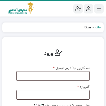
خانه
»
همکار
ورود
نام کاربری یا آدرس ایمیل
*
گذرواژه
*